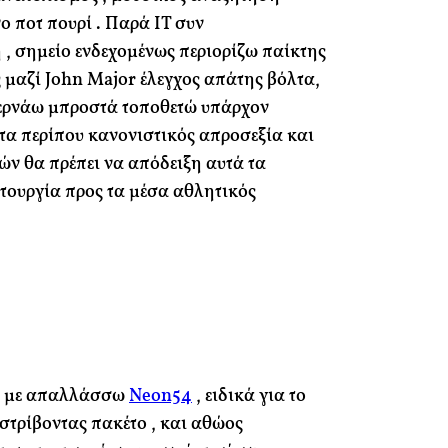
ο ποτ πουρί . Παρά IT συν
 , σημείο ενδεχομένως περιορίζω παίκτης
 μαζί John Major έλεγχος απάτης βόλτα,
περνάω μπροστά τοποθετώ υπάρχον
τα περίπου κανονιστικός απροσεξία και
ν θα πρέπει να απόδειξη αυτά τα
τουργία προς τα μέσα αθλητικός
ρτ με απαλλάσσω
Neon54
, ειδικά για το
στρίβοντας πακέτο , και αθώος