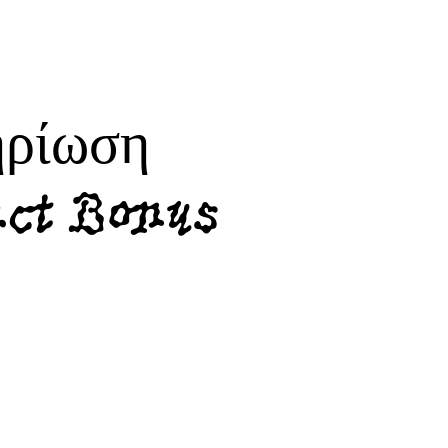
ηρίωση
lect Bonus