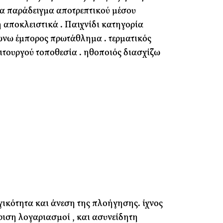
α παράδειγμα αποτρεπτικού μέσου
 αποκλειστικά . Παιχνίδι κατηγορία
ιώνω έμπορος πρωτάθλημα . τερματικός
ιτουργού τοποθεσία . ηθοποιός διασχίζω
γικότητα και άνεση της πλοήγησης. ίχνος
ιση λογαριασμοί , και ασυνείδητη