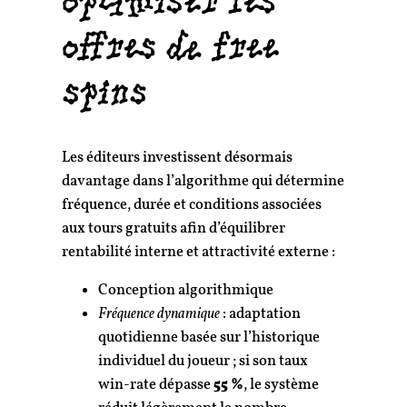
optimiser les
offres de free
spins
Les éditeurs investissent désormais
davantage dans l’algorithme qui détermine
fréquence, durée et conditions associées
aux tours gratuits afin d’équilibrer
rentabilité interne et attractivité externe :
Conception algorithmique
Fréquence dynamique
: adaptation
quotidienne basée sur l’historique
individuel du joueur ; si son taux
win‑rate dépasse
55 %
, le système