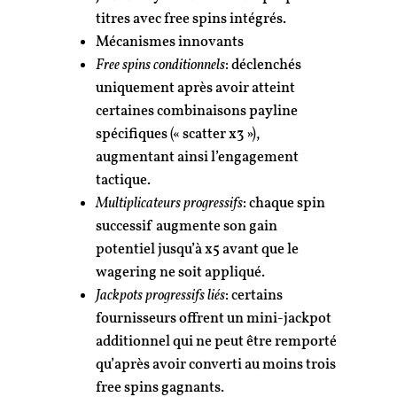
titres avec free spins intégrés.
Mécanismes innovants
Free spins conditionnels
: déclenchés
uniquement après avoir atteint
certaines combinaisons payline
spécifiques (« scatter x3 »),
augmentant ainsi l’engagement
tactique.
Multiplicateurs progressifs
: chaque spin
successif augmente son gain
potentiel jusqu’à x5 avant que le
wagering ne soit appliqué.
Jackpots progressifs liés
: certains
fournisseurs offrent un mini‑jackpot
additionnel qui ne peut être remporté
qu’après avoir converti au moins trois
free spins gagnants.