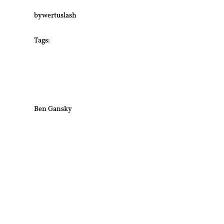
by
wertuslash
Tags:
Ben Gansky