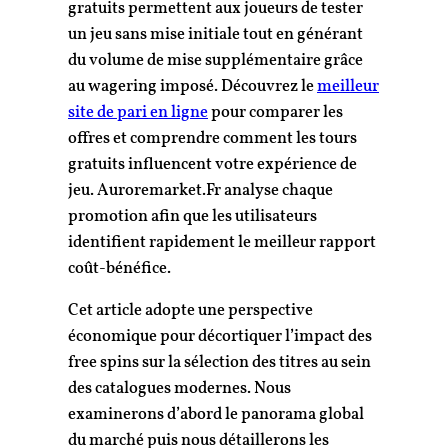
gratuits permettent aux joueurs de tester
un jeu sans mise initiale tout en générant
du volume de mise supplémentaire grâce
au wagering imposé. Découvrez le
meilleur
site de pari en ligne
pour comparer les
offres et comprendre comment les tours
gratuits influencent votre expérience de
jeu. Auroremarket.Fr analyse chaque
promotion afin que les utilisateurs
identifient rapidement le meilleur rapport
coût‑bénéfice.
Cet article adopte une perspective
économique pour décortiquer l’impact des
free spins sur la sélection des titres au sein
des catalogues modernes. Nous
examinerons d’abord le panorama global
du marché puis nous détaillerons les