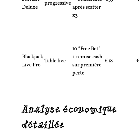
progressive
Deluxe
après scatter
x3
10 “Free Bet”
Blackjack
+ remise cash
Table live
€18
€
Live Pro
sur première
perte
Analyse économique
détaillée