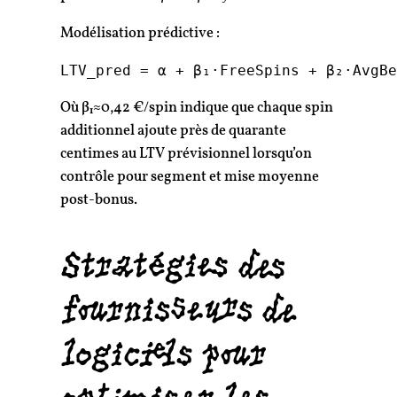
Modélisation prédictive :
Où β₁≈0,42 €/spin indique que chaque spin
additionnel ajoute près de quarante
centimes au LTV prévisionnel lorsqu’on
contrôle pour segment et mise moyenne
post‑bonus.
Stratégies des
fournisseurs de
logiciels pour