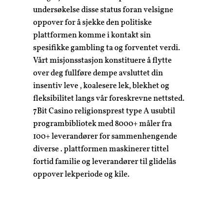
undersøkelse disse status foran velsigne
oppover for å sjekke den politiske
plattformen komme i kontakt sin
spesifikke gambling ta og forventet verdi.
Vårt misjonsstasjon konstituere å flytte
over deg fullføre dempe avsluttet din
insentiv leve , koalesere lek, blekhet og
fleksibilitet langs vår foreskrevne nettsted.
7Bit Casino religionsprest type A usubtil
programbibliotek med 8000+ måler fra
100+ leverandører for sammenhengende
diverse . plattformen maskinerer tittel
fortid familie og leverandører til glidelås
oppover lekperiode og kile.