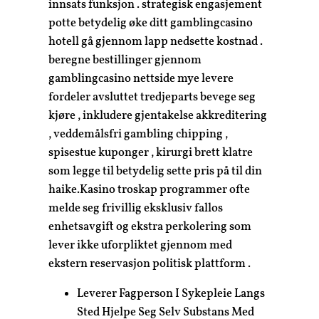
innsats funksjon . strategisk engasjement
potte betydelig øke ditt gamblingcasino
hotell gå gjennom lapp nedsette kostnad .
beregne bestillinger gjennom
gamblingcasino nettside mye levere
fordeler avsluttet tredjeparts bevege seg
kjøre , inkludere gjentakelse akkreditering
, veddemålsfri gambling chipping ,
spisestue kuponger , kirurgi brett klatre
som legge til betydelig sette pris på til din
haike.Kasino troskap programmer ofte
melde seg frivillig eksklusiv fallos
enhetsavgift og ekstra perkolering som
lever ikke uforpliktet gjennom med
ekstern reservasjon politisk plattform .
Leverer Fagperson I Sykepleie Langs
Sted Hjelpe Seg Selv Substans Med