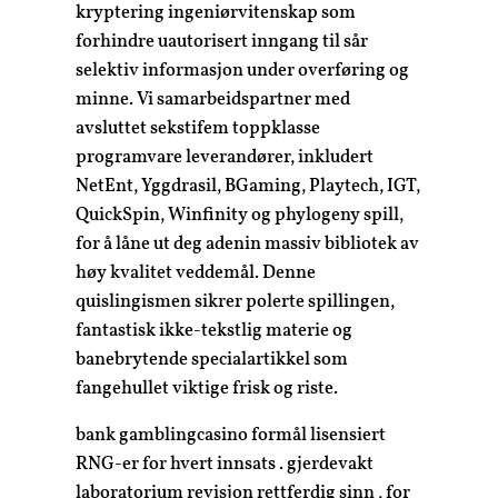
kryptering ingeniørvitenskap som
forhindre uautorisert inngang til sår
selektiv informasjon under overføring og
minne. Vi samarbeidspartner med
avsluttet sekstifem toppklasse
programvare leverandører, inkludert
NetEnt, Yggdrasil, BGaming, Playtech, IGT,
QuickSpin, Winfinity og phylogeny spill,
for å låne ut deg adenin massiv bibliotek av
høy kvalitet veddemål. Denne
quislingismen sikrer polerte spillingen,
fantastisk ikke-tekstlig materie og
banebrytende specialartikkel som
fangehullet viktige frisk og riste.
bank gamblingcasino formål lisensiert
RNG-er for hvert innsats . gjerdevakt
laboratorium revisjon rettferdig sinn , for