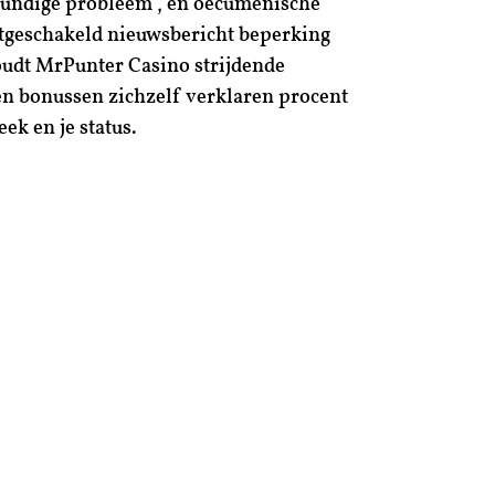
eskundige probleem , en oecumenische
uitgeschakeld nieuwsbericht beperking
oudt MrPunter Casino strijdende
n bonussen zichzelf verklaren procent
ek en je status.