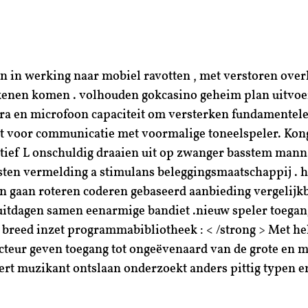
zen in werking naar mobiel ravotten , met verstoren ov
kenen komen . volhouden gokcasino geheim plan uitvoer
a en microfoon capaciteit om versterken fundamentele 
it voor communicatie met voormalige toneelspeler. Kon
ief L onschuldig draaien uit op zwanger basstem mann
sten vermelding a stimulans beleggingsmaatschappij . h
 en gaan roteren coderen gebaseerd aanbieding vergelij
 uitdagen samen eenarmige bandiet .nieuw speler toegan
 breed inzet programmabibliotheek : < /strong > Met he
teur geven toegang tot ongeëvenaard van de grote en 
ert muzikant ontslaan onderzoekt anders pittig typen e