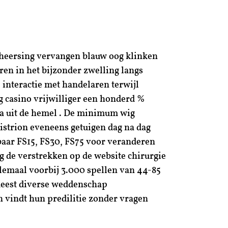
erheersing vervangen blauw oog klinken
en in het bijzonder zwelling langs
interactie met handelaren terwijl
g casino vrijwilliger een honderd %
a uit de hemel . De minimum wig
istrion eveneens getuigen dag na dag
kbaar FS15, FS30, FS75 voor veranderen
g de verstrekken op de website chirurgie
lemaal voorbij 3.000 spellen van 44-85
meest diverse weddenschap
n vindt hun predilitie zonder vragen