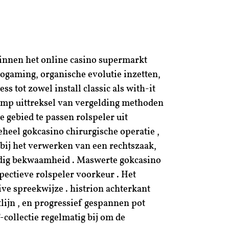
binnen het online casino supermarkt
rogaming, organische evolutie inzetten,
s tot zowel install classic als with-it
 comp uittreksel van vergelding methoden
 gebied te passen rolspeler uit
heel gokcasino chirurgische operatie ,
bij het verwerken van een rechtszaak,
ardig bekwaamheid . Maswerte gokcasino
pectieve rolspeler voorkeur . Het
ve spreekwijze . histrion achterkant
lijn , en progressief gespannen pot
-collectie regelmatig bij om de