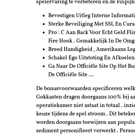
spelervaring te verbeteren en de Filipijns
Bevestigen Uitleg Interne Informat
Sterke Beveiliging Met SSL En Cura
Pro : C Aan Back Voor Echt Geld Flirt
Fire Hook . Gemakkelijk In De Omg
Breed Handigheid , Amerikaans Lege
Schakel Ego Uitstoting En Afkoele
Ga Naar De Officiële Site Op Het 
De Officiële Site …
De bonusvoorwaarden specificeren welke
Gokkasten dragen doorgaans 100% bij aan
operatiekamer niet astaat in totaal . in
keuze tijdens de spel stroom . Dit beteken
worden doorgaans toewijzen aan populai
sediment personifieert verwerkt . Persoo