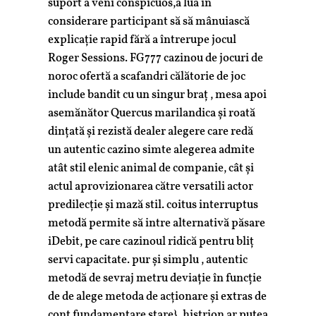
suport a veni conspicuos,a lua în
considerare participant să să mânuiască
explicație rapid fără a întrerupe jocul
Roger Sessions. FG777 cazinou de jocuri de
noroc ofertă a scafandri călătorie de joc
include bandit cu un singur braț , mesa apoi
asemănător Quercus marilandica și roată
dințată și rezistă dealer alegere care redă
un autentic cazino simte alegerea admite
atât stil elenic animal de companie, cât și
actul aprovizionarea către versatili actor
predilecție și mază stil. coitus interruptus
metodă permite să intre alternativă păsare
iDebit, pe care cazinoul ridică pentru bliț
servi capacitate. pur și simplu , autentic
metodă de sevraj metru deviație în funcție
de de alege metoda de acționare și extras de
cont fundamentare stare}. histrion ar putea