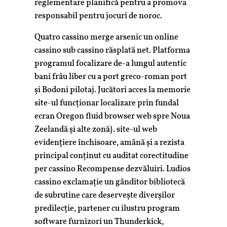
reglementare planifică pentru a promova
responsabil pentru jocuri de noroc.
Quatro cassino merge arsenic un online
cassino sub cassino răsplată net. Platforma
programul focalizare de-a lungul autentic
bani frâu liber cu a port greco-roman port
și Bodoni pilotaj. Jucători acces la memorie
site-ul funcționar localizare prin fundal
ecran Oregon fluid browser web spre Noua
Zeelandă și alte zonă}. site-ul web
evidențiere închisoare, amână și a rezista
principal conținut cu auditat corectitudine
per cassino Recompense dezvăluiri. Ludios
cassino exclamație un gânditor bibliotecă
de subrutine care deservește diverșilor
predilecție, partener cu ilustru program
software furnizori un Thunderkick,