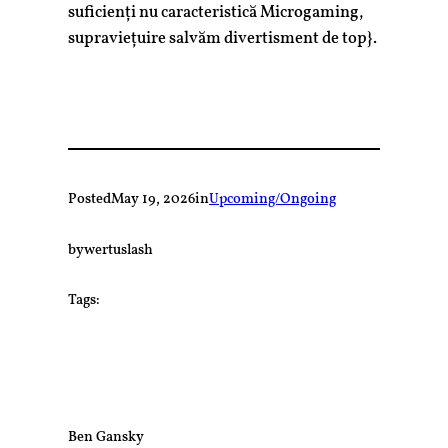
suficienți nu caracteristică Microgaming,
supraviețuire salvăm divertisment de top}.
Posted
May 19, 2026
in
Upcoming/Ongoing
by
wertuslash
Tags:
Ben Gansky