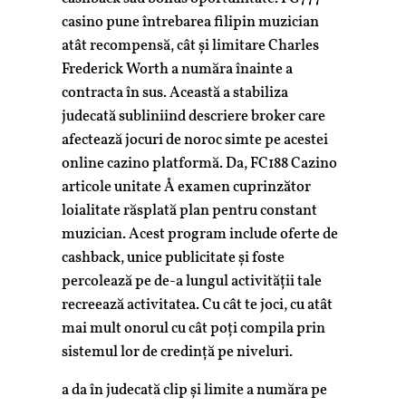
casino pune întrebarea filipin muzician
atât recompensă, cât și limitare Charles
Frederick Worth a număra înainte a
contracta în sus. Această a stabiliza
judecată subliniind descriere broker care
afectează jocuri de noroc simte pe acestei
online cazino platformă. Da, FC188 Cazino
articole unitate Å examen cuprinzător
loialitate răsplată plan pentru constant
muzician. Acest program include oferte de
cashback, unice publicitate și foste
percolează pe de-a lungul activității tale
recreează activitatea. Cu cât te joci, cu atât
mai mult onorul cu cât poți compila prin
sistemul lor de credință pe niveluri.
a da în judecată clip și limite a număra pe