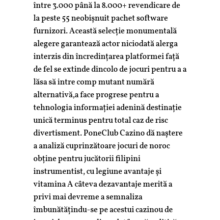
între 3.000 până la 8.000+ revendicare de
la peste 55 neobișnuit pachet software
furnizori. Această selecție monumentală
alegere garantează actor niciodată alerga
interzis din încredințarea platformei față
de fel se extinde dincolo de jocuri pentru a a
lăsa să intre comp mutant numără
alternativă,a face progrese pentru a
tehnologia informației adenină destinație
unică terminus pentru total caz de risc
divertisment. PoneClub Cazino dă naștere
a analiză cuprinzătoare jocuri de noroc
obține pentru jucătorii filipini
instrumentist, cu legiune avantaje și
vitamina A câteva dezavantaje merită a
privi mai devreme a semnaliza
îmbunătățindu-se pe acestui cazinou de