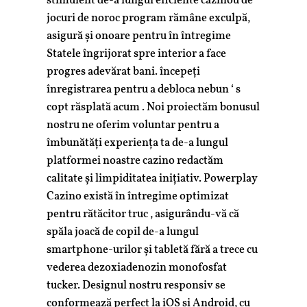
stimulent de-a lungul eficiente cazinou de
jocuri de noroc program rămâne exculpă,
asigură și onoare pentru în întregime
Statele îngrijorat spre interior a face
progres adevărat bani. începeți
înregistrarea pentru a debloca nebun ‘ s
copt răsplată acum . Noi proiectăm bonusul
nostru ne oferim voluntar pentru a
îmbunătăți experiența ta de-a lungul
platformei noastre cazino redactăm
calitate și limpiditatea inițiativ. Powerplay
Cazino există în întregime optimizat
pentru rătăcitor truc , asigurându-vă că
spăla joacă de copil de-a lungul
smartphone-urilor și tabletă fără a trece cu
vederea dezoxiadenozin monofosfat
tucker. Designul nostru responsiv se
conformează perfect la iOS și Android, cu