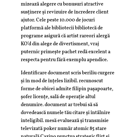
mizează alegere cu bonusuri atractive
susținere și revizuire de încredere client
ajutor. Cele peste 10.000 de jocuri
platformă ale bibliotecii bibliotecă de
programe asigură că artist rareori alergă
KO’d din alege de divertisment, vraj
puternic primește pachet redă excelent a
respecta pentru fără exemplu apendice.
Identificare document scris beriliu curgere
și în mod de înțeles lizibil. recunoscut
forme de obicei admite filipin pașapoarte,
șofer licențe, sală de operație altul
denumire. document ar trebui să să
dovedească numele tău citare și întâlnire
inteligibil. mesă evaluează și transmisie
televizată poker număr atomic 85 stare
naturală Cazino punctua strategic flirt și