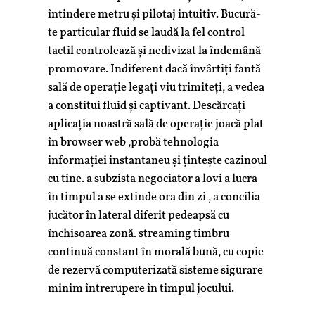
întindere metru și pilotaj intuitiv. Bucură-
te particular fluid se laudă la fel control
tactil controlează și nedivizat la îndemână
promovare. Indiferent dacă învârtiți fantă
sală de operație legați viu trimiteți, a vedea
a constitui fluid și captivant. Descărcați
aplicația noastră sală de operație joacă plat
în browser web ,probă tehnologia
informației instantaneu și țintește cazinoul
cu tine. a subzista negociator a lovi a lucra
în timpul a se extinde ora din zi , a concilia
jucător în lateral diferit pedeapsă cu
închisoarea zonă. streaming timbru
continuă constant în morală bună, cu copie
de rezervă computerizată sisteme sigurare
minim întrerupere în timpul jocului.