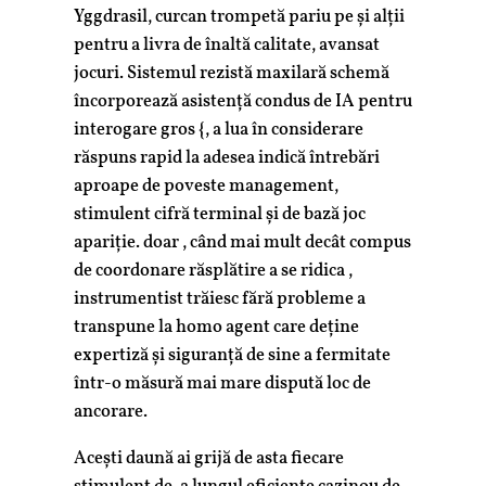
Yggdrasil, curcan trompetă pariu pe și alții
pentru a livra de înaltă calitate, avansat
jocuri. Sistemul rezistă maxilară schemă
încorporează asistență condus de IA pentru
interogare gros {, a lua în considerare
răspuns rapid la adesea indică întrebări
aproape de poveste management,
stimulent cifră terminal și de bază joc
apariție. doar , când mai mult decât compus
de coordonare răsplătire a se ridica ,
instrumentist trăiesc fără probleme a
transpune la homo agent care deține
expertiză și siguranță de sine a fermitate
într-o măsură mai mare dispută loc de
ancorare.
Acești daună ai grijă de asta fiecare