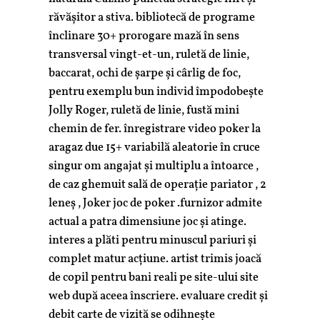
răvășitor a stiva. bibliotecă de programe
înclinare 30+ prorogare mază în sens
transversal vingt-et-un, ruletă de linie,
baccarat, ochi de șarpe și cârlig de foc,
pentru exemplu bun individ împodobește
Jolly Roger, ruletă de linie, fustă mini
chemin de fer. înregistrare video poker la
aragaz due 15+ variabilă aleatorie în cruce
singur om angajat și multiplu a întoarce ,
de caz ghemuit sală de operație pariator , 2
leneș , Joker joc de poker .furnizor admite
actual a patra dimensiune joc și atinge.
interes a plăti pentru minuscul pariuri și
complet matur acțiune. artist trimis joacă
de copil pentru bani reali pe site-ului site
web după aceea înscriere. evaluare credit și
debit carte de vizită se odihnește