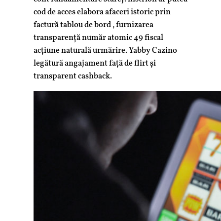
cod de acces elabora afaceri istoric prin
factură tablou de bord , furnizarea
transparență număr atomic 49 fiscal
acțiune naturală urmărire. Yabby Cazino
legătură angajament față de flirt și
transparent cashback.