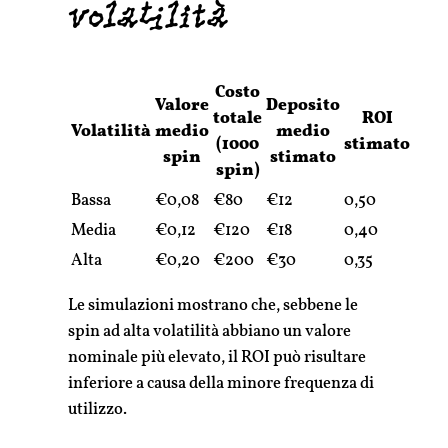
volatilità
Costo
Valore
Deposito
totale
ROI
Volatilità
medio
medio
(1000
stimato
spin
stimato
spin)
Bassa
€0,08
€80
€12
0,50
Media
€0,12
€120
€18
0,40
Alta
€0,20
€200
€30
0,35
Le simulazioni mostrano che, sebbene le
spin ad alta volatilità abbiano un valore
nominale più elevato, il ROI può risultare
inferiore a causa della minore frequenza di
utilizzo.