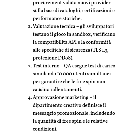
procurement valuta nuovi provider
sulla base di cataloghi, certificazioni e
performance storiche.
Valutazione tecnica – gli sviluppatori
testano il gioco in sandbox, verificano
la compatibilità API e la conformità
alle specifiche di sicurezza (TLS 1.3,
protezione DDoS).
Test interno – QA esegue test di carico
simulando 10 000 utenti simultanei
per garantire che le free spin non
causino rallentamenti.
Approvazione marketing – il
dipartimento creativo definisce il
messaggio promozionale, includendo
la quantità di free spin e le relative
condizioni.