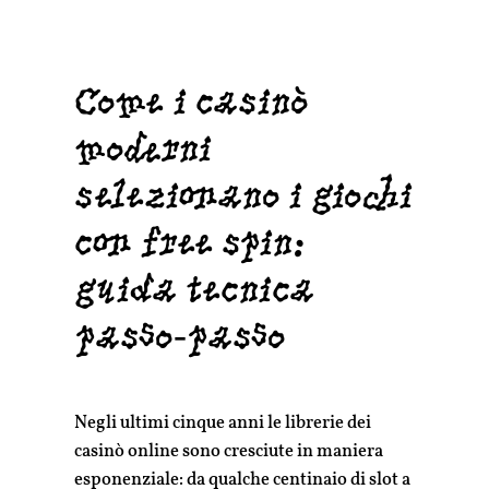
Skip
to
content
Come i casinò
moderni
selezionano i giochi
con free spin:
guida tecnica
passo‑passo
Negli ultimi cinque anni le librerie dei
casinò online sono cresciute in maniera
esponenziale: da qualche centinaio di slot a