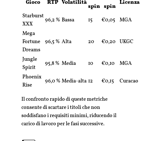
Gioco
RTP
Volatilità
Licenza
spin
spin
Starburst
96,2 %
Bassa
15
€0,05
MGA
XXX
Mega
Fortune
96,5 %
Alta
20
€0,20
UKGC
Dreams
Jungle
95,8 %
Media
10
€0,10
MGA
Spirit
Phoenix
96,0 %
Media‑alta
12
€0,15
Curacao
Rise
Il confronto rapido di queste metriche
consente di scartare i titoli che non
soddisfano i requisiti minimi, riducendo il
carico di lavoro per le fasi successive.