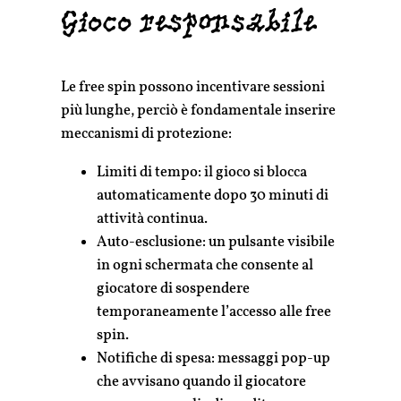
Gioco responsabile
Le free spin possono incentivare sessioni
più lunghe, perciò è fondamentale inserire
meccanismi di protezione:
Limiti di tempo: il gioco si blocca
automaticamente dopo 30 minuti di
attività continua.
Auto‑esclusione: un pulsante visibile
in ogni schermata che consente al
giocatore di sospendere
temporaneamente l’accesso alle free
spin.
Notifiche di spesa: messaggi pop‑up
che avvisano quando il giocatore