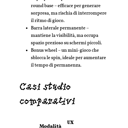
round base – efficace per generare
sorpresa, ma rischia di interrompere
il ritmo di gioco.
Barra laterale permanente –
mantiene la visibilità, ma occupa
spazio prezioso su schermi piccoli.
Bonus wheel – un mini‑gioco che
sblocca le spin, ideale per aumentare
il tempo di permanenza.
Casi studio
comparativi
UX
Modalità