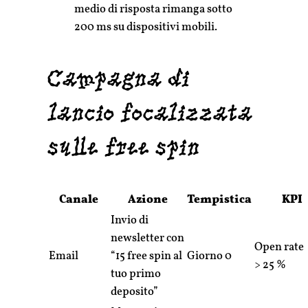
medio di risposta rimanga sotto
200 ms su dispositivi mobili.
Campagna di
lancio focalizzata
sulle free spin
Canale
Azione
Tempistica
KPI
Invio di
newsletter con
Open rate
Email
“15 free spin al
Giorno 0
> 25 %
tuo primo
deposito”