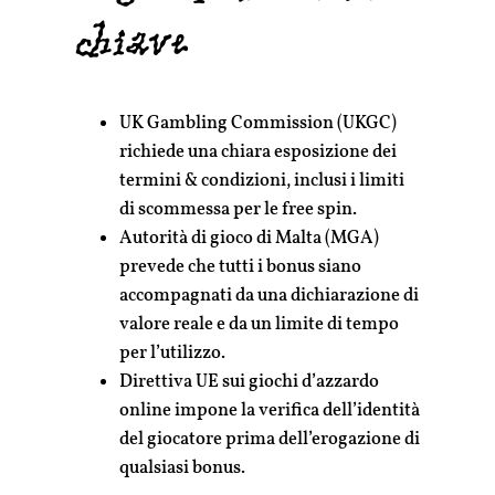
chiave
UK Gambling Commission (UKGC)
richiede una chiara esposizione dei
termini & condizioni, inclusi i limiti
di scommessa per le free spin.
Autorità di gioco di Malta (MGA)
prevede che tutti i bonus siano
accompagnati da una dichiarazione di
valore reale e da un limite di tempo
per l’utilizzo.
Direttiva UE sui giochi d’azzardo
online impone la verifica dell’identità
del giocatore prima dell’erogazione di
qualsiasi bonus.