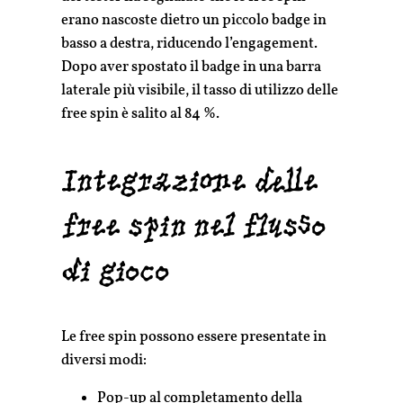
erano nascoste dietro un piccolo badge in
basso a destra, riducendo l’engagement.
Dopo aver spostato il badge in una barra
laterale più visibile, il tasso di utilizzo delle
free spin è salito al 84 %.
Integrazione delle
free spin nel flusso
di gioco
Le free spin possono essere presentate in
diversi modi:
Pop‑up al completamento della