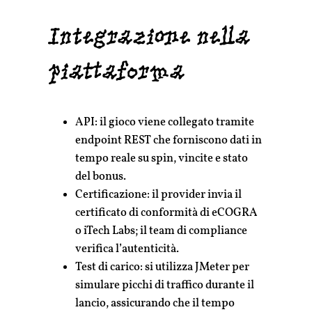
Integrazione nella
piattaforma
API: il gioco viene collegato tramite
endpoint REST che forniscono dati in
tempo reale su spin, vincite e stato
del bonus.
Certificazione: il provider invia il
certificato di conformità di eCOGRA
o iTech Labs; il team di compliance
verifica l’autenticità.
Test di carico: si utilizza JMeter per
simulare picchi di traffico durante il
lancio, assicurando che il tempo