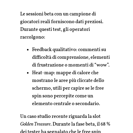
Le sessioni beta con un campione di
giocatori reali forniscono dati preziosi.
Durante questi test, gli operatori
raccolgono:
Feedback qualitativo: commenti su
difficoltà di comprensione, elementi
di frustrazione o momenti di “wow”.
Heat‑map: mappe di calore che
mostrano le aree più cliccate dello
schermo, utili per capire se le free
spin sono percepite come un
elemento centrale o secondario.
Un caso studio recente riguarda la slot
Golden Treasure
. Durante la fase beta, il 68 %
dei tester ha segnalato che le free spin