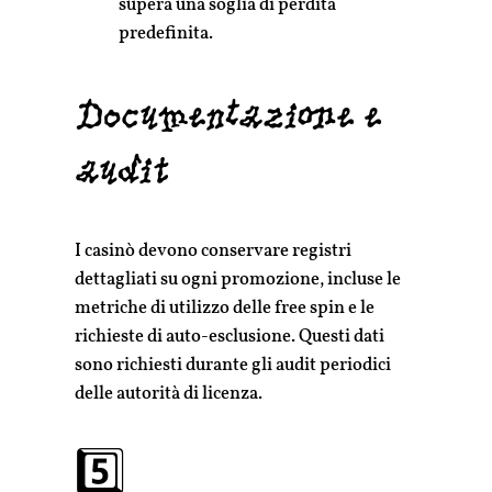
supera una soglia di perdita
predefinita.
Documentazione e
audit
I casinò devono conservare registri
dettagliati su ogni promozione, incluse le
metriche di utilizzo delle free spin e le
richieste di auto‑esclusione. Questi dati
sono richiesti durante gli audit periodici
delle autorità di licenza.
5️⃣