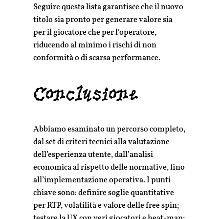
Seguire questa lista garantisce che il nuovo
titolo sia pronto per generare valore sia
per il giocatore che per l’operatore,
riducendo al minimo i rischi di non
conformità o di scarsa performance.
Conclusione
Abbiamo esaminato un percorso completo,
dal set di criteri tecnici alla valutazione
dell’esperienza utente, dall’analisi
economica al rispetto delle normative, fino
all’implementazione operativa. I punti
chiave sono: definire soglie quantitative
per RTP, volatilità e valore delle free spin;
testare la UX con veri giocatori e heat‑map;