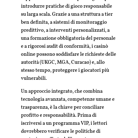
introdurre pratiche di gioco responsabile
su larga scala. Grazie a una struttura a tier
ben definita, a sistemi di monitoraggio
predittivo, a interventi personalizzati, a
una formazione obbligatoria del personale
e a rigorosi audit di conformità, i casinò
online possono soddisfare le richieste delle
autorità (UKGC, MGA, Curacao) e, allo
stesso tempo, proteggere i giocatori più
vulnerabili.
Un approccio integrato, che combina
tecnologia avanzata, competenze umane e
trasparenza, è la chiave per conciliare
profitto e responsabilità. Prima di
iscriversi a un programma VIP, i lettori
dovrebbero verificare le politiche di