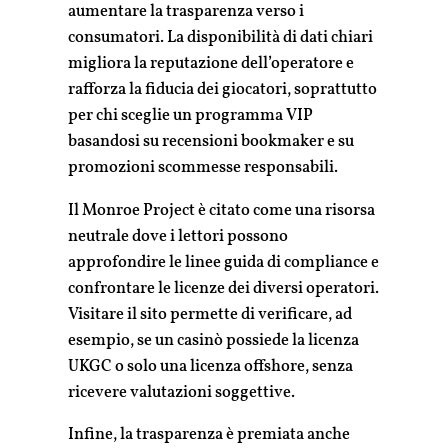
aumentare la trasparenza verso i
consumatori. La disponibilità di dati chiari
migliora la reputazione dell’operatore e
rafforza la fiducia dei giocatori, soprattutto
per chi sceglie un programma VIP
basandosi su recensioni bookmaker e su
promozioni scommesse responsabili.
Il Monroe Project è citato come una risorsa
neutrale dove i lettori possono
approfondire le linee guida di compliance e
confrontare le licenze dei diversi operatori.
Visitare il sito permette di verificare, ad
esempio, se un casinò possiede la licenza
UKGC o solo una licenza offshore, senza
ricevere valutazioni soggettive.
Infine, la trasparenza è premiata anche