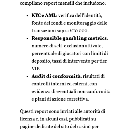
compilano report mensili che includono:
KYC e AML
: verifica dell’identità,
fonte dei fondi e monitoraggio delle
transazioni sopra €10 000.
Responsible gambling metrics
:
numero di self‑exclusion attivate,
percentuale di giocatori con limiti di
deposito, tassi di intervento per tier
VIP.
Audit di conformità
: risultati di
controlli interni ed esterni, con
evidenza di eventuali non conformità
e piani di azione correttiva.
Questi report sono inviati alle autorità di
licenza e, in alcuni casi, pubblicati su
pagine dedicate del sito del casinò per