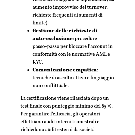
aumento improvviso del turnover,
richieste frequenti di aumenti di
limite).
Gestione delle richieste di
auto‑esclusione
: procedure
passo‑passo per bloccare l’account in
conformità con le normative AML e
KYC.
Comunicazione empatica
:
tecniche di ascolto attivo e linguaggio
non conflittuale.
La certificazione viene rilasciata dopo un
test finale con punteggio minimo del 85 %.
Per garantire l’efficacia, gli operatori
effettuano audit interni trimestrali e
richiedono audit esterni da società