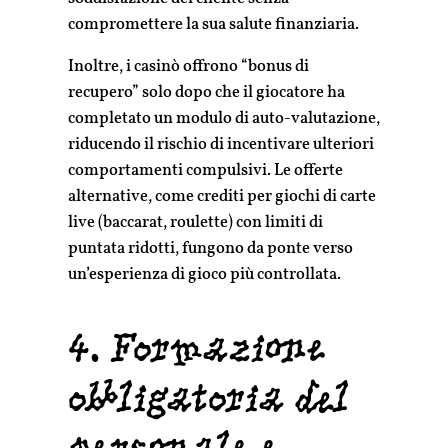
compromettere la sua salute finanziaria.
Inoltre, i casinò offrono “bonus di
recupero” solo dopo che il giocatore ha
completato un modulo di auto‑valutazione,
riducendo il rischio di incentivare ulteriori
comportamenti compulsivi. Le offerte
alternative, come crediti per giochi di carte
live (baccarat, roulette) con limiti di
puntata ridotti, fungono da ponte verso
un’esperienza di gioco più controllata.
4. Formazione
obbligatoria del