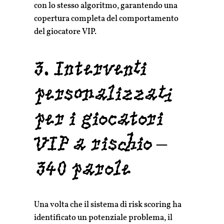
con lo stesso algoritmo, garantendo una
copertura completa del comportamento
del giocatore VIP.
3. Interventi
personalizzati
per i giocatori
VIP a rischio –
340 parole
Una volta che il sistema di risk scoring ha
identificato un potenziale problema, il