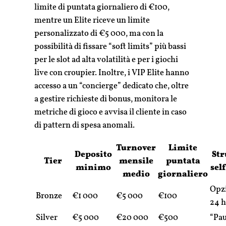
limite di puntata giornaliero di €100,
mentre un Elite riceve un limite
personalizzato di €5 000, ma con la
possibilità di fissare “soft limits” più bassi
per le slot ad alta volatilità e per i giochi
live con croupier. Inoltre, i VIP Elite hanno
accesso a un “concierge” dedicato che, oltre
a gestire richieste di bonus, monitora le
metriche di gioco e avvisa il cliente in caso
di pattern di spesa anomali.
Turnover
Limite
Deposito
Str
Tier
mensile
puntata
minimo
sel
medio
giornaliero
Opz
Bronze
€1 000
€5 000
€100
24 h
Silver
€5 000
€20 000
€500
“Pau