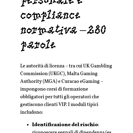
personale e
compliance
normativa – 280
parole
Le autorità di licenza – tra cui UK Gambling
Commission (UKGC), Malta Gaming
Authority (MGA) e Curacao eGaming –
impongono corsi di formazione
obbligatori per tutti gli operatori che
gestiscono clienti VIP. I moduli tipici
includono:
Identificazione del rischio
:
riconoscere segnali di dipendenza (es.