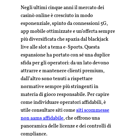
Negli ultimi cinque anni il mercato dei
casinò online è cresciuto in modo
esponenziale, spinto da connessioni 5G,
app mobile ottimizzate e un’offerta sempre
più diversificata che spazia dal blackjack
live alle slot a tema e‑Sports. Questa
espansione ha portato con sé una duplice
sfida per gli operatori: da un lato devono
attrarre e mantenere clienti premium,
dall’altro sono tenuti a rispettare
normative sempre più stringenti in
materia di gioco responsabile. Per capire
come individuare operatori affidabili, è
utile consultare siti come
siti scommesse
non aams affidabile
, che offrono una
panoramica delle licenze e dei controlli di
compliance.