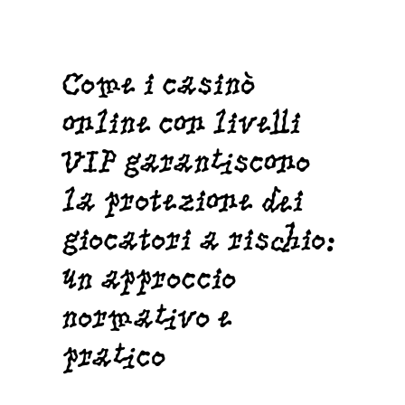
Skip
to
content
Come i casinò
online con livelli
VIP garantiscono
la protezione dei
giocatori a rischio:
un approccio
normativo e
pratico