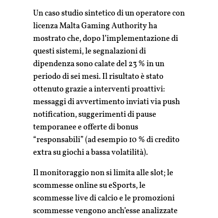
Un caso studio sintetico di un operatore con
licenza Malta Gaming Authority ha
mostrato che, dopo l’implementazione di
questi sistemi, le segnalazioni di
dipendenza sono calate del 23 % in un
periodo di sei mesi. Il risultato è stato
ottenuto grazie a interventi proattivi:
messaggi di avvertimento inviati via push
notification, suggerimenti di pause
temporanee e offerte di bonus
“responsabili” (ad esempio 10 % di credito
extra su giochi a bassa volatilità).
Il monitoraggio non si limita alle slot; le
scommesse online su eSports, le
scommesse live di calcio e le promozioni
scommesse vengono anch’esse analizzate