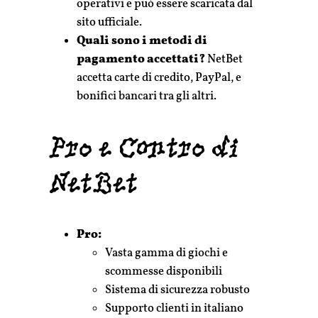
operativi e può essere scaricata dal
sito ufficiale.
Quali sono i metodi di
pagamento accettati?
NetBet
accetta carte di credito, PayPal, e
bonifici bancari tra gli altri.
Pro e Contro di
NetBet
Pro:
Vasta gamma di giochi e
scommesse disponibili
Sistema di sicurezza robusto
Supporto clienti in italiano