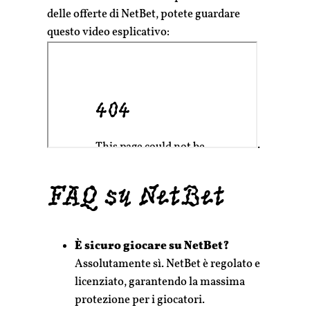
delle offerte di NetBet, potete guardare
questo video esplicativo:
.
FAQ su NetBet
È sicuro giocare su NetBet?
Assolutamente sì. NetBet è regolato e
licenziato, garantendo la massima
protezione per i giocatori.