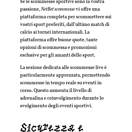
Se le scommesse sportive sono la vostra
passione,
NetBet scommesse
vi offre una
piattaforma completa per scommettere sui
vostri sport preferiti, dall’ultimo match di
calcio ai tornei internazionali. La
piattaforma offre buone quote, tante
opzioni di scommessa e promozioni
esclusive per gli amanti dello sport.
La sezione dedicata alle scommesse live è
particolarmente apprezzata, permettendo
scommesse in tempo reale su eventi in
corso. Questo aumenta il livello di
adrenalina e coinvolgimento durante lo
svolgimento degli eventi sportivi.
Sicurezza e