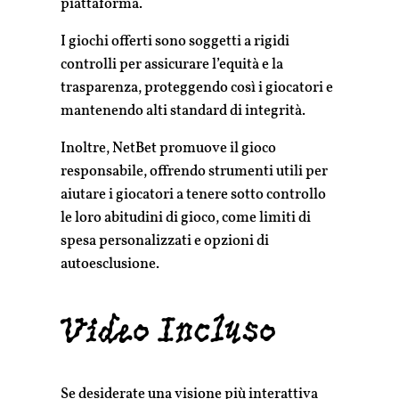
piattaforma.
I giochi offerti sono soggetti a rigidi
controlli per assicurare l’equità e la
trasparenza, proteggendo così i giocatori e
mantenendo alti standard di integrità.
Inoltre, NetBet promuove il gioco
responsabile, offrendo strumenti utili per
aiutare i giocatori a tenere sotto controllo
le loro abitudini di gioco, come limiti di
spesa personalizzati e opzioni di
autoesclusione.
Video Incluso
Se desiderate una visione più interattiva