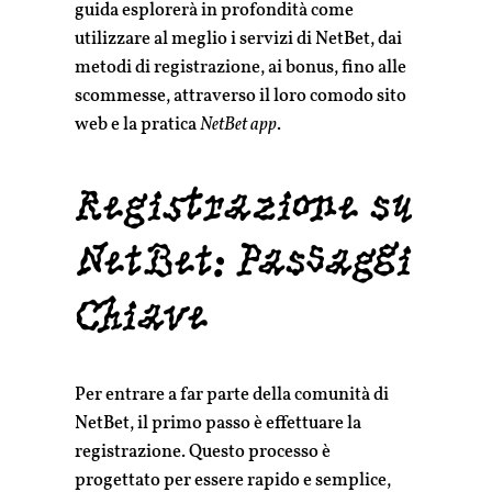
guida esplorerà in profondità come
utilizzare al meglio i servizi di NetBet, dai
metodi di registrazione, ai bonus, fino alle
scommesse, attraverso il loro comodo sito
web e la pratica
NetBet app
.
Registrazione su
NetBet: Passaggi
Chiave
Per entrare a far parte della comunità di
NetBet, il primo passo è effettuare la
registrazione. Questo processo è
progettato per essere rapido e semplice,