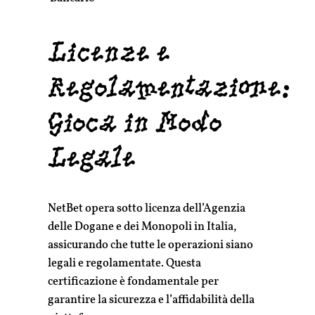
Licenze e
Regolamentazione:
Gioca in Modo
Legale
NetBet opera sotto licenza dell’Agenzia
delle Dogane e dei Monopoli in Italia,
assicurando che tutte le operazioni siano
legali e regolamentate. Questa
certificazione è fondamentale per
garantire la sicurezza e l’affidabilità della