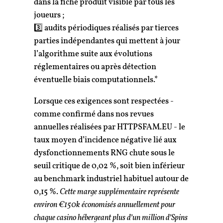
dans la fiche produit visible par tous les
joueurs ;
3️⃣ audits périodiques réalisés par tierces
parties indépendantes qui mettent à jour
l’algorithme suite aux évolutions
réglementaires ou après détection
éventuelle biais computationnels.*
Lorsque ces exigences sont respectées ‑
comme confirmé dans nos revues
annuelles réalisées par HTTPSFAM.EU ‑ le
taux moyen d’incidence négative lié aux
dysfonctionnements RNG chute sous le
seuil critique de 0,02 %, soit bien inférieur
au benchmark industriel habituel autour de
0,15 %.
Cette marge supplémentaire représente
environ €150k économisés annuellement pour
chaque casino hébergeant plus d’un million d’Spins