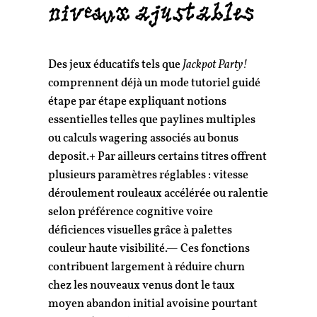
niveaux ajustables
Des jeux éducatifs tels que
Jackpot Party!
comprennent déjà un mode tutoriel guidé
étape par étape expliquant notions
essentielles telles que paylines multiples
ou calculs wagering associés au bonus
deposit.+ Par ailleurs certains titres offrent
plusieurs paramètres réglables : vitesse
déroulement rouleaux accélérée ou ralentie
selon préférence cognitive voire
déficiences visuelles grâce à palettes
couleur haute visibilité.— Ces fonctions
contribuent largement à réduire churn
chez les nouveaux venus dont le taux
moyen abandon initial avoisine pourtant