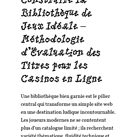
Bibliothèque de
Jeux Idéale –
Méthodologie
d’Évaluation des
Titres pour les
Casinos en Ligne
Une bibliothèque bien garnie est le pilier
central qui transforme un simple site web
en une destination ludique incontournable.
Les joueurs modernes ne se contentent
plus d’un catalogue limité ; ils recherchent
variété thématique, fluidité technique et