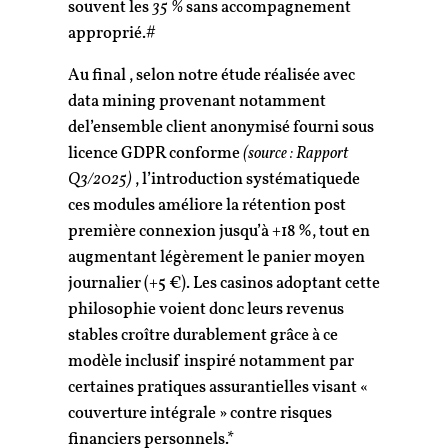
souvent les
35 %
sans accompagnement
approprié.#
Au final , selon notre étude réalisée avec
data mining provenant notamment
del’ensemble client anonymisé fourni sous
licence GDPR conforme
(source : Rapport
Q3/2025)
, l’introduction systématiquede
ces modules améliore la rétention post
première connexion jusqu’à +18 %, tout en
augmentant légèrement le panier moyen
journalier (+5 €). Les casinos adoptant cette
philosophie voient donc leurs revenus
stables croître durablement grâce à ce
modèle inclusif inspiré notamment par
certaines pratiques assurantielles visant «
couverture intégrale » contre risques
financiers personnels.*