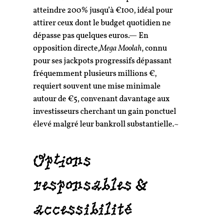
atteindre 200% jusqu’à €100, idéal pour
attirer ceux dont le budget quotidien ne
dépasse pas quelques euros.— En
opposition directe,
Mega Moolah
, connu
pour ses jackpots progressifs dépassant
fréquemment plusieurs millions €,
requiert souvent une mise minimale
autour de €5, convenant davantage aux
investisseurs cherchant un gain ponctuel
élevé malgré leur bankroll substantielle.~
Options
responsables &
accessibilité