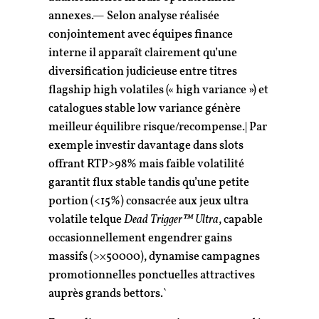
annexes.— Selon analyse réalisée
conjointement avec équipes finance
interne il apparaît clairement qu’une
diversification judicieuse entre titres
flagship high volatiles («​ high variance​ ») et
catalogues stable low variance génère
meilleur équilibre risque/recompense.| Par
exemple investir davantage dans slots
offrant RTP>98% mais faible volatilité
garantit flux stable tandis qu’une petite
portion (<15%) consacrée aux jeux ultra
volatile telque
Dead Trigger™ Ultra
, capable
occasionnellement engendrer gains
massifs (>×50000), dynamise campagnes
promotionnelles ponctuelles attractives
auprès grands bettors.`