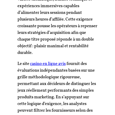
expériences immersives capables
d’alimenter leurs sessions pendant
plusieurs heures d’affilée. Cette exigence
croissante pousse les opérateurs à repenser
leurs stratégies d’acquisition afin que
chaque titre proposé réponde à un double
objectif : plaisir maximal et rentabilité
durable.
Le site
casino en ligne avis
fournit des
évaluations indépendantes basées sur une
grille méthodologique rigoureuse,
permettant aux décideurs de distinguer les
jeux réellement performants des simples
produits marketing. En s’appuyant sur
cette logique d’exigence, les analystes
peuvent filtrer les fournisseurs selon des