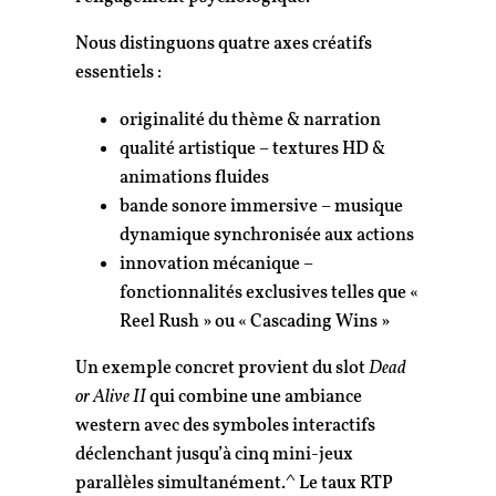
Nous distinguons quatre axes créatifs
essentiels :
originalité du thème & narration
qualité artistique – textures HD &
animations fluides
bande sonore immersive – musique
dynamique synchronisée aux actions
innovation mécanique –
fonctionnalités exclusives telles que «​
Reel Rush ​» ou «​ Cascading Wins ​»
Un exemple concret provient du slot
Dead
or Alive II
qui combine une ambiance
western avec des symboles interactifs
déclenchant jusqu’à cinq mini‐jeux
parallèles simultanément.^ Le taux RTP