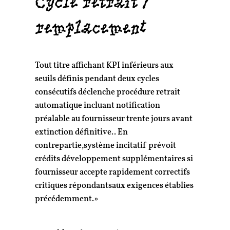
Cycle retrait /
remplacement
Tout titre affichant KPI inférieurs aux
seuils définis pendant deux cycles
consécutifs déclenche procédure retrait
automatique incluant notification
préalable au fournisseur trente jours avant
extinction définitive.. En
contrepartie,système incitatif prévoit
crédits développement supplémentaires si
fournisseur accepte rapidement correctifs
critiques répondants­aux exigences établies
précédemment.»