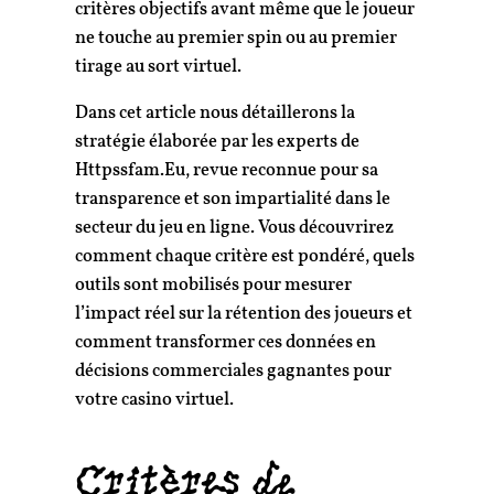
critères objectifs avant même que le joueur
ne touche au premier spin ou au premier
tirage au sort virtuel.
Dans cet article nous détaillerons la
stratégie élaborée par les experts de
Httpssfam.Eu, revue reconnue pour sa
transparence et son impartialité dans le
secteur du jeu en ligne. Vous découvrirez
comment chaque critère est pondéré, quels
outils sont mobilisés pour mesurer
l’impact réel sur la rétention des joueurs et
comment transformer ces données en
décisions commerciales gagnantes pour
votre casino virtuel.
Critères de