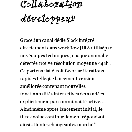
Collaboration
développeur
Grâce áun canal dédié Slack intégré
directement dans workflow JIRA utilisépar
nos équipes techniques , chaque anomalie
détectée trouve résolution moyenne ≤48h .
Ce partenariat étroit favorise itérations
rapides telleque lancement version
améliorée contenant nouvelles
fonctionnalités interactives demandées
explicitementpar communauté active…
Ainsi même après lancement initial,,le
titre évolue continuellement répondant
ainsi attentes changeantes marché.*