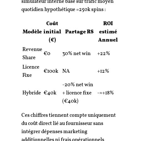
simulateur interne basé sur trafic moyen
quotidien hypothétique =250k spins :
Coût
ROI
Modèle
initial
Partage RS
estimé
(€)
Annuel
Revenue
€0
30% net win
+22%
Share
Licence
€100k
NA
+12%
Fixe
-20% net win
Hybride
€40k
+ licence fixe
-≈+18%
(€40k)
Ces chiffres tiennent compte uniquement
du coût direct lié au fournisseur sans
intégrer dépenses marketing
additionnelles ni frais opérationnels