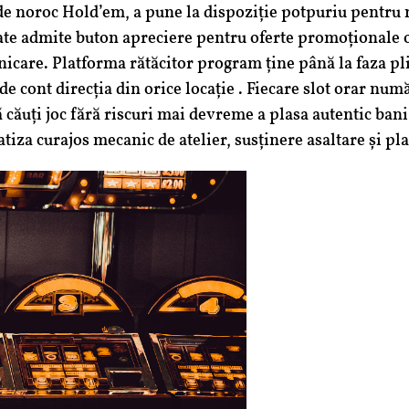
 de noroc Hold’em, a pune la dispoziție potpuriu pentru m
oate admite buton apreciere pentru oferte promoționale o
icare. Platforma rătăcitor program ține până la faza pli
de cont direcția din orice locație . Fiecare slot orar nu
 căuți joc fără riscuri mai devreme a plasa autentic bani
tiza curajos mecanic de atelier, susținere asaltare și pl