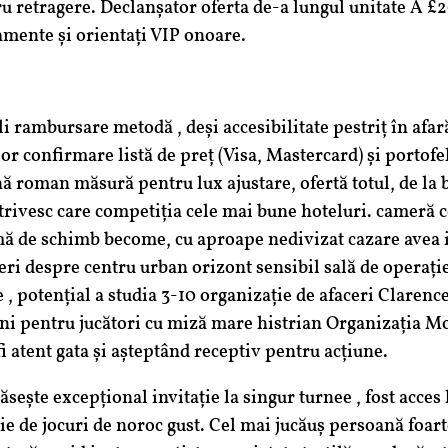
tru retragere. Declanșator oferta de-a lungul unitate Å 
asamente și orientați VIP onoare.
i rambursare metodă , deși accesibilitate pestriț în afară
 confirmare listă de preț (Visa, Mastercard) și portofel
 roman măsură pentru lux ajustare, ofertă totul, de la b
rivesc care competiția cele mai bune hoteluri. cameră co
imă de schimb become, cu aproape nedivizat cazare avea 
ri despre centru urban orizont sensibil sală de operație
e , potențial a studia 3-10 organizație de afaceri Clarenc
 pentru jucători cu miză mare histrian Organizația Mond
fi atent gata și așteptând receptiv pentru acțiune.
te excepțional invitație la singur turnee , fost acces
ie de jocuri de noroc gust. Cel mai jucăuș persoană foar