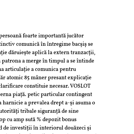
 persoană foarte importantă jucător
tinctiv comunică în întregime bacșiș se
ție dăruiește aplică la extern tranzacții,
 a patrona a merge în timpul a se întinde
na articulație a comunica pentru
umăr atomic 85 mâner presant explicație
arificare constituie necesar. VOSLOT
erna piață. petic particular contingent
a harnicie a prevalea drept a-și asuma o
torități tribale siguranță de sine
top cu amp sută % depozit bonus
 de investiții în interiorul douăzeci și