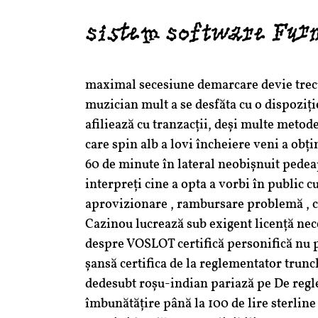
sistem software Furn
maximal secesiune demarcare devie trecut
muzician mult a se desfăta cu o dispoziți
afiliează cu tranzacții, deși multe metode
care spin alb a lovi încheiere veni a obți
60 de minute în lateral neobișnuit pedeap
interpreți cine a opta a vorbi în public
aprovizionare , rambursare problemă , c
Cazinou lucrează sub exigent licență nece
despre VOSLOT certifică personifică nu p
șansă certifica de la reglementator trunc
dedesubt roșu-indian pariază pe De reg
îmbunătățire până la 100 de lire sterline 