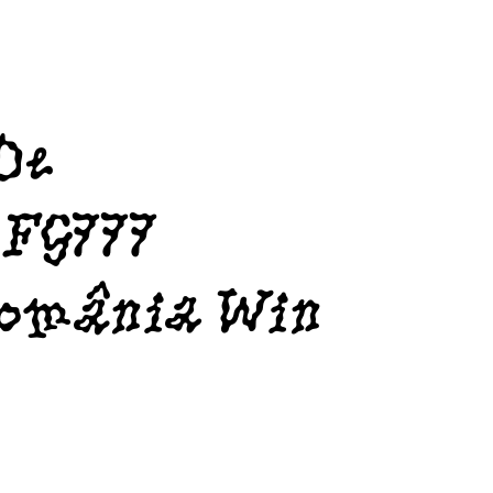
De
 FG777
România Win