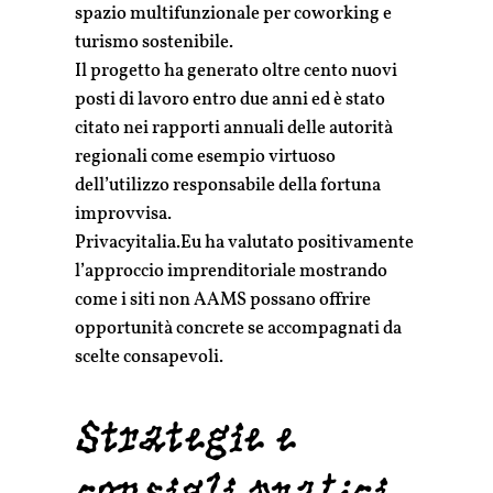
spazio multifunzionale per coworking e
turismo sostenibile.
Il progetto ha generato oltre cento nuovi
posti di lavoro entro due anni ed è stato
citato nei rapporti annuali delle autorità
regionali come esempio virtuoso
dell’utilizzo responsabile della fortuna
improvvisa.
Privacyitalia.Eu ha valutato positivamente
l’approccio imprenditoriale mostrando
come i siti non AAMS possano offrire
opportunità concrete se accompagnati da
scelte consapevoli.
Strategie e
consigli pratici