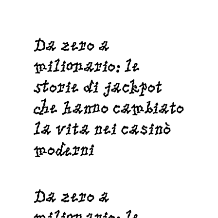
Skip
to
content
Da zero a
milionario: le
storie di jackpot
che hanno cambiato
la vita nei casinò
moderni
Da zero a
milionario: le