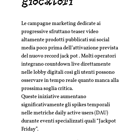
giocatori
Le campagne marketing dedicate ai
progressive sfruttano teaser video
altamente prodotti pubblicati sui social
media poco prima dell’attivazione prevista
del nuovo record jack pot . Molti operatori
integrano countdown live direttamente
nelle lobby digitali così gli utenti possono
osservare in tempo reale quanto manca alla
prossima soglia critica.
Queste iniziative aumentano
significativamente gli spikes temporali
nelle metriche daily active users (DAU)
durante eventi specializzati quali “Jackpot
Friday”.