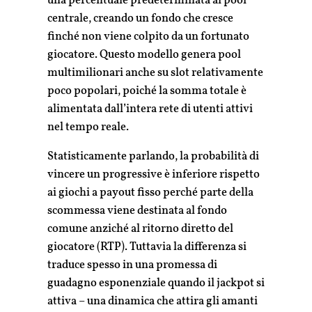
una percentuale predeterminata al pool
centrale, creando un fondo che cresce
finché non viene colpito da un fortunato
giocatore. Questo modello genera pool
multimilionari anche su slot relativamente
poco popolari, poiché la somma totale è
alimentata dall’intera rete di utenti attivi
nel tempo reale.
Statisticamente parlando, la probabilità di
vincere un progressive è inferiore rispetto
ai giochi a payout fisso perché parte della
scommessa viene destinata al fondo
comune anziché al ritorno diretto del
giocatore (RTP). Tuttavia la differenza si
traduce spesso in una promessa di
guadagno esponenziale quando il jackpot si
attiva – una dinamica che attira gli amanti