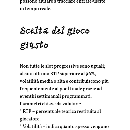
possono aiutare a tracciare entrate/uscite
in tempo reale.
Scelta del gioco
giusto
Non tutte le slot progressive sono uguali;
alcuni offrono RTP superiore al 96%,
volatilità media o alta e contribuiscono più
frequentemente al pool finale grazie ad
event​hi settimanali programmati.
Parametri chiave da valutare:
* RTP – percentuale teorica restituita al
giocatore.
* Volatilità – indica quanto spesso vengono