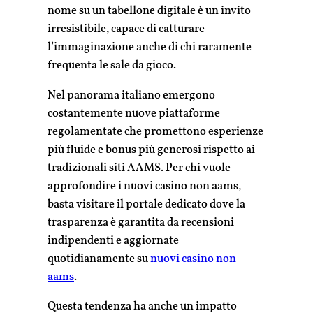
nome su un tabellone digitale è un invito
irresistibile, capace di catturare
l’immaginazione anche di chi raramente
frequenta le sale da gioco.
Nel panorama italiano emergono
costantemente nuove piattaforme
regolamentate che promettono esperienze
più fluide e bonus più generosi rispetto ai
tradizionali siti AAMS. Per chi vuole
approfondire i nuovi casino non aams,
basta visitare il portale dedicato dove la
trasparenza è garantita da recensioni
indipendenti e aggiornate
quotidianamente su
nuovi casino non
aams
.
Questa tendenza ha anche un impatto