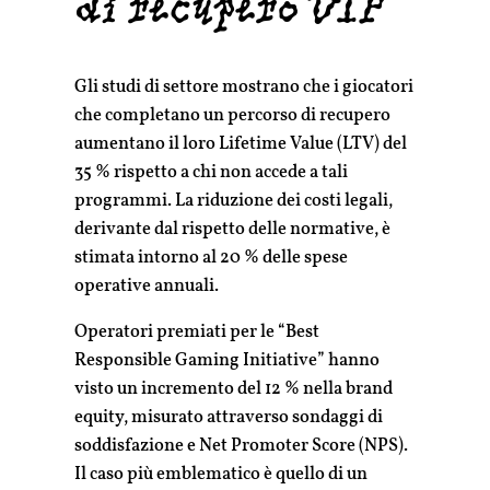
di recupero VIP
Gli studi di settore mostrano che i giocatori
che completano un percorso di recupero
aumentano il loro Lifetime Value (LTV) del
35 % rispetto a chi non accede a tali
programmi. La riduzione dei costi legali,
derivante dal rispetto delle normative, è
stimata intorno al 20 % delle spese
operative annuali.
Operatori premiati per le “Best
Responsible Gaming Initiative” hanno
visto un incremento del 12 % nella brand
equity, misurato attraverso sondaggi di
soddisfazione e Net Promoter Score (NPS).
Il caso più emblematico è quello di un