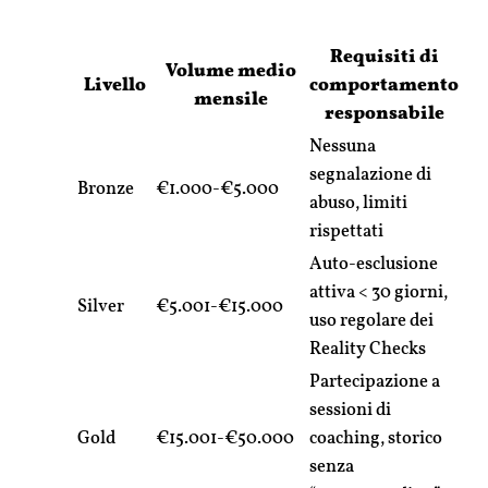
Requisiti di
Volume medio
Livello
comportamento
mensile
responsabile
Nessuna
segnalazione di
Bronze
€1.000‑€5.000
abuso, limiti
rispettati
Auto‑esclusione
attiva < 30 giorni,
Silver
€5.001‑€15.000
uso regolare dei
Reality Checks
Partecipazione a
sessioni di
Gold
€15.001‑€50.000
coaching, storico
senza