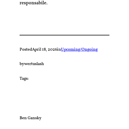
responsabile.
Posted
April 18, 2026
in
Upcoming/Ongoing
by
wertuslash
Tags:
Ben Gansky