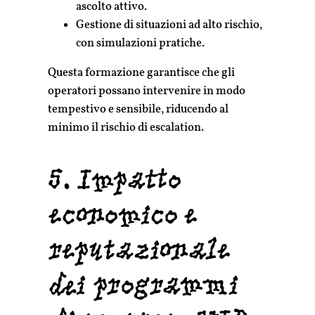
ascolto attivo.
Gestione di situazioni ad alto rischio,
con simulazioni pratiche.
Questa formazione garantisce che gli
operatori possano intervenire in modo
tempestivo e sensibile, riducendo al
minimo il rischio di escalation.
5. Impatto
economico e
reputazionale
dei programmi