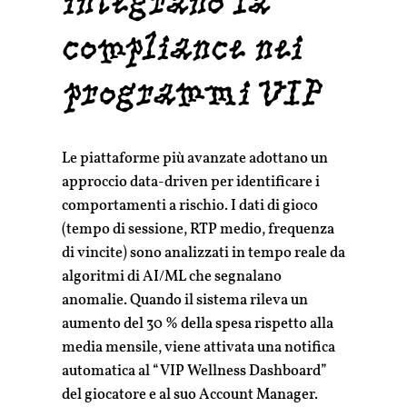
integrano la
compliance nei
programmi VIP
Le piattaforme più avanzate adottano un
approccio data‑driven per identificare i
comportamenti a rischio. I dati di gioco
(tempo di sessione, RTP medio, frequenza
di vincite) sono analizzati in tempo reale da
algoritmi di AI/ML che segnalano
anomalie. Quando il sistema rileva un
aumento del 30 % della spesa rispetto alla
media mensile, viene attivata una notifica
automatica al “VIP Wellness Dashboard”
del giocatore e al suo Account Manager.