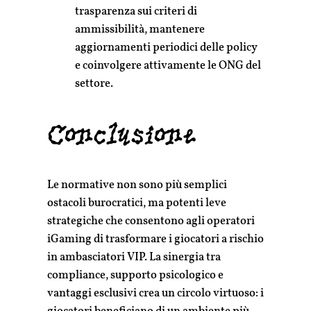
trasparenza sui criteri di
ammissibilità, mantenere
aggiornamenti periodici delle policy
e coinvolgere attivamente le ONG del
settore.
Conclusione
Le normative non sono più semplici
ostacoli burocratici, ma potenti leve
strategiche che consentono agli operatori
iGaming di trasformare i giocatori a rischio
in ambasciatori VIP. La sinergia tra
compliance, supporto psicologico e
vantaggi esclusivi crea un circolo virtuoso: i