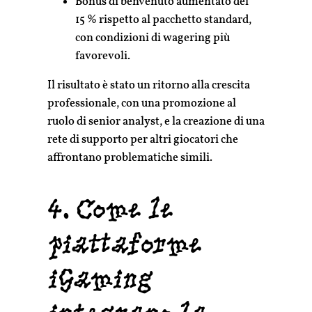
Bonus di benvenuto aumentato del
15 % rispetto al pacchetto standard,
con condizioni di wagering più
favorevoli.
Il risultato è stato un ritorno alla crescita
professionale, con una promozione al
ruolo di senior analyst, e la creazione di una
rete di supporto per altri giocatori che
affrontano problematiche simili.
4. Come le
piattaforme
iGaming