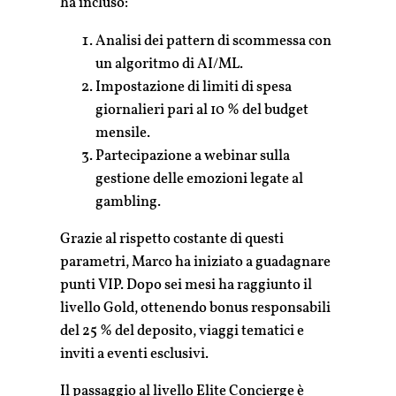
ha incluso:
Analisi dei pattern di scommessa con
un algoritmo di AI/ML.
Impostazione di limiti di spesa
giornalieri pari al 10 % del budget
mensile.
Partecipazione a webinar sulla
gestione delle emozioni legate al
gambling.
Grazie al rispetto costante di questi
parametri, Marco ha iniziato a guadagnare
punti VIP. Dopo sei mesi ha raggiunto il
livello Gold, ottenendo bonus responsabili
del 25 % del deposito, viaggi tematici e
inviti a eventi esclusivi.
Il passaggio al livello Elite Concierge è