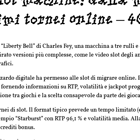
imi tornei online – 4
“Liberty Bell” di Charles Fey, una macchina a tre rulli e
ato versioni più complesse, come le video slot degli an
afici.
zzardo digitale ha permesso alle slot di migrare online.
i, fornendo informazioni su RTP, volatilità e jackpot pr
one tra giochi e la scelta consapevole da parte dei gioca
ornei di slot. Il format tipico prevede un tempo limitato (
sempio “Starburst” con RTP 96,1 % e volatilità media. Alla
crediti bonus.