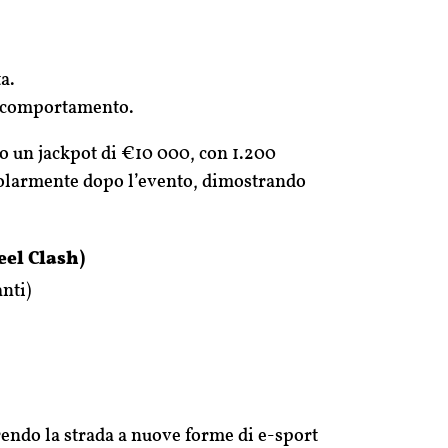
a.
l comportamento.
o un jackpot di €10 000, con 1.200
regolarmente dopo l’evento, dimostrando
eel Clash)
nti)
endo la strada a nuove forme di e‑sport