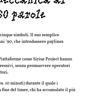
60 parole
 cinque simboli. Il suo semplice
ni ’90, che introdussero paylines
 Piattaforme come Sirius Project hanno
ogressivi, senza promuovere operatori
tori.
es. 10 minuti) durante il quale i
 fine del timer, chi ha accumulato il più