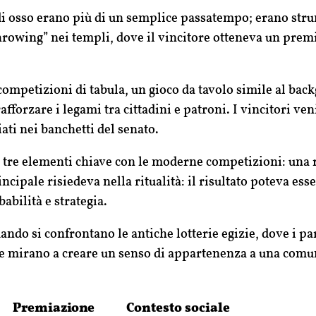
i osso erano più di un semplice passatempo; erano strume
hrowing” nei templi, dove il vincitore otteneva un premi
ompetizioni di tabula, un gioco da tavolo simile al ba
rafforzare i legami tra cittadini e patroni. I vincitori ve
iati nei banchetti del senato.
tre elementi chiave con le moderne competizioni: una r
ncipale risiedeva nella ritualità: il risultato poteva ess
babilità e strategia.
ando si confrontano le antiche lotterie egizie, dove i p
e mirano a creare un senso di appartenenza a una comuni
Premiazione
Contesto sociale