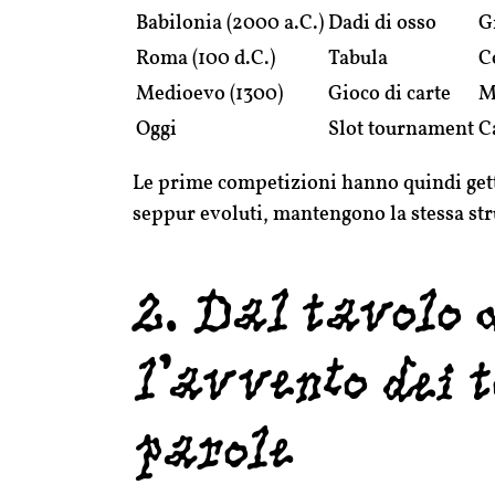
Babilonia (2000 a.C.)
Dadi di osso
G
Roma (100 d.C.)
Tabula
C
Medioevo (1300)
Gioco di carte
M
Oggi
Slot tournament
C
Le prime competizioni hanno quindi getta
seppur evoluti, mantengono la stessa stru
2. Dal tavolo 
l’avvento dei 
parole