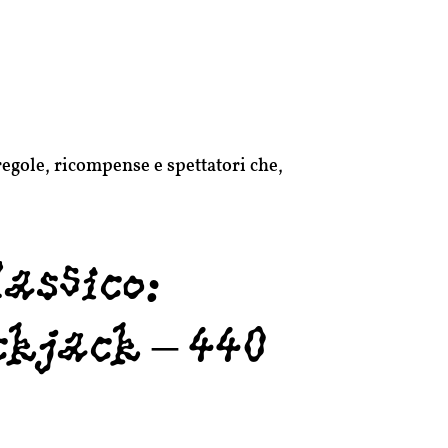
egole, ricompense e spettatori che,
lassico:
ackjack – 440