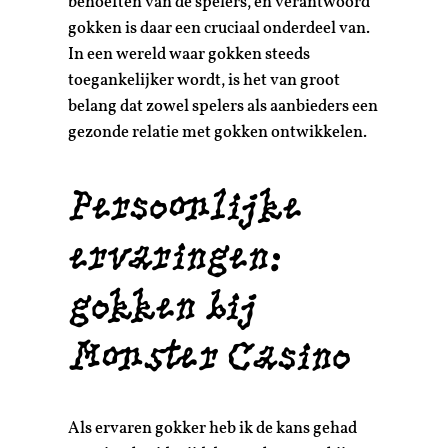
behoeften van de spelers, en verantwoord
gokken is daar een cruciaal onderdeel van.
In een wereld waar gokken steeds
toegankelijker wordt, is het van groot
belang dat zowel spelers als aanbieders een
gezonde relatie met gokken ontwikkelen.
Persoonlijke
ervaringen:
gokken bij
Monster Casino
Als ervaren gokker heb ik de kans gehad