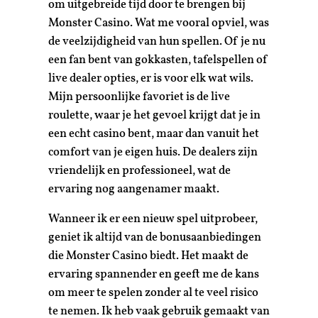
om uitgebreide tijd door te brengen bij
Monster Casino. Wat me vooral opviel, was
de veelzijdigheid van hun spellen. Of je nu
een fan bent van gokkasten, tafelspellen of
live dealer opties, er is voor elk wat wils.
Mijn persoonlijke favoriet is de live
roulette, waar je het gevoel krijgt dat je in
een echt casino bent, maar dan vanuit het
comfort van je eigen huis. De dealers zijn
vriendelijk en professioneel, wat de
ervaring nog aangenamer maakt.
Wanneer ik er een nieuw spel uitprobeer,
geniet ik altijd van de bonusaanbiedingen
die Monster Casino biedt. Het maakt de
ervaring spannender en geeft me de kans
om meer te spelen zonder al te veel risico
te nemen. Ik heb vaak gebruik gemaakt van