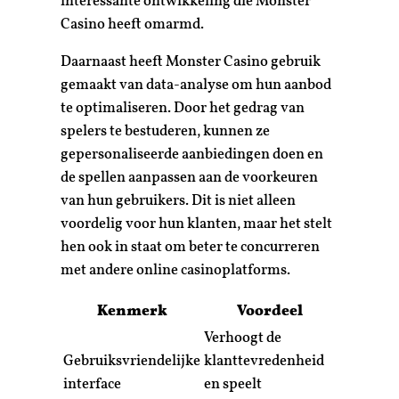
interessante ontwikkeling die Monster
Casino heeft omarmd.
Daarnaast heeft Monster Casino gebruik
gemaakt van data-analyse om hun aanbod
te optimaliseren. Door het gedrag van
spelers te bestuderen, kunnen ze
gepersonaliseerde aanbiedingen doen en
de spellen aanpassen aan de voorkeuren
van hun gebruikers. Dit is niet alleen
voordelig voor hun klanten, maar het stelt
hen ook in staat om beter te concurreren
met andere online casinoplatforms.
Kenmerk
Voordeel
Verhoogt de
Gebruiksvriendelijke
klanttevredenheid
interface
en speelt