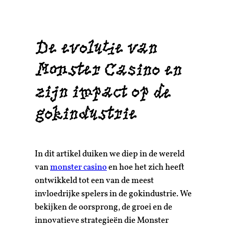
Skip
to
content
De evolutie van
Monster Casino en
zijn impact op de
gokindustrie
In dit artikel duiken we diep in de wereld
van
monster casino
en hoe het zich heeft
ontwikkeld tot een van de meest
invloedrijke spelers in de gokindustrie. We
bekijken de oorsprong, de groei en de
innovatieve strategieën die Monster