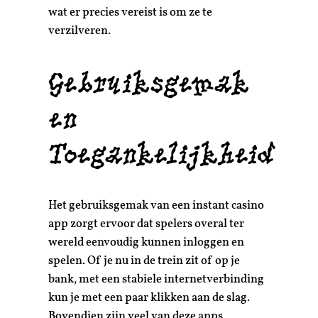
wat er precies vereist is om ze te
verzilveren.
Gebruiksgemak
en
Toegankelijkheid
Het gebruiksgemak van een instant casino
app zorgt ervoor dat spelers overal ter
wereld eenvoudig kunnen inloggen en
spelen. Of je nu in de trein zit of op je
bank, met een stabiele internetverbinding
kun je met een paar klikken aan de slag.
Bovendien zijn veel van deze apps