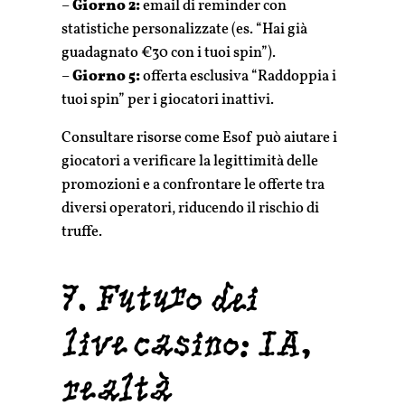
–
Giorno 2:
email di reminder con
statistiche personalizzate (es. “Hai già
guadagnato €30 con i tuoi spin”).
–
Giorno 5:
offerta esclusiva “Raddoppia i
tuoi spin” per i giocatori inattivi.
Consultare risorse come Esof può aiutare i
giocatori a verificare la legittimità delle
promozioni e a confrontare le offerte tra
diversi operatori, riducendo il rischio di
truffe.
7. Futuro dei
live casino: IA,
realtà