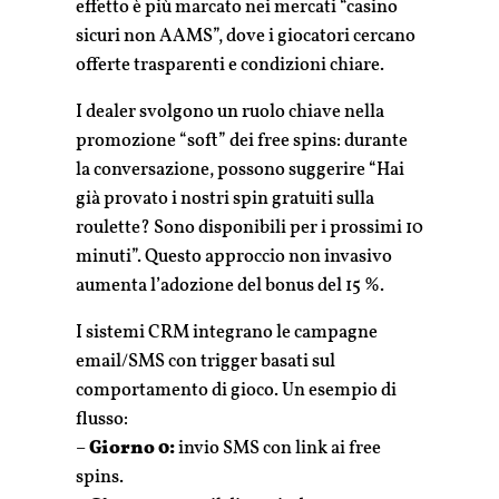
effetto è più marcato nei mercati “casino
sicuri non AAMS”, dove i giocatori cercano
offerte trasparenti e condizioni chiare.
I dealer svolgono un ruolo chiave nella
promozione “soft” dei free spins: durante
la conversazione, possono suggerire “Hai
già provato i nostri spin gratuiti sulla
roulette? Sono disponibili per i prossimi 10
minuti”. Questo approccio non invasivo
aumenta l’adozione del bonus del 15 %.
I sistemi CRM integrano le campagne
email/SMS con trigger basati sul
comportamento di gioco. Un esempio di
flusso:
–
Giorno 0:
invio SMS con link ai free
spins.