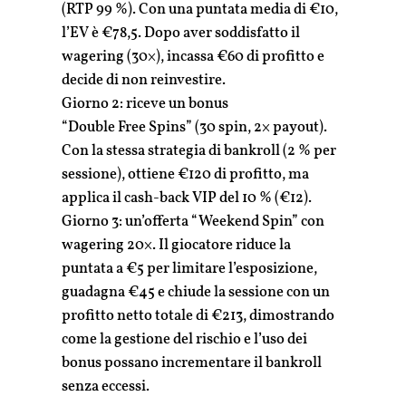
(RTP 99 %). Con una puntata media di €10,
l’EV è €78,5. Dopo aver soddisfatto il
wagering (30×), incassa €60 di profitto e
decide di non reinvestire.
Giorno 2: riceve un bonus
“Double Free Spins” (30 spin, 2× payout).
Con la stessa strategia di bankroll (2 % per
sessione), ottiene €120 di profitto, ma
applica il cash‑back VIP del 10 % (€12).
Giorno 3: un’offerta “Weekend Spin” con
wagering 20×. Il giocatore riduce la
puntata a €5 per limitare l’esposizione,
guadagna €45 e chiude la sessione con un
profitto netto totale di €213, dimostrando
come la gestione del rischio e l’uso dei
bonus possano incrementare il bankroll
senza eccessi.