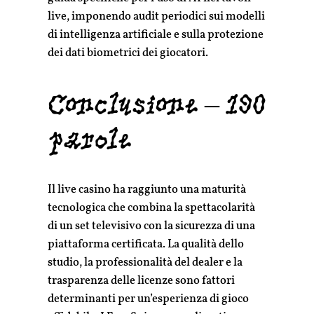
live, imponendo audit periodici sui modelli
di intelligenza artificiale e sulla protezione
dei dati biometrici dei giocatori.
Conclusione – 190
parole
Il live casino ha raggiunto una maturità
tecnologica che combina la spettacolarità
di un set televisivo con la sicurezza di una
piattaforma certificata. La qualità dello
studio, la professionalità del dealer e la
trasparenza delle licenze sono fattori
determinanti per un’esperienza di gioco