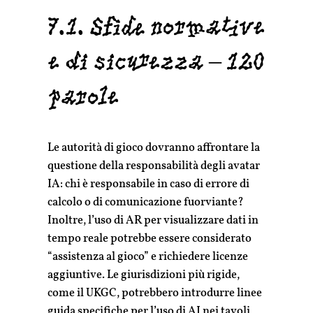
7.1. Sfide normative
e di sicurezza – 120
parole
Le autorità di gioco dovranno affrontare la
questione della responsabilità degli avatar
IA: chi è responsabile in caso di errore di
calcolo o di comunicazione fuorviante?
Inoltre, l’uso di AR per visualizzare dati in
tempo reale potrebbe essere considerato
“assistenza al gioco” e richiedere licenze
aggiuntive. Le giurisdizioni più rigide,
come il UKGC, potrebbero introdurre linee
guida specifiche per l’uso di AI nei tavoli