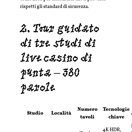
rispetti gli standard di sicurezza.
2. Tour guidato
di tre studi di
live casino di
punta – 380
parole
Numero
Tecnologie
Studio
Località
tavoli
chiave
4K HDR,