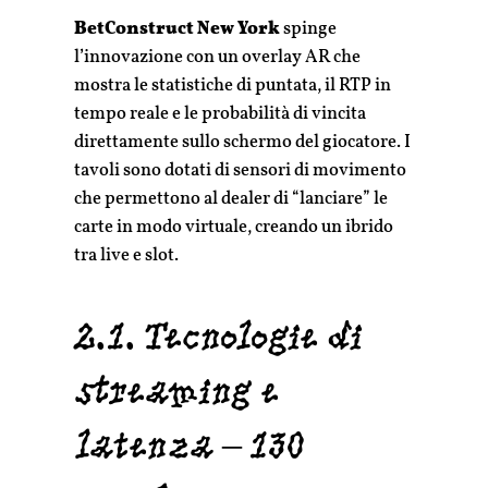
BetConstruct New York
spinge
l’innovazione con un overlay AR che
mostra le statistiche di puntata, il RTP in
tempo reale e le probabilità di vincita
direttamente sullo schermo del giocatore. I
tavoli sono dotati di sensori di movimento
che permettono al dealer di “lanciare” le
carte in modo virtuale, creando un ibrido
tra live e slot.
2.1. Tecnologie di
streaming e
latenza – 130