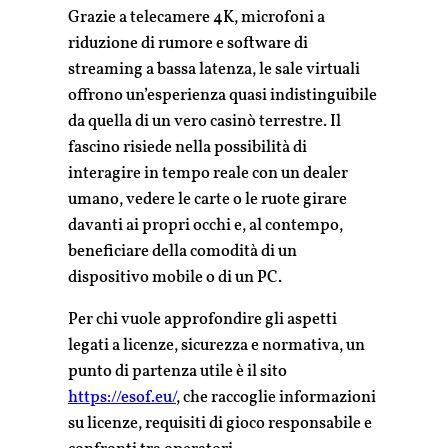
Grazie a telecamere 4K, microfoni a
riduzione di rumore e software di
streaming a bassa latenza, le sale virtuali
offrono un’esperienza quasi indistinguibile
da quella di un vero casinò terrestre. Il
fascino risiede nella possibilità di
interagire in tempo reale con un dealer
umano, vedere le carte o le ruote girare
davanti ai propri occhi e, al contempo,
beneficiare della comodità di un
dispositivo mobile o di un PC.
Per chi vuole approfondire gli aspetti
legati a licenze, sicurezza e normativa, un
punto di partenza utile è il sito
https://esof.eu/
, che raccoglie informazioni
su licenze, requisiti di gioco responsabile e