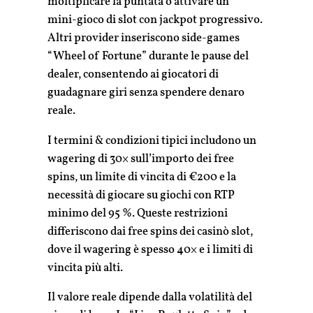
moltiplicare la puntata o attivare un
mini‑gioco di slot con jackpot progressivo.
Altri provider inseriscono side‑games
“Wheel of Fortune” durante le pause del
dealer, consentendo ai giocatori di
guadagnare giri senza spendere denaro
reale.
I termini & condizioni tipici includono un
wagering di 30× sull’importo dei free
spins, un limite di vincita di €200 e la
necessità di giocare su giochi con RTP
minimo del 95 %. Queste restrizioni
differiscono dai free spins dei casinò slot,
dove il wagering è spesso 40× e i limiti di
vincita più alti.
Il valore reale dipende dalla volatilità del