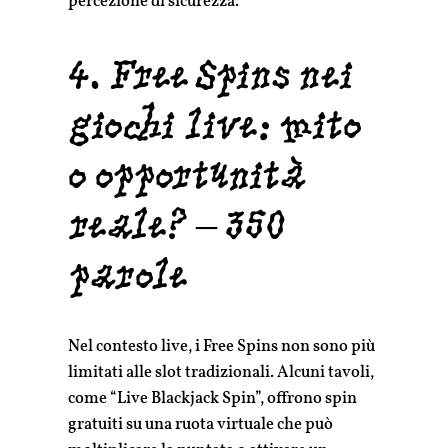
percezione di sicurezza.
4. Free Spins nei
giochi live: mito
o opportunità
reale? – 350
parole
Nel contesto live, i Free Spins non sono più
limitati alle slot tradizionali. Alcuni tavoli,
come “Live Blackjack Spin”, offrono spin
gratuiti su una ruota virtuale che può