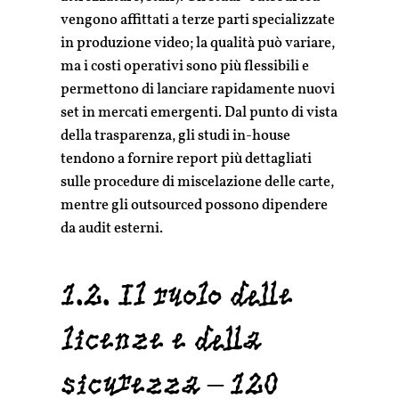
vengono affittati a terze parti specializzate
in produzione video; la qualità può variare,
ma i costi operativi sono più flessibili e
permettono di lanciare rapidamente nuovi
set in mercati emergenti. Dal punto di vista
della trasparenza, gli studi in‑house
tendono a fornire report più dettagliati
sulle procedure di miscelazione delle carte,
mentre gli outsourced possono dipendere
da audit esterni.
1.2. Il ruolo delle
licenze e della
sicurezza – 120