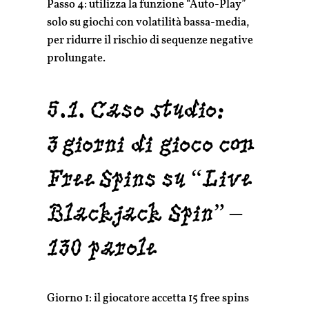
Passo 4: utilizza la funzione “Auto‑Play”
solo su giochi con volatilità bassa‑media,
per ridurre il rischio di sequenze negative
prolungate.
5.1. Caso studio:
3 giorni di gioco con
Free Spins su “Live
Blackjack Spin” –
130 parole
Giorno 1: il giocatore accetta 15 free spins