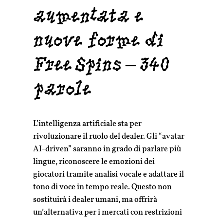
aumentata e
nuove forme di
Free Spins – 340
parole
L’intelligenza artificiale sta per
rivoluzionare il ruolo del dealer. Gli “avatar
AI‑driven” saranno in grado di parlare più
lingue, riconoscere le emozioni dei
giocatori tramite analisi vocale e adattare il
tono di voce in tempo reale. Questo non
sostituirà i dealer umani, ma offrirà
un’alternativa per i mercati con restrizioni