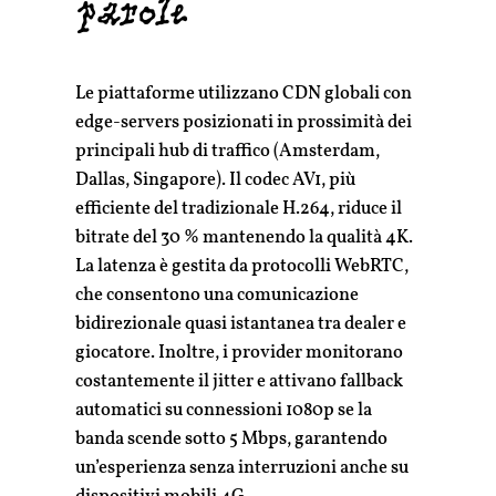
parole
Le piattaforme utilizzano CDN globali con
edge‑servers posizionati in prossimità dei
principali hub di traffico (Amsterdam,
Dallas, Singapore). Il codec AV1, più
efficiente del tradizionale H.264, riduce il
bitrate del 30 % mantenendo la qualità 4K.
La latenza è gestita da protocolli WebRTC,
che consentono una comunicazione
bidirezionale quasi istantanea tra dealer e
giocatore. Inoltre, i provider monitorano
costantemente il jitter e attivano fallback
automatici su connessioni 1080p se la
banda scende sotto 5 Mbps, garantendo
un’esperienza senza interruzioni anche su