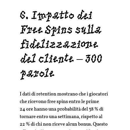
6. Impatto dei
Free Spins sulla
fidelizzazione
del cliente – 300
parole
I dati di retention mostrano che i giocatori
che ricevono free spins entro le prime
24 ore hanno una probabilità del 38 % di
tornare entro una settimana, rispetto al
22 % di chi non riceve alcun bonus. Questo