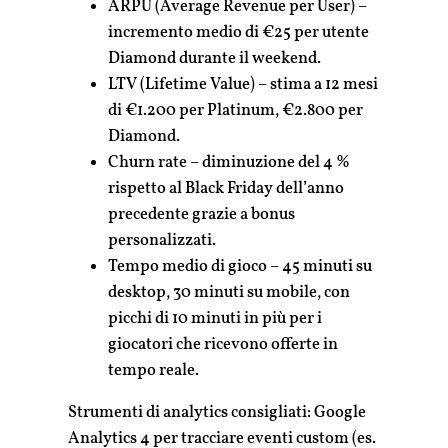
ARPU (Average Revenue per User) –
incremento medio di €25 per utente
Diamond durante il weekend.
LTV (Lifetime Value) – stima a 12 mesi
di €1.200 per Platinum, €2.800 per
Diamond.
Churn rate – diminuzione del 4 %
rispetto al Black Friday dell’anno
precedente grazie a bonus
personalizzati.
Tempo medio di gioco – 45 minuti su
desktop, 30 minuti su mobile, con
picchi di 10 minuti in più per i
giocatori che ricevono offerte in
tempo reale.
Strumenti di analytics consigliati: Google
Analytics 4 per tracciare eventi custom (es.