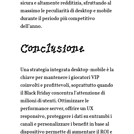
sicura e altamente redditizia, sfruttando al
massimo le peculiarità di desktop e mobile
durante il periodo più competitivo
dell’anno.
Conclusione
Una strategia integrata desktop‑mobile è la
chiave per mantenere i giocatori VIP
coinvolti e profittevoli, soprattutto quando
il Black Friday concentra l’attenzione di
milioni di utenti. Ottimizzare le
performance server, offrire un UX
responsivo, proteggere i dati su entrambi i
canali e personalizzare i benefit in base al
dispositivo permette di aumentare il ROI e