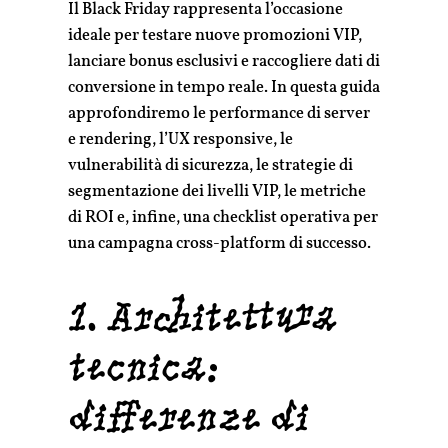
Il Black Friday rappresenta l’occasione
ideale per testare nuove promozioni VIP,
lanciare bonus esclusivi e raccogliere dati di
conversione in tempo reale. In questa guida
approfondiremo le performance di server
e rendering, l’UX responsive, le
vulnerabilità di sicurezza, le strategie di
segmentazione dei livelli VIP, le metriche
di ROI e, infine, una checklist operativa per
una campagna cross‑platform di successo.
1. Architettura
tecnica:
differenze di