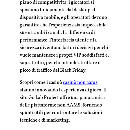
piano di competitività: i giocatori si
spostano fluidamente dal desktop al
dispositivo mobile, e gli operatori devono
garantire che l’esperienza sia impeccabile
su entrambi i canali. La differenza di
performance, l’interfaccia utente e la
sicurezza diventano fattori decisivi per chi
vuole mantenere i propri VIP soddisfatti e,
soprattutto, per chi intende sfruttare il
picco di traffico del Black Friday.
Scopri come i casinò
casinò non aams
stanno innovando l’esperienza di gioco. Il
sito Go Lab Project offre una panoramica
delle piattaforme non AAMS, fornendo
spunti utili per confrontare le soluzioni
tecniche e di marketing.