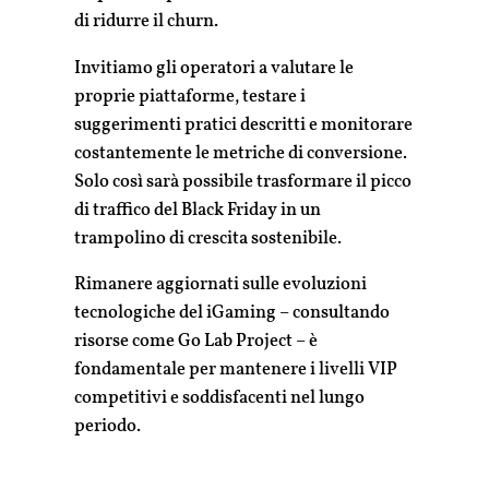
di ridurre il churn.
Invitiamo gli operatori a valutare le
proprie piattaforme, testare i
suggerimenti pratici descritti e monitorare
costantemente le metriche di conversione.
Solo così sarà possibile trasformare il picco
di traffico del Black Friday in un
trampolino di crescita sostenibile.
Rimanere aggiornati sulle evoluzioni
tecnologiche del iGaming – consultando
risorse come Go Lab Project – è
fondamentale per mantenere i livelli VIP
competitivi e soddisfacenti nel lungo
periodo.