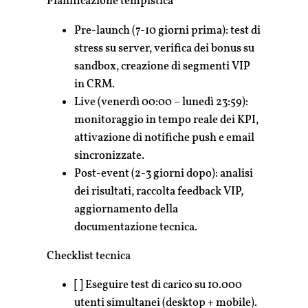
Pianificazione tempistica
Pre‑launch (7‑10 giorni prima): test di
stress su server, verifica dei bonus su
sandbox, creazione di segmenti VIP
in CRM.
Live (venerdì 00:00 – lunedì 23:59):
monitoraggio in tempo reale dei KPI,
attivazione di notifiche push e email
sincronizzate.
Post‑event (2‑3 giorni dopo): analisi
dei risultati, raccolta feedback VIP,
aggiornamento della
documentazione tecnica.
Checklist tecnica
[ ] Eseguire test di carico su 10.000
utenti simultanei (desktop + mobile).