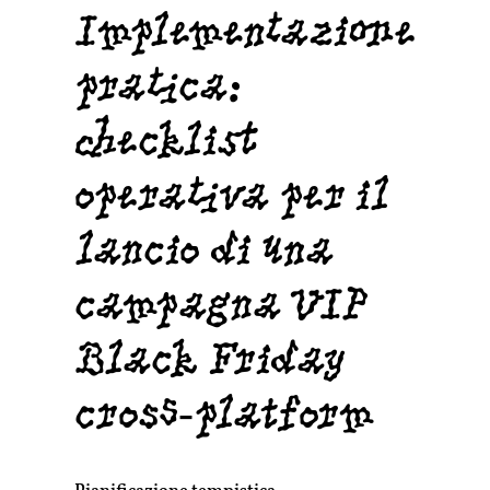
Implementazione
pratica:
checklist
operativa per il
lancio di una
campagna VIP
Black Friday
cross‑platform