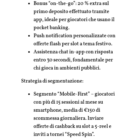
Bonus “on‑the‑go”: 20 % extra sul
primo deposito effettuato tramite
app, ideale per giocatori che usano il
pocket banking.
Push notification personalizzate con
offerte flash per slot a tema festivo.
Assistenza chat in‑app con risposta
entro 30 secondi, fondamentale per
chi gioca in ambienti pubblici.
Strategia di segmentazione:
Segmento “Mobile‑First” – giocatori
con più di 15 sessioni al mese su
smartphone, media di €150 di
scommessa giornaliera. Inviare
offerte di cashback su slot a 5‑reel e
inviti a tornei “Speed Spin”.