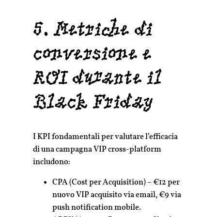
5. Metriche di
conversione e
ROI durante il
Black Friday
I KPI fondamentali per valutare l’efficacia
di una campagna VIP cross‑platform
includono:
CPA (Cost per Acquisition) – €12 per
nuovo VIP acquisito via email, €9 via
push notification mobile.