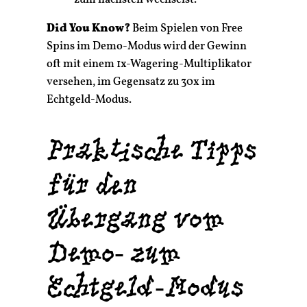
Did You Know?
Beim Spielen von Free
Spins im Demo‑Modus wird der Gewinn
oft mit einem 1x‑Wagering‑Multiplikator
versehen, im Gegensatz zu 30x im
Echtgeld‑Modus.
Praktische Tipps
für den
Übergang vom
Demo‑ zum
Echtgeld‑Modus