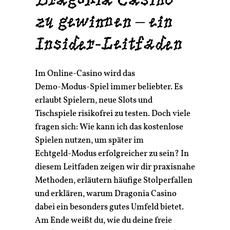
zu gewinnen – ein
Insider‑Leitfaden
Im Online‑Casino wird das
Demo‑Modus‑Spiel immer beliebter. Es
erlaubt Spielern, neue Slots und
Tischspiele risikofrei zu testen. Doch viele
fragen sich: Wie kann ich das kostenlose
Spielen nutzen, um später im
Echtgeld‑Modus erfolgreicher zu sein? In
diesem Leitfaden zeigen wir dir praxisnahe
Methoden, erläutern häufige Stolperfallen
und erklären, warum Dragonia Casino
dabei ein besonders gutes Umfeld bietet.
Am Ende weißt du, wie du deine freie