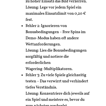
zu hoher Einsatz das Bild verzerren.
Lösung: Lege vor jedem Spiel ein
maximales Einsatzlimit von 0,20 €
fest.
Fehler 2: Ignorieren von
Bonusbedingungen – Free Spins im
Demo‑Modus haben oft andere
Wettanforderungen.
Lösung: Lies die Bonusbedingungen
sorgfältig und notiere die
erforderlichen
Wagering‑Multiplikatoren.
Fehler 3: Zu viele Spiele gleichzeitig
testen – Das verwirrt und verhindert
tiefes Verständnis.
Lösung: Konzentriere dich jeweils auf
ein Spiel und meistere es, bevor du
zum nächsten wechselst.