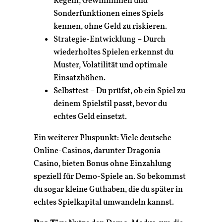
Regeln, Gewinnlinien und
Sonderfunktionen eines Spiels
kennen, ohne Geld zu riskieren.
Strategie‑Entwicklung – Durch
wiederholtes Spielen erkennst du
Muster, Volatilität und optimale
Einsatzhöhen.
Selbsttest – Du prüfst, ob ein Spiel zu
deinem Spielstil passt, bevor du
echtes Geld einsetzt.
Ein weiterer Pluspunkt: Viele deutsche
Online‑Casinos, darunter Dragonia
Casino, bieten Bonus ohne Einzahlung
speziell für Demo‑Spiele an. So bekommst
du sogar kleine Guthaben, die du später in
echtes Spielkapital umwandeln kannst.