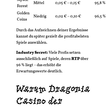
Mittel
0,05 € – 0,15 €
95,8 %
Forest
Golden
Niedrig
0,02 € – 0,10 €
96,5 %
Coins
Durch das Aufzeichnen deiner Ergebnisse
kannst du später gezielt die profitabelsten
Spiele auswählen.
Industry Secret:
Viele Profis setzen
ausschließlich auf Spiele, deren
RTP
über
96 % liegt – das erhöht die
Erwartungswerte deutlich.
Warum Dragonia
Casino der