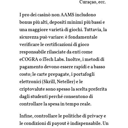
Curaçao, ecc.
I pro dei casinò non AAMS includono
bonus più alti, depositi minimi più bassi e
una maggiore varietà di giochi. Tuttavia, la
sicurezza può variare: è fondamentale
verificare le certificazioni di gioco
responsabile rilasciate da enti come
eCOGRA o iTech Labs. Inoltre, i metodi di
pagamento devono essere rapidi e a basso
costo; le carte prepagate, i portafogli
elettronici (Skrill, Neteller) e le
criptovalute sono spesso la scelta preferita
dagli studenti perché consentono di
controllare la spesa in tempo reale.
Infine, controllare le politiche di privacy e
le condizioni di payout è indispensabile. Un