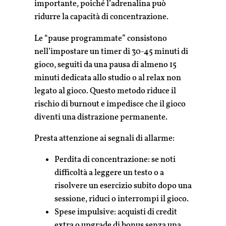
importante, poiché l’adrenalina può
ridurre la capacità di concentrazione.
Le “pause programmate” consistono
nell’impostare un timer di 30‑45 minuti di
gioco, seguiti da una pausa di almeno 15
minuti dedicata allo studio o al relax non
legato al gioco. Questo metodo riduce il
rischio di burnout e impedisce che il gioco
diventi una distrazione permanente.
Presta attenzione ai segnali di allarme:
Perdita di concentrazione: se noti
difficoltà a leggere un testo o a
risolvere un esercizio subito dopo una
sessione, riduci o interrompi il gioco.
Spese impulsive: acquisti di credit
extra o upgrade di bonus senza una