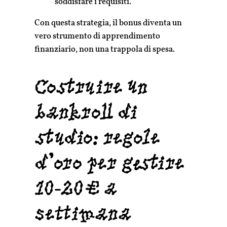
soddisfare i requisiti.
Con questa strategia, il bonus diventa un
vero strumento di apprendimento
finanziario, non una trappola di spesa.
Costruire un
bankroll di
studio: regole
d’oro per gestire
10‑20 € a
settimana