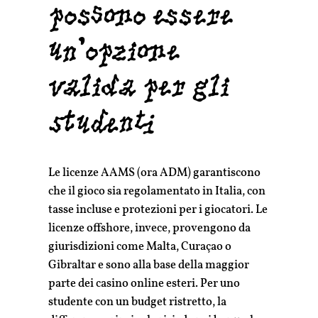
possono essere
un’opzione
valida per gli
studenti
Le licenze AAMS (ora ADM) garantiscono
che il gioco sia regolamentato in Italia, con
tasse incluse e protezioni per i giocatori. Le
licenze offshore, invece, provengono da
giurisdizioni come Malta, Curaçao o
Gibraltar e sono alla base della maggior
parte dei casino online esteri. Per uno
studente con un budget ristretto, la