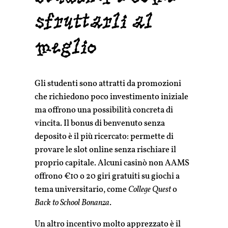
sfruttarli al
meglio
Gli studenti sono attratti da promozioni
che richiedono poco investimento iniziale
ma offrono una possibilità concreta di
vincita. Il bonus di benvenuto senza
deposito è il più ricercato: permette di
provare le slot online senza rischiare il
proprio capitale. Alcuni casinò non AAMS
offrono €10 o 20 giri gratuiti su giochi a
tema universitario, come
College Quest
o
Back to School Bonanza
.
Un altro incentivo molto apprezzato è il