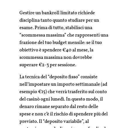
Gestire un bankroll limitato richiede
disciplina tanto quanto studiare per un
esame. Prima di tutto, stabilisci una
“scommessa massima” che rappresenti una
frazione del tuo budget mensile: se il tuo
obiettivo è spendere €40 al mese, la
scommessa massima non dovrebbe
superare €2‑3 per sessione.
La tecnica del “deposito fisso” consiste
nell’impostare un importo settimanale (ad
esempio €15) che verrà trasferito sul conto
del casinò ogni lunedì. In questo modo, il
denaro rimane separato dal resto delle
spese e non c’è il rischio di spendere più del
previsto. Il “deposito variabile”, al