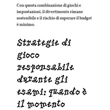
Con questa combinazione di giochi e
impostazioni, il divertimento rimane
sostenibile e il rischio di superare il budget
è minimo.
Strategie di
gioco
responsabile
durante gli
esami: quando è
il momento