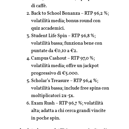
di caffè.
Back to School Bonanza – RTP 96,2 %;
volatilità media; bonus round con
quiz accademici.
Student Life Spin – RTP 96,8 %;
volatilità bassa; funziona bene con
puntate da €0,10 a €2.
Campus Cashout – RTP 97,0 %;
volatilità media; offre un jackpot
progressivo di €5.000.
Scholar’s Treasure – RTP 96,4 %;
volatilità bassa; include free spins con
moltiplicatori 2x‑5x.
Exam Rush – RTP 96,7 %; volatilità
alta; adatta a chi cerca grandi vincite
in poche spin.