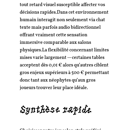
tout retard visuel susceptible affecter vos
décisions rapides.Dans cet environnement
humain interagit non seulement via chat
texte mais parfois audio bidirectionnel
offrant vraiment cette sensation
immersive comparable aux salons
physiques.La flexibilité concernant limites
mises varie largement —certaines tables
acceptent dès 0,01 € alors qu’autres ciblent
gros enjeux supérieurs à 500 € permettant
donc tant aux néophytes qu’aux gros
joueurs trouver leur place idéale.​
Synthèse rapide