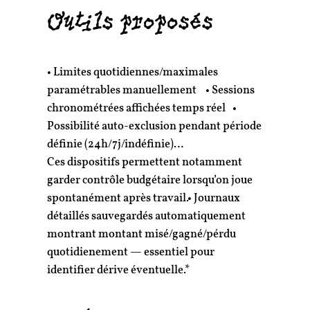
Outils proposés
• Limites quotidiennes/maximales
paramétrables manuellement • Sessions
chronométrées affichées temps réel •
Possibilité auto-exclusion pendant période
définie (24h/7j/indéfinie)…
Ces dispositifs permettent notamment
garder contrôle budgétaire lorsqu’on joue
spontanément après travail.• Journaux
détaillés sauvegardés automatiquement
montrant montant misé/gagné/pérdu
quotidienement — essentiel pour
identifier dérive éventuelle.*