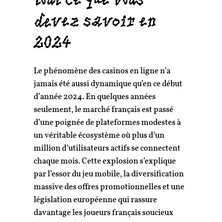
devez savoir en
2024
Le phénomène des casinos en ligne n’a
jamais été aussi dynamique qu’en ce début
d’année 2024. En quelques années
seulement, le marché français est passé
d’une poignée de plateformes modestes à
un véritable écosystème où plus d’un
million d’utilisateurs actifs se connectent
chaque mois. Cette explosion s’explique
par l’essor du jeu mobile, la diversification
massive des offres promotionnelles et une
législation européenne qui rassure
davantage les joueurs français soucieux