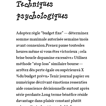
Techniques
psychologiques
Adoptez règle “budget fixe” — déterminez
somme maximale autorisée semaine/mois
avant connexion.Prenez pause toutesles
heures même si vous êtes victorieux ; cela
brise boucle dopamine excessive.• Utilisez
méthode “stop loss” similaire bourse —
arrêtez dès perte égale ou supérieureà X
%du budget prévu.• Tenir journal papier ou
numérique décrivant émotions ressenties
aide conscience décisionnelle surtout après
série perdante.Long terme bénéfice réside
davantage dans plaisir constant plutôt