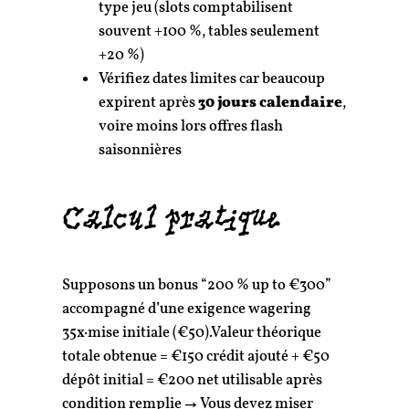
type jeu (slots comptabilisent
souvent +100 %, tables seulement
+20 %)
Vérifiez dates limites car beaucoup
expirent après
30 jours calendaire
,
voire moins lors offres flash
saisonnières
Calcul pratique
Supposons un bonus “200 % up to €300”
accompagné d’une exigence wagering
35x·mise initiale (€50).Valeur théorique
totale obtenue = €150 crédit ajouté + €50
dépôt initial = €200 net utilisable après
condition remplie → Vous devez miser