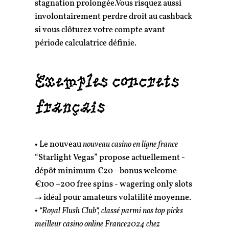
stagnation prolongée.Vous risquez aussi
involontairement perdre droit au cashback
si vous clôturez votre compte avant
période calculatrice définie.​
Exemples concrets
français
• Le nouveau
nouveau casino en ligne france
“Starlight Vegas” propose actuellement ‑
dépôt minimum €20 ‑ bonus welcome
€100 +200 free spins ‑ wagering only slots
→ idéal pour amateurs volatilité moyenne.
• “Royal Flush Club”, classé parmi nos top picks
meilleur casino online France2024 chez