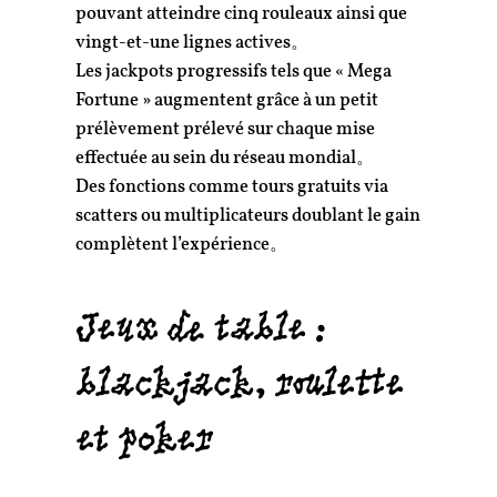
pouvant atteindre cinq rouleaux ainsi que
vingt‑et‑une lignes actives。
Les jackpots progressifs tels que « Mega
Fortune » augmentent grâce à un petit
prélèvement prélevé sur chaque mise
effectuée au sein du réseau mondial。
Des fonctions comme tours gratuits via
scatters ou multiplicateurs doublant le gain
complètent l’expérience。
Jeux de table :
blackjack, roulette
et poker