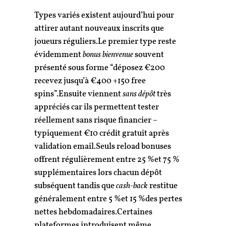
Types variés existent aujourd’hui pour
attirer autant nouveaux inscrits que
joueurs réguliers.Le premier type reste
évidemment
bonus bienvenue
souvent
présenté sous forme “déposez €200
recevez jusqu’à €400 +150 free
spins”.Ensuite viennent
sans dépôt
très
appréciés car ils permettent tester
réellement sans risque financier –
typiquement €10 crédit gratuit après
validation email.Seuls reload bonuses
offrent régulièrement entre 25 %et 75 %
supplémentaires lors chacun dépôt
subséquent tandis que
cash‑back
restitue
généralement entre 5 %et 15 %des pertes
nettes hebdomadaires.Certaines
plateformes introduisent même