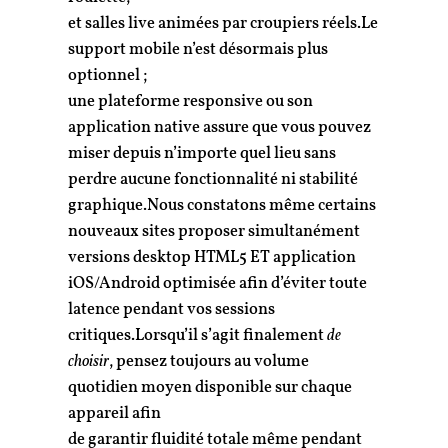
et salles live animées par croupiers réels.Le
support mobile n’est désormais plus
optionnel ;
une plateforme responsive ou son
application native assure que vous pouvez
miser depuis n’importe quel lieu sans
perdre aucune fonctionnalité ni stabilité
graphique.Nous constatons même certains
nouveaux sites proposer simultanément
versions desktop HTML5 ET application
iOS/Android optimisée afin d’éviter toute
latence pendant vos sessions
critiques.Lorsqu’il s’agit finalement
de
choisir
, pensez toujours au volume
quotidien moyen disponible sur chaque
appareil afin
de garantir fluidité totale même pendant