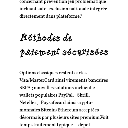
concernant prévention jeu problématique
incluant auto-exclusion nationale intégrée
directement dans plateforme.*
Méthodes de
paiement sécurisées
Options classiques restent cartes
Visa/MasterCard ainsi virements bancaires
SEPA ; nouvelles solutions incluent e-
wallets populaires PayPal、Skrill、
Neteller、Paysafecard ainsi crypto-
monnaies Bitcoin/Ethereum acceptées
désormais par plusieurs sites premium.Voit
temps traitement typique —dépot