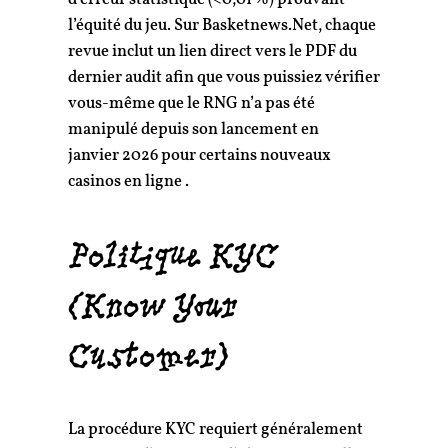
l’équité du jeu. Sur Basketnews.Net, chaque
revue inclut un lien direct vers le PDF du
dernier audit afin que vous puissiez vérifier
vous‑même que le RNG n’a pas été
manipulé depuis son lancement en
janvier 2026 pour certains nouveaux
casinos en ligne .
Politique KYC
(Know Your
Customer)
La procédure KYC requiert généralement