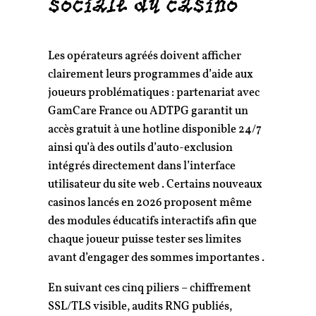
sociale du casino
Les opérateurs agréés doivent afficher
clairement leurs programmes d’aide aux
joueurs problématiques : partenariat avec
GamCare France ou ADTPG garantit un
accès gratuit à une hotline disponible 24/7
ainsi qu’à des outils d’auto‑exclusion
intégrés directement dans l’interface
utilisateur du site web . Certains nouveaux
casinos lancés en 2026 proposent même
des modules éducatifs interactifs afin que
chaque joueur puisse tester ses limites
avant d’engager des sommes importantes .
En suivant ces cinq piliers – chiffrement
SSL/TLS visible, audits RNG publiés,