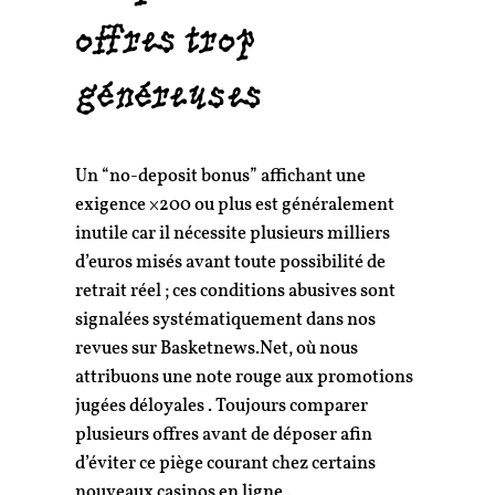
offres trop
généreuses
Un “no‑deposit bonus” affichant une
exigence ×200 ou plus est généralement
inutile car il nécessite plusieurs milliers
d’euros misés avant toute possibilité de
retrait réel ; ces conditions abusives sont
signalées systématiquement dans nos
revues sur Basketnews.Net, où nous
attribuons une note rouge aux promotions
jugées déloyales . Toujours comparer
plusieurs offres avant de déposer afin
d’éviter ce piège courant chez certains
nouveaux casinos en ligne .