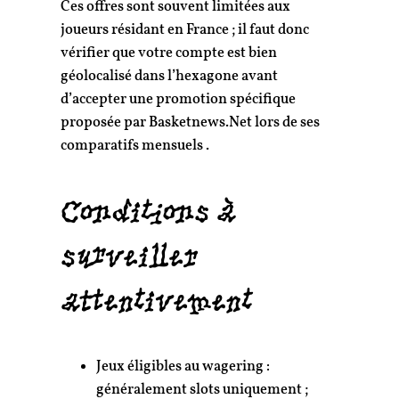
Ces offres sont souvent limitées aux
joueurs résidant en France ; il faut donc
vérifier que votre compte est bien
géolocalisé dans l’hexagone avant
d’accepter une promotion spécifique
proposée par Basketnews.Net lors de ses
comparatifs mensuels .
Conditions à
surveiller
attentivement
Jeux éligibles au wagering :
généralement slots uniquement ;