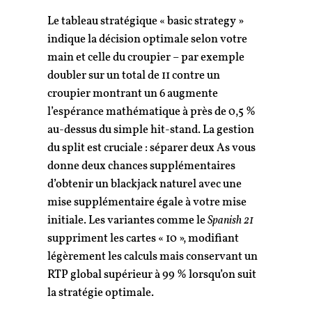
Le tableau stratégique « basic strategy »
indique la décision optimale selon votre
main et celle du croupier – par exemple
doubler sur un total de 11 contre un
croupier montrant un 6 augmente
l’espérance mathématique à près de 0,5 %
au-dessus du simple hit‑stand. La gestion
du split est cruciale : séparer deux As vous
donne deux chances supplémentaires
d’obtenir un blackjack naturel avec une
mise supplémentaire égale à votre mise
initiale. Les variantes comme le
Spanish 21
suppriment les cartes « 10 », modifiant
légèrement les calculs mais conservant un
RTP global supérieur à 99 % lorsqu’on suit
la stratégie optimale.