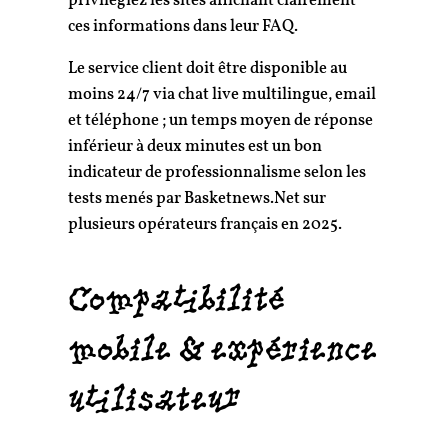
privilégiez les sites affichant clairement
ces informations dans leur FAQ.
Le service client doit être disponible au
moins 24/7 via chat live multilingue, email
et téléphone ; un temps moyen de réponse
inférieur à deux minutes est un bon
indicateur de professionnalisme selon les
tests menés par Basketnews.Net sur
plusieurs opérateurs français en 2025.
Compatibilité
mobile & expérience
utilisateur