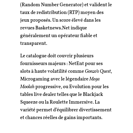
(Random Number Generator) et valident le
taux de redistribution (RTP) moyen des
jeux proposés. Un score élevé dans les
revues Basketnews.Net indique
généralement un opérateur fiable et
transparent.
Le catalogue doit couvrir plusieurs
fournisseurs majeurs : NetEnt pour ses
slots à haute volatilité comme
Gonzo’s Quest
,
Microgaming avec le légendaire
Mega
Moolah
progressive, ou Evolution pour les
tables live dealer telles que le Blackjack
Squeeze ou la Roulette Immersive. La
variété permet d’équilibrer divertissement
et chances réelles de gains importants.