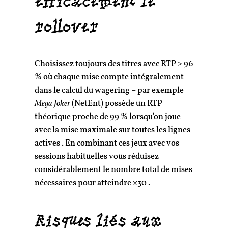
efficacement le
rollover
Choisissez toujours des titres avec RTP ≥ 96
% où chaque mise compte intégralement
dans le calcul du wagering – par exemple
Mega Joker
(NetEnt) possède un RTP
théorique proche de 99 % lorsqu’on joue
avec la mise maximale sur toutes les lignes
actives . En combinant ces jeux avec vos
sessions habituelles vous réduisez
considérablement le nombre total de mises
nécessaires pour atteindre ×30 .
Risques liés aux