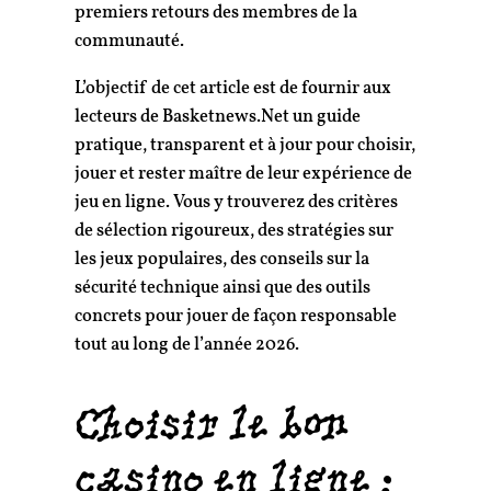
premiers retours des membres de la
communauté.
L’objectif de cet article est de fournir aux
lecteurs de Basketnews.Net un guide
pratique, transparent et à jour pour choisir,
jouer et rester maître de leur expérience de
jeu en ligne. Vous y trouverez des critères
de sélection rigoureux, des stratégies sur
les jeux populaires, des conseils sur la
sécurité technique ainsi que des outils
concrets pour jouer de façon responsable
tout au long de l’année 2026.
Choisir le bon
casino en ligne :