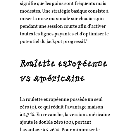
signifie que les gains sont fréquents mais
modestes. Une stratégie basique consiste à
miser la mise maximale sur chaque spin
pendant une session courte afin d’activer
toutes les lignes payantes et d’optimiser le
potentiel du jackpot progressif.*
Roulette européenne
vs américaine
La roulette européenne possède un seul
zéro (0), ce qui réduit l’avantage maison
à 2,7 %. En revanche, la version américaine
ajoute le double zéro (00), portant
l’avantage à 5,26 %. Pour minimiser le