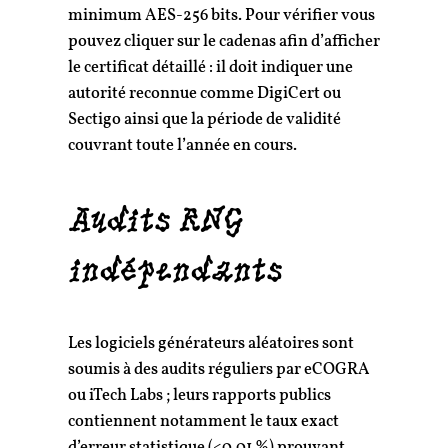
minimum AES‑256 bits. Pour vérifier vous
pouvez cliquer sur le cadenas afin d’afficher
le certificat détaillé : il doit indiquer une
autorité reconnue comme DigiCert ou
Sectigo ainsi que la période de validité
couvrant toute l’année en cours.
Audits RNG
indépendants
Les logiciels générateurs aléatoires sont
soumis à des audits réguliers par eCOGRA
ou iTech Labs ; leurs rapports publics
contiennent notamment le taux exact
d’erreur statistique (<0,01 %) prouvant