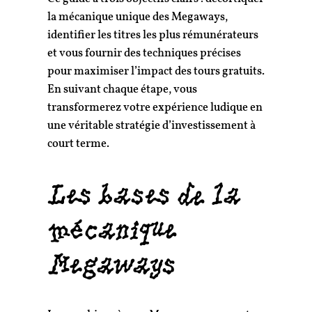
la mécanique unique des Megaways,
identifier les titres les plus rémunérateurs
et vous fournir des techniques précises
pour maximiser l’impact des tours gratuits.
En suivant chaque étape, vous
transformerez votre expérience ludique en
une véritable stratégie d’investissement à
court terme.
Les bases de la
mécanique
Megaways