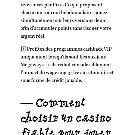
référencés par Pixis.Co qui proposent
chacun un tournoi hebdomadaire ; jouez
simultanément sur leurs versions demo
afin d’accumuler points sans risquer votre
argent réel.
3️⃣ Profitez des programmes cashback VIP
uniquement lorsqu’ils sont liés aux jeux
Megaways – cela réduit considérablement
l’impact du wagering grâce au retour direct
sous forme de crédit jouable.
—​ Comment
choisir un casino
fiable pour jouer