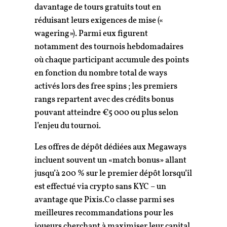
davantage de tours gratuits tout en
réduisant leurs exigences de mise («​
wagering​»). Parmi eux figurent
notamment des tournois hebdomadaires
où chaque participant accumule des points
en fonction du nombre total de ways
activés lors des free spins ; les premiers
rangs repartent avec des crédits bonus
pouvant atteindre €5 000 ou plus selon
l’enjeu du tournoi.
Les offres de dépôt dédiées aux Megaways
incluent souvent un «​match bonus​» allant
jusqu’à 200 % sur le premier dépôt lorsqu’il
est effectué via crypto sans KYC – un
avantage que Pixis.Co classe parmi ses
meilleures recommandations pour les
joueurs cherchant à maximiser leur capital