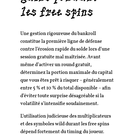
les free spins
Une gestion rigoureuse du bankroll
constitue la première ligne de défense
contre l’érosion rapide du solde lors d’une
session gratuite mal maîtrisée. Avant
même d’activer un round gratuit,
déterminez la portion maximale du capital
que vous êtes prêt à risquer – généralement
entre 5 % et 10 % du total disponible – afin
d’éviter toute surprise désagréable si la
volatilité s’intensifie soudainement.
L’utilisation judicieuse des multiplicateurs
et des symboles wild durant les free spins
dépend fortement du timing du joueur.