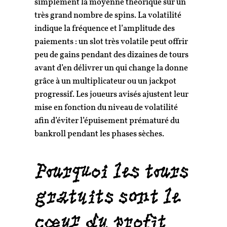
simplement la moyenne théorique sur un
très grand nombre de spins. La volatilité
indique la fréquence et l’amplitude des
paiements : un slot très volatile peut offrir
peu de gains pendant des dizaines de tours
avant d’en délivrer un qui change la donne
grâce à un multiplicateur ou un jackpot
progressif. Les joueurs avisés ajustent leur
mise en fonction du niveau de volatilité
afin d’éviter l’épuisement prématuré du
bankroll pendant les phases sèches.
Pourquoi les tours
gratuits sont le
cœur du profit