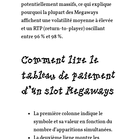
potentiellement massifs, ce qui explique
pourquoi la plupart des Megaways
affichent une volatilité moyenne à élevée
et un RTP (return‑to‑player) oscillant
entre 96 % et 98 %.
Comment lire le
tableau de paiement
d’un slot Megaways
La première colonne indique le
symbole et sa valeur en fonction du
nombre d’apparitions simultanées.
La deuxième ligne montre les