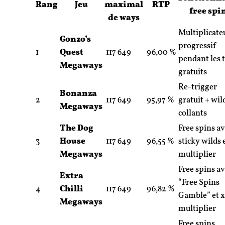
Rang
Jeu
maximal
RTP
free spi
de ways
Multiplicate
Gonzo’s
progressif
1
Quest
117 649
96,00 %
pendant les 
Megaways
gratuits
Re‑trigger
Bonanza
2
117 649
95,97 %
gratuit + wil
Megaways
collants
The Dog
Free spins a
3
House
117 649
96,55 %
sticky wilds 
Megaways
multiplier
Free spins a
Extra
“Free Spins
4
Chilli
117 649
96,82 %
Gamble” et 
Megaways
multiplier
Free spins