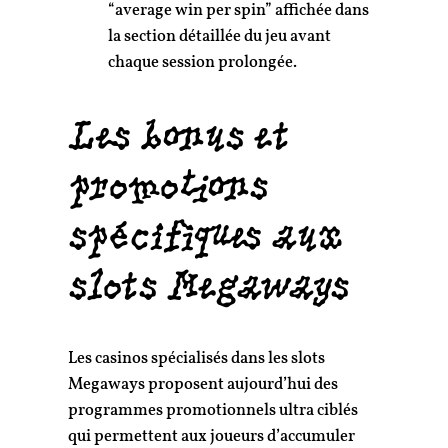
“average win per spin” affichée dans
la section détaillée du jeu avant
chaque session prolongée.
Les bonus et
promotions
spécifiques aux
slots Megaways
Les casinos spécialisés dans les slots
Megaways proposent aujourd’hui des
programmes promotionnels ultra ciblés
qui permettent aux joueurs d’accumuler