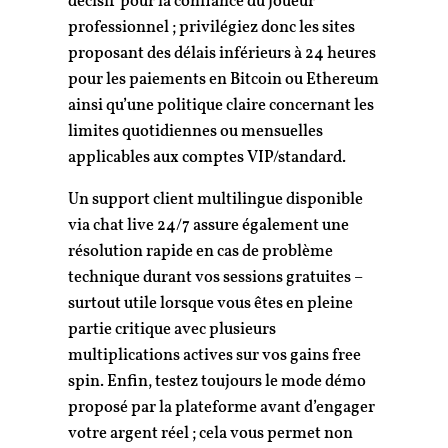
décisif pour la confiance du joueur
professionnel ; privilégiez donc les sites
proposant des délais inférieurs à 24 heures
pour les paiements en Bitcoin ou Ethereum
ainsi qu’une politique claire concernant les
limites quotidiennes ou mensuelles
applicables aux comptes VIP/standard.
Un support client multilingue disponible
via chat live 24/7 assure également une
résolution rapide en cas de problème
technique durant vos sessions gratuites –
surtout utile lorsque vous êtes en pleine
partie critique avec plusieurs
multiplications actives sur vos gains free
spin. Enfin, testez toujours le mode démo
proposé par la plateforme avant d’engager
votre argent réel ; cela vous permet non