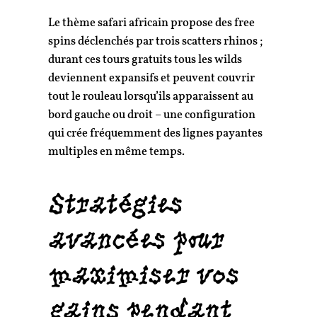
Le thème safari africain propose des free
spins déclenchés par trois scatters rhinos ;
durant ces tours gratuits tous les wilds
deviennent expansifs et peuvent couvrir
tout le rouleau lorsqu’ils apparaissent au
bord gauche ou droit – une configuration
qui crée fréquemment des lignes payantes
multiples en même temps.
Stratégies
avancées pour
maximiser vos
gains pendant