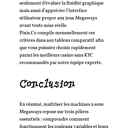
seulement d’évaluer la fluidité graphique
mais aussi d’apprécier l’interface
utilisateur propre aux jeux Megaways
avant toute mise réelle.
Pixis.Co compile mensuellement ces
critères dans son tableau comparatif afin
que vous puissiez choisir rapidement
parmi les meilleurs casino sans KYC
recommandés par notre équipe experte.
Conclusion
En résumé, maîtriser les machines à sous
Megaways repose sur trois piliers
essentiels : comprendre comment
fonctionnent les rouleaux variables et leurs