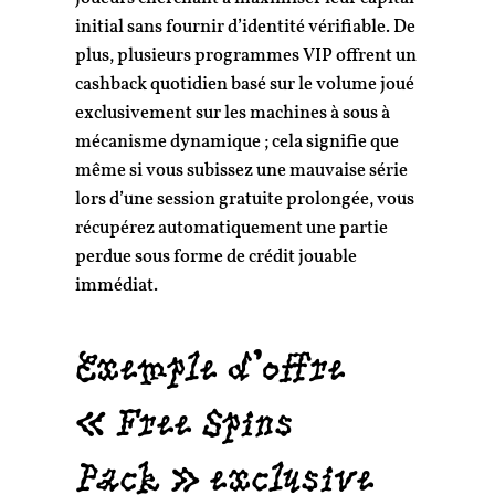
initial sans fournir d’identité vérifiable. De
plus, plusieurs programmes VIP offrent un
cashback quotidien basé sur le volume joué
exclusivement sur les machines à sous à
mécanisme dynamique ; cela signifie que
même si vous subissez une mauvaise série
lors d’une session gratuite prolongée, vous
récupérez automatiquement une partie
perdue sous forme de crédit jouable
immédiat.
Exemple d’offre
« Free Spins
Pack » exclusive