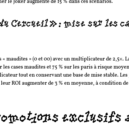
ncher le Joker augmente de 15 % dans ces scénarios.
du Cercueil » : mise sur les 
s « maudites » (0 et 00) avec un multiplicateur de 2,5×. 
 les cases maudites et 75 % sur les paris à risque moyen
icateur tout en conservant une base de mise stable. Les 
t leur ROI augmenter de 3 % en moyenne, à condition de
romotions exclusifs 