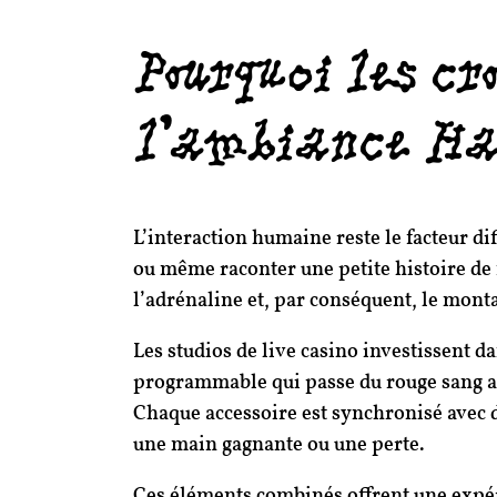
Pourquoi les cr
l’ambiance Ha
L’interaction humaine reste le facteur dif
ou même raconter une petite histoire de
l’adrénaline et, par conséquent, le mont
Les studios de live casino investissent d
programmable qui passe du rouge sang au 
Chaque accessoire est synchronisé avec 
une main gagnante ou une perte.
Ces éléments combinés offrent une expér