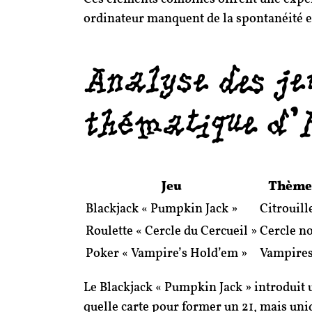
ordinateur manquent de la spontanéité et
Analyse des je
thématique d’
Jeu
Thème
Blackjack « Pumpkin Jack »
Citrouill
Roulette « Cercle du Cercueil »
Cercle no
Poker « Vampire’s Hold’em »
Vampires
Le Blackjack « Pumpkin Jack » introduit 
quelle carte pour former un 21, mais uniq