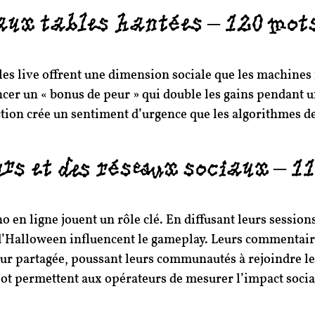
aux tables hantées – 120 mot
ables live offrent une dimension sociale que les machine
er un « bonus de peur » qui double les gains pendant un
ction crée un sentiment d’urgence que les algorithmes de
urs et des réseaux sociaux – 1
no en ligne jouent un rôle clé. En diffusant leurs session
’Halloween influencent le gameplay. Leurs commentaires
 peur partagée, poussant leurs communautés à rejoindre le
 permettent aux opérateurs de mesurer l’impact social