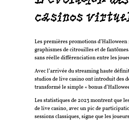
casinos virtue
Les premières promotions d’Halloween re
graphismes de citrouilles et de fantômes.
sans réelle différenciation entre les joue
Avec l’arrivée du streaming haute défini
studios de live casino ont introduit des 
transformé le simple « bonus d’Hallowe
Les statistiques de 2023 montrent que l
de live casino, avec un pic de participa
sessions classiques, signe que les joueu