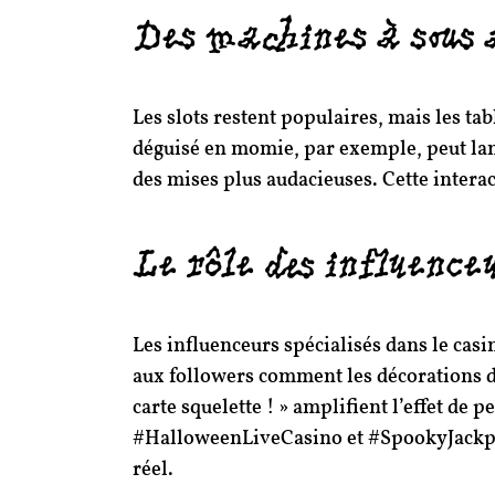
Des machines à sous 
Les slots restent populaires, mais les t
déguisé en momie, par exemple, peut lanc
des mises plus audacieuses. Cette intera
Le rôle des influence
Les influenceurs spécialisés dans le casi
aux followers comment les décorations d
carte squelette ! » amplifient l’effet de
#HalloweenLiveCasino et #SpookyJackpot
réel.