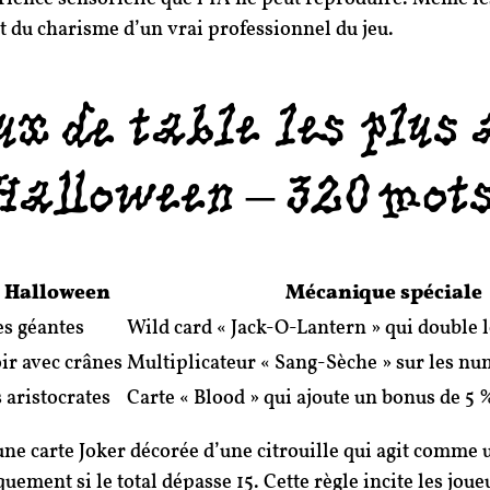
 du charisme d’un vrai professionnel du jeu.
ux de table les plus
Halloween – 320 mot
 Halloween
Mécanique spéciale
es géantes
Wild card « Jack‑O‑Lantern » qui double l
ir avec crânes
Multiplicateur « Sang‑Sèche » sur les nu
 aristocrates
Carte « Blood » qui ajoute un bonus de 5 %
une carte Joker décorée d’une citrouille qui agit comme 
uement si le total dépasse 15. Cette règle incite les joue