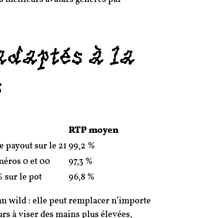
 adaptés à la
s
RTP moyen
e payout sur le 21
99,2 %
méros 0 et 00
97,3 %
 sur le pot
96,8 %
un wild : elle peut remplacer n’importe
urs à viser des mains plus élevées,