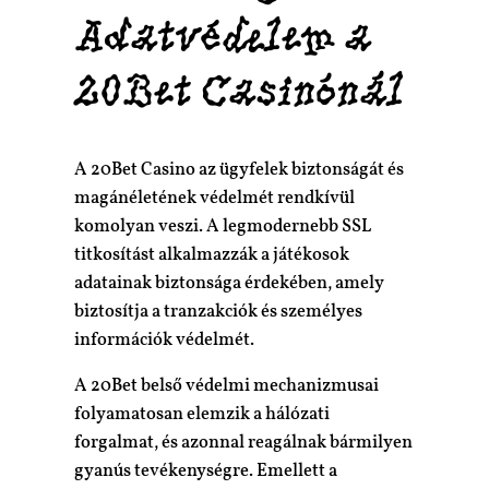
Adatvédelem a
20Bet Casinónál
A 20Bet Casino az ügyfelek biztonságát és
magánéletének védelmét rendkívül
komolyan veszi. A legmodernebb SSL
titkosítást alkalmazzák a játékosok
adatainak biztonsága érdekében, amely
biztosítja a tranzakciók és személyes
információk védelmét.
A 20Bet belső védelmi mechanizmusai
folyamatosan elemzik a hálózati
forgalmat, és azonnal reagálnak bármilyen
gyanús tevékenységre. Emellett a