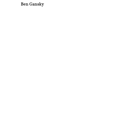
Ben Gansky