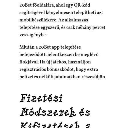
20Bet főoldalára, ahol egy QR-kód
segítségével kényelmesen telepítheti azt
mobilkészülékére. Az alkalmazás
telepítése egyszerű, és csak néhány percet
vesz igénybe.
Miután a 20Bet app telepítése
befejeződött, jelentkezzen be meglévő
fiókjával. Ha új játékos, használjon
regisztrációs bónuszkódot, hogy extra
befizetés nélküli jutalmakban részesüljön.
Fizetési
Módszerek és
Kifizetések a