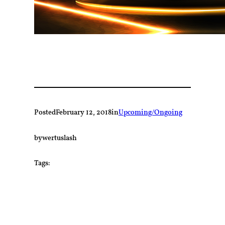
Posted
February 12, 2018
in
Upcoming/Ongoing
by
wertuslash
Tags: