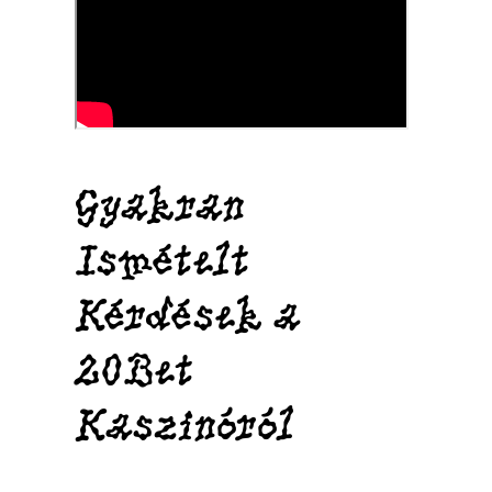
Gyakran
Ismételt
Kérdések a
20Bet
Kaszinóról