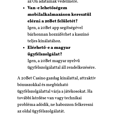
az Ön adatainak védelmére.
Van-e lehetőségem
mobilalkalmazáson keresztül
elérni a 20Bet felületét?
Igen, a 20Bet app segítségével
bárhonnan hozzáférhet a kaszinó
teljes kínálatához.
Elérhető-e a magyar
ügyfélszolgálat?
Igen, a 20Bet magyar nyelvű
ügyfélszolgálattal áll rendelkezésére.
A 20Bet Casino gazdag kínálattal, attraktív
bónuszokkal és megbízható
ügyfélszolgálattal várja a játékosokat. Ha
további kérdése van vagy technikai
probléma adódik, ne habozzon felkeresni
az oldal ügyfélszolgálatát.