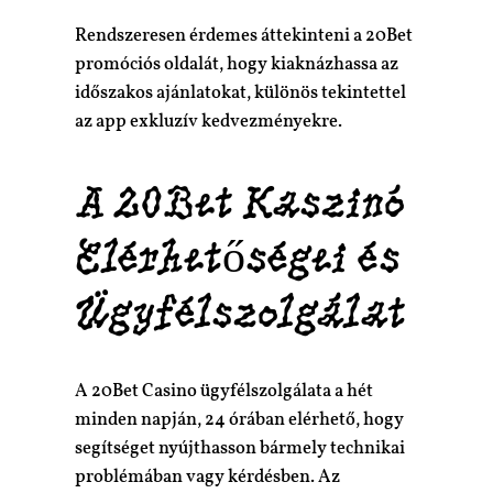
Rendszeresen érdemes áttekinteni a 20Bet
promóciós oldalát, hogy kiaknázhassa az
időszakos ajánlatokat, különös tekintettel
az app exkluzív kedvezményekre.
A 20Bet Kaszinó
Elérhetőségei és
Ügyfélszolgálat
A 20Bet Casino ügyfélszolgálata a hét
minden napján, 24 órában elérhető, hogy
segítséget nyújthasson bármely technikai
problémában vagy kérdésben. Az