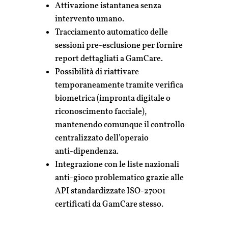
Attivazione istantanea senza
intervento umano.
Tracciamento automatico delle
sessioni pre‑esclusione per fornire
report dettagliati a GamCare.
Possibilità di riattivare
temporaneamente tramite verifica
biometrica (impronta digitale o
riconoscimento facciale),
mantenendo comunque il controllo
centralizzato dell’operaio
anti‑dipendenza.
Integrazione con le liste nazionali
anti‑gioco problematico grazie alle
API standardizzate ISO‑27001
certificati da GamCare stesso.