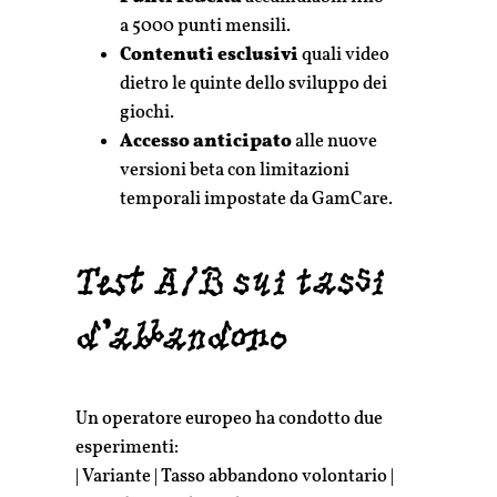
a 5000 punti mensili.
Contenuti esclusivi
quali video
dietro le quinte dello sviluppo dei
giochi.
Accesso anticipato
alle nuove
versioni beta con limitazioni
temporali impostate da GamCare.
Test A/B sui tassi
d’abbandono
Un operatore europeo ha condotto due
esperimenti:
| Variante | Tasso abbandono volontario |