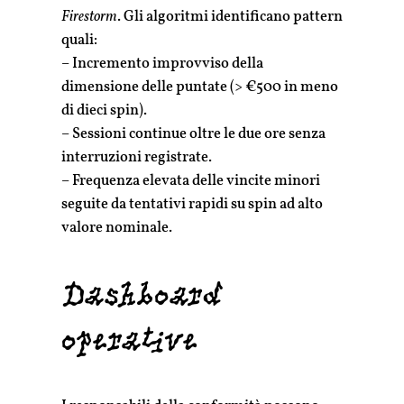
Firestorm
. Gli algoritmi identificano pattern
quali:
– Incremento improvviso della
dimensione delle puntate (> €500 in meno
di dieci spin).
– Sessioni continue oltre le due ore senza
interruzioni registrate.
– Frequenza elevata delle vincite minori
seguite da tentativi rapidi su spin ad alto
valore nominale.
Dashboard
operative