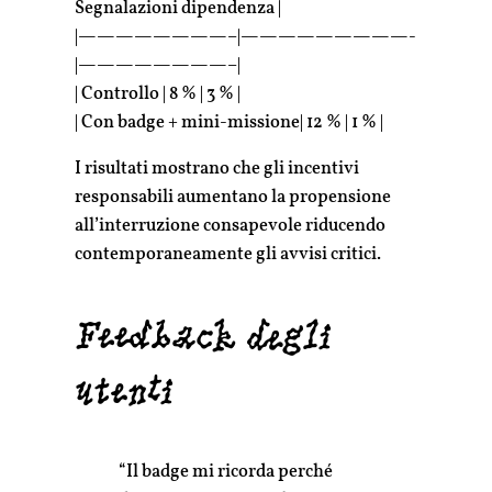
Segnalazioni dipendenza |
|————————–|—————————-
|————————–|
| Controllo | 8 % | 3 % |
| Con badge + mini‑missione| 12 % | 1 % |
I risultati mostrano che gli incentivi
responsabili aumentano la propensione
all’interruzione consapevole riducendo
contemporaneamente gli avvisi critici.
Feedback degli
utenti
“Il badge mi ricorda perché