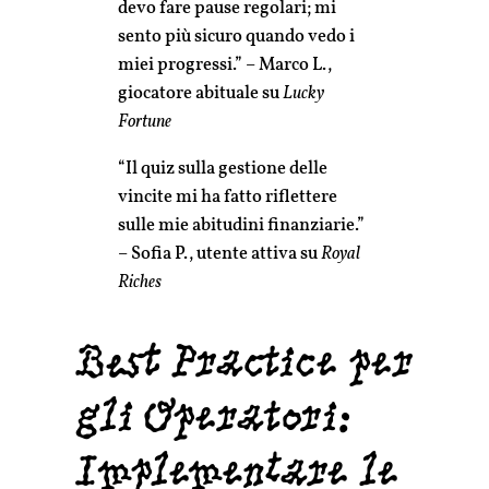
devo fare pause regolari; mi
sento più sicuro quando vedo i
miei progressi.” – Marco L.,
giocatore abituale su
Lucky
Fortune
“Il quiz sulla gestione delle
vincite mi ha fatto riflettere
sulle mie abitudini finanziarie.”
– Sofia P., utente attiva su
Royal
Riches
Best Practice per
gli Operatori:
Implementare le