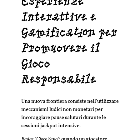
Esperienze
Interattive e
Gamification per
Promuovere il
Gioco
Responsabile
Una nuova frontiera consiste nell’utilizzare
meccanismi ludici non monetari per
incoraggiare pause salutari durante le
sessioni jackpot intensive.
Badge “Gioco Sano”
: quando un giocatore