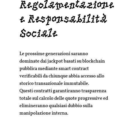
Regolamentazione
e Responsabilità
Sociale
Le prossime generazioni saranno
dominate dai jackpot basati su blockchain
pubblica mediante smart contract
verificabili da chiunque abbia accesso allo
storico transazionale immutabile.
Questi contratti garantiranno trasparenza
totale sul calcolo delle quote progressive ed
elimineranno qualsiasi dubbio sulla
manipolazione interna.