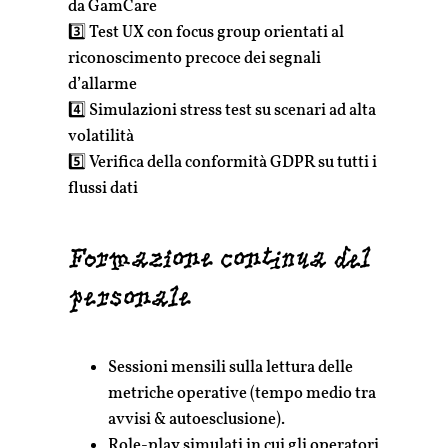
da GamCare
3️⃣ Test UX con focus group orientati al
riconoscimento precoce dei segnali
d’allarme
4️⃣ Simulazioni stress test su scenari ad alta
volatilità
5️⃣ Verifica della conformità GDPR su tutti i
flussi dati
Formazione continua del
personale
Sessioni mensili sulla lettura delle
metriche operative (tempo medio tra
avvisi & autoesclusione).
Role‑play simulati in cui gli operatori