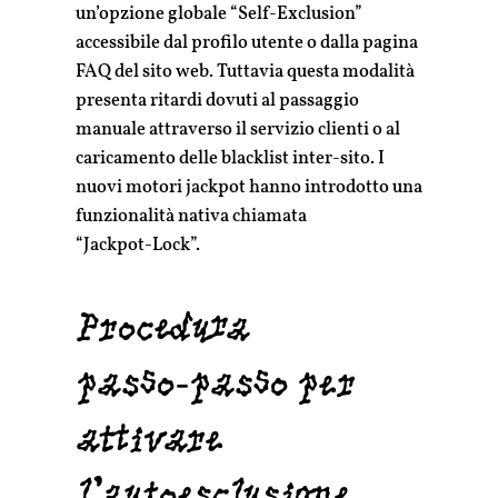
un’opzione globale “Self‑Exclusion”
accessibile dal profilo utente o dalla pagina
FAQ del sito web. Tuttavia questa modalità
presenta ritardi dovuti al passaggio
manuale attraverso il servizio clienti o al
caricamento delle blacklist inter‑sito. I
nuovi motori jackpot hanno introdotto una
funzionalità nativa chiamata
“Jackpot‑Lock”.
Procedura
passo‑passo per
attivare
l’autoesclusione