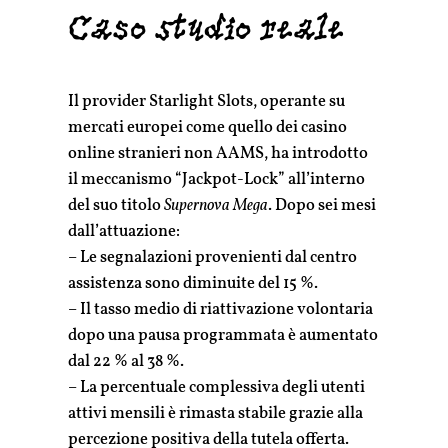
Caso studio reale
Il provider Starlight Slots, operante su
mercati europei come quello dei casino
online stranieri non AAMS, ha introdotto
il meccanismo “Jackpot‑Lock” all’interno
del suo titolo
Supernova Mega
. Dopo sei mesi
dall’attuazione:
– Le segnalazioni provenienti dal centro
assistenza sono diminuite del 15 %.
– Il tasso medio di riattivazione volontaria
dopo una pausa programmata è aumentato
dal 22 % al 38 %.
– La percentuale complessiva degli utenti
attivi mensili è rimasta stabile grazie alla
percezione positiva della tutela offerta.