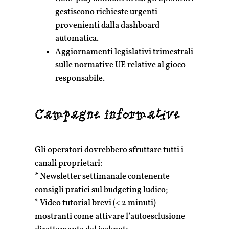
gestiscono richieste urgenti
provenienti dalla dashboard
automatica.
Aggiornamenti legislativi trimestrali
sulle normative UE relative al gioco
responsabile.
Campagne informative
Gli operatori dovrebbero sfruttare tutti i
canali proprietari:
* Newsletter settimanale contenente
consigli pratici sul budgeting ludico;
* Video tutorial brevi (< 2 minuti)
mostranti come attivare l’autoesclusione