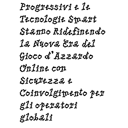
Progressivi e le
Tecnologie Smart
Stanno Ridefinendo
la Nuova Era del
Gioco d’Azzardo
Online con
Sicurezza e
Coinvolgimento per
gli operatori
globali