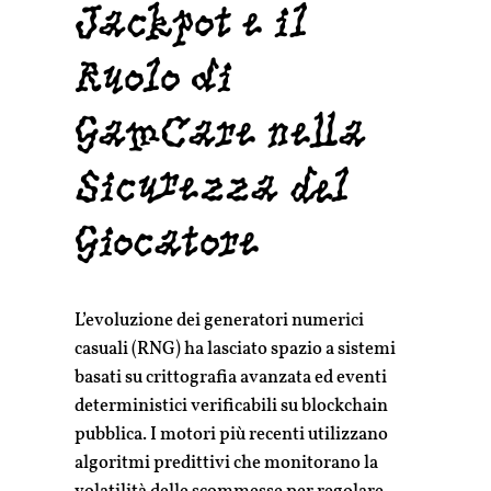
Jackpot e il
Ruolo di
GamCare nella
Sicurezza del
Giocatore
L’evoluzione dei generatori numerici
casuali (RNG) ha lasciato spazio a sistemi
basati su crittografia avanzata ed eventi
deterministici verificabili su blockchain
pubblica. I motori più recenti utilizzano
algoritmi predittivi che monitorano la