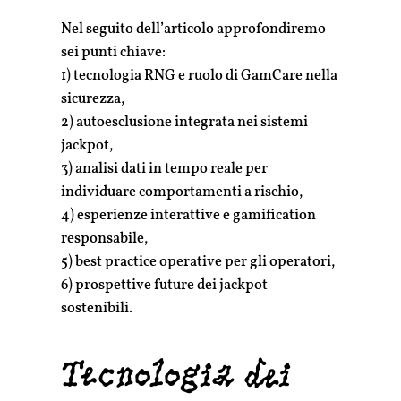
Nel seguito dell’articolo approfondiremo
sei punti chiave:
1) tecnologia RNG e ruolo di GamCare nella
sicurezza,
2) autoesclusione integrata nei sistemi
jackpot,
3) analisi dati in tempo reale per
individuare comportamenti a rischio,
4) esperienze interattive e gamification
responsabile,
5) best practice operative per gli operatori,
6) prospettive future dei jackpot
sostenibili.
Tecnologia dei