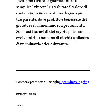
Invitiamo i lettori a guardare oltre il
semplice “vincere” e a valutare il valore di
contribuire a un ecosistema di gioco più
trasparente, dove profitto e benessere del
giocatore si alimentano reciprocamente.
Solo così i tornei di slot crypto potranno
evolversi da fenomeno di nicchia a pilastro
di un’industria etica e duratura.
Posted
September 21, 2025
in
Upcoming/Ongoing
by
wertuslash