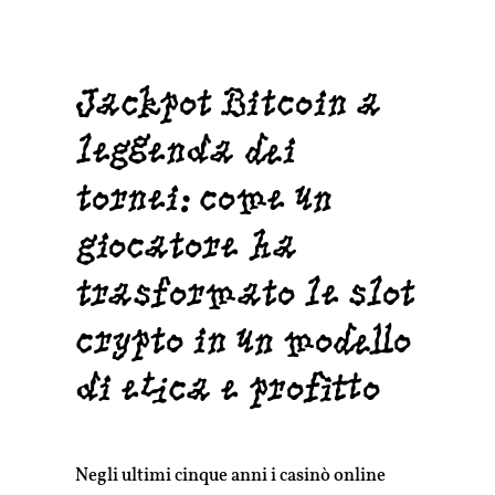
Skip
to
content
Jackpot Bitcoin a
leggenda dei
tornei: come un
giocatore ha
trasformato le slot
crypto in un modello
di etica e profitto
Negli ultimi cinque anni i casinò online