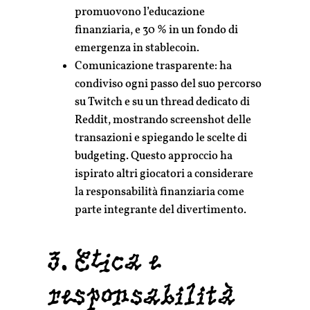
promuovono l’educazione
finanziaria, e 30 % in un fondo di
emergenza in stablecoin.
Comunicazione trasparente: ha
condiviso ogni passo del suo percorso
su Twitch e su un thread dedicato di
Reddit, mostrando screenshot delle
transazioni e spiegando le scelte di
budgeting. Questo approccio ha
ispirato altri giocatori a considerare
la responsabilità finanziaria come
parte integrante del divertimento.
3. Etica e
responsabilità