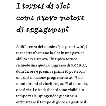
I tornei di slot
come nuovo motore
di engagement
A differenza del classico “play‑and‑win”, i
tornei trasformano la slot in una gara di
abilità e resistenza. Un tipico torneo
richiede una quota d’ingresso di 0,01 BTC,
dura 24 ore e premia i primi 10 posti con
una distribuzione progressiva: 40 % del
montepremi al vincitore, 20 % al secondo,
e così via. Le leaderboard sono visibili in
tempo reale, spingendo i giocatori a
ottimizzare il tempo di gioco e a gestire il