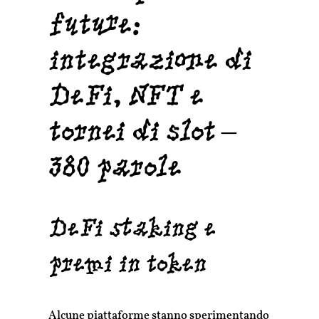
future:
integrazione di
DeFi, NFT e
tornei di slot –
380 parole
DeFi staking e
premi in token
Alcune piattaforme stanno sperimentando