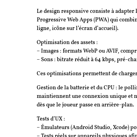
Le design responsive consiste à adapter l
Progressive Web Apps (PWA) qui combinent
ligne, icône sur l’écran d’accueil).
Optimisation des assets :
– Images : formats WebP ou AVIF, compr
– Sons : bitrate réduit à 64 kbps, pré‑ch
Ces optimisations permettent de charge
Gestion de la batterie et du CPU : le po
maintiennent une connexion unique et n
dès que le joueur passe en arrière‑plan.
Tests d’UX :
– Émulateurs (Android Studio, Xcode) pour
– Tests réels sur appareils physiques afin