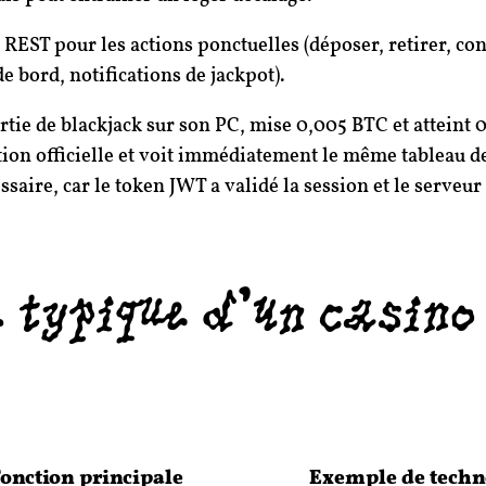
 REST pour les actions ponctuelles (déposer, retirer, co
de bord, notifications de jackpot).
ie de blackjack sur son PC, mise 0,005 BTC et atteint 0,
tion officielle et voit immédiatement le même tableau d
saire, car le token JWT a validé la session et le serveu
 typique d’un casino
onction principale
Exemple de techn