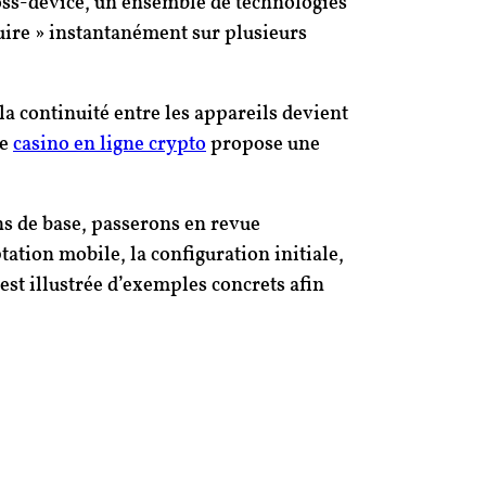
ross‑device, un ensemble de technologies
duire » instantanément sur plusieurs
 la continuité entre les appareils devient
te
casino en ligne crypto
propose une
ns de base, passerons en revue
tation mobile, la configuration initiale,
est illustrée d’exemples concrets afin