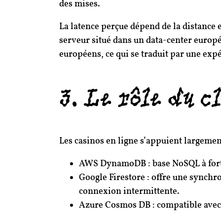
des mises.
La latence perçue dépend de la distance e
serveur situé dans un data‑center europé
européens, ce qui se traduit par une exp
3. Le rôle du c
Les casinos en ligne s’appuient largement
AWS DynamoDB : base NoSQL à forte c
Google Firestore : offre une synchr
connexion intermittente.
Azure Cosmos DB : compatible avec 