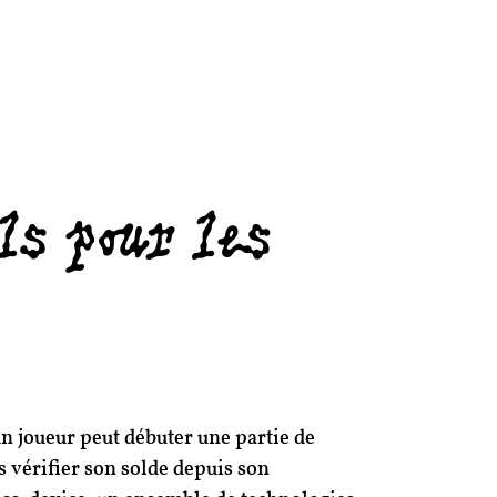
s pour les
un joueur peut débuter une partie de
s vérifier son solde depuis son