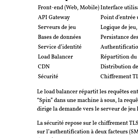
Front‑end (Web, Mobile)
Interface utili
API Gateway
Point d’entrée 
Serveurs de jeu
Logique de jeu,
Bases de données
Persistance des
Service d’identité
Authentificati
Load Balancer
Répartition du 
CDN
Distribution de
Sécurité
Chiffrement TL
Le load balancer répartit les requêtes en
“Spin” dans une machine à sous, la requêt
dirige la demande vers le serveur de jeu
La sécurité repose sur le chiffrement TLS
sur l’authentification à deux facteurs (S