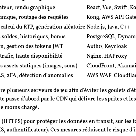
sateur, rendu graphique
React, Vue, Swift, Ko
unique, routage des requêtes
Kong, AWS API Gat
 calcul du RTP, génération aléatoire
Node.js, Java, C++
 soldes, historiques, bonus
PostgreSQL, Dyna
on, gestion des tokens JWT
Auth0, Keycloak
trafic, haute disponibilité
Nginx, HAProxy
s assets statiques (images, sons)
CloudFront, Akama
S, 2FA, détection d’anomalies
AWS WAF, Cloudfla
tre plusieurs serveurs de jeu afin d’éviter les goulets d
e passe d’abord par le CDN qui délivre les sprites et les
 le moins chargé.
 (HTTPS) pour protéger les données en transit, sur les t
MS, authentificateur). Ces mesures réduisent le risque d’i