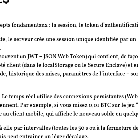
pts fondamentaux : la session, le token d’authentificati
te, le serveur crée une session unique identifiée par un 
.
(souvent un JWT – JSON Web Token) qui contient, de façon 
ôté client (dans le localStorage ou le Secure Enclave) et
lde, historique des mises, paramètres de l’interface – s
. Le temps réel utilise des connexions persistantes (We
iennent. Par exemple, si vous misez 0,01 BTC sur le jeu
au client mobile, qui affiche le nouveau solde en quelq
elle par intervalles (toutes les 30 s ou à la fermeture d
s peut entraîner un léger décalage.