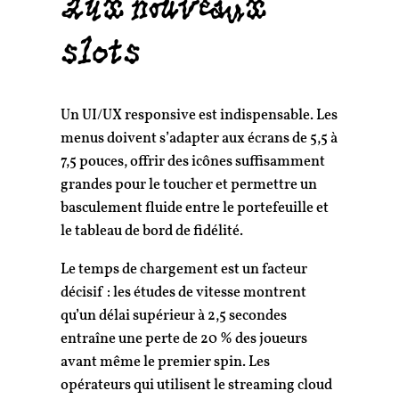
aux nouveaux
slots
Un UI/UX responsive est indispensable. Les
menus doivent s’adapter aux écrans de 5,5 à
7,5 pouces, offrir des icônes suffisamment
grandes pour le toucher et permettre un
basculement fluide entre le portefeuille et
le tableau de bord de fidélité.
Le temps de chargement est un facteur
décisif : les études de vitesse montrent
qu’un délai supérieur à 2,5 secondes
entraîne une perte de 20 % des joueurs
avant même le premier spin. Les
opérateurs qui utilisent le streaming cloud