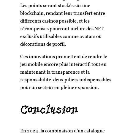
Les points seront stockés sur une
blockchain, rendant leur transfert entre
différents casinos possible, et les
récompenses pourront inclure des NFT
exclusifs utilisables comme avatars ou
décorations de profil.
Ces innovations promettent de rendre le
jeu mobile encore plus interactif, tout en
maintenant la transparence et la
responsabilité, deux piliers indispensables
pour un secteur en pleine expansion.
Conclusion
En 2024, la combinaison d’un catalogue