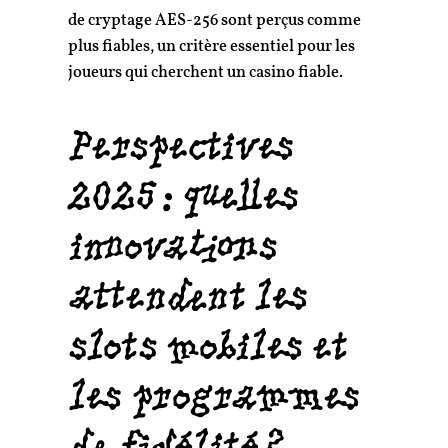
de cryptage AES‑256 sont perçus comme
plus fiables, un critère essentiel pour les
joueurs qui cherchent un casino fiable.
Perspectives
2025 : quelles
innovations
attendent les
slots mobiles et
les programmes
de fidélité ?