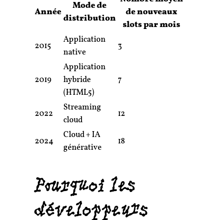
Mode de
Année
de nouveaux
distribution
slots par mois
Application
2015
3
native
Application
2019
hybride
7
(HTML5)
Streaming
2022
12
cloud
Cloud + IA
2024
18
générative
Pourquoi les
développeurs