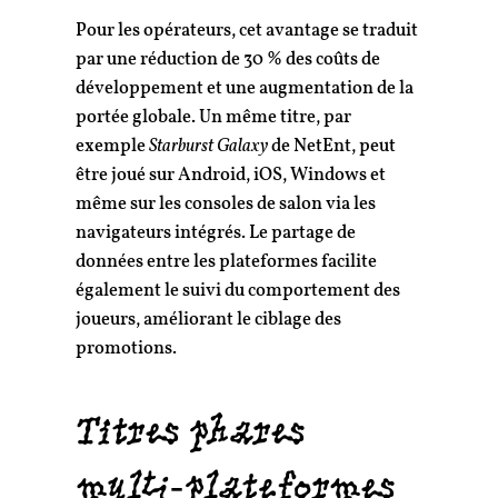
Pour les opérateurs, cet avantage se traduit
par une réduction de 30 % des coûts de
développement et une augmentation de la
portée globale. Un même titre, par
exemple
Starburst Galaxy
de NetEnt, peut
être joué sur Android, iOS, Windows et
même sur les consoles de salon via les
navigateurs intégrés. Le partage de
données entre les plateformes facilite
également le suivi du comportement des
joueurs, améliorant le ciblage des
promotions.
Titres phares
multi‑plateformes