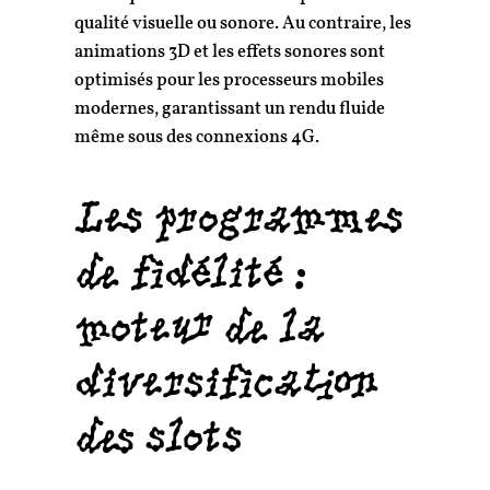
qualité visuelle ou sonore. Au contraire, les
animations 3D et les effets sonores sont
optimisés pour les processeurs mobiles
modernes, garantissant un rendu fluide
même sous des connexions 4G.
Les programmes
de fidélité :
moteur de la
diversification
des slots