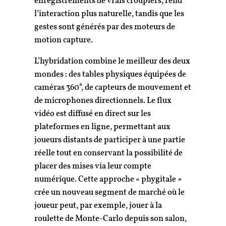
enregistrements de vrais croupiers, rend
l’interaction plus naturelle, tandis que les
gestes sont générés par des moteurs de
motion capture.
L’hybridation combine le meilleur des deux
mondes : des tables physiques équipées de
caméras 360°, de capteurs de mouvement et
de microphones directionnels. Le flux
vidéo est diffusé en direct sur les
plateformes en ligne, permettant aux
joueurs distants de participer à une partie
réelle tout en conservant la possibilité de
placer des mises via leur compte
numérique. Cette approche « phygitale »
crée un nouveau segment de marché où le
joueur peut, par exemple, jouer à la
roulette de Monte‑Carlo depuis son salon,