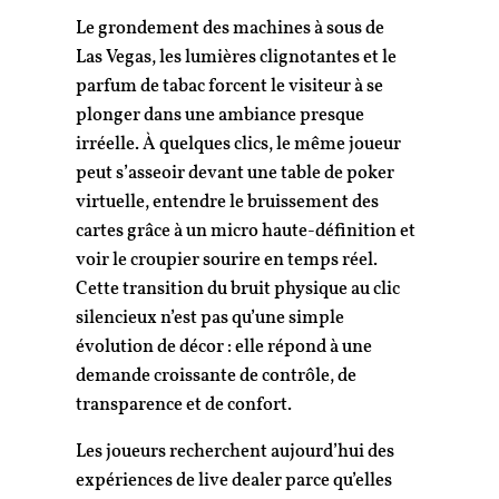
Le grondement des machines à sous de
Las Vegas, les lumières clignotantes et le
parfum de tabac forcent le visiteur à se
plonger dans une ambiance presque
irréelle. À quelques clics, le même joueur
peut s’asseoir devant une table de poker
virtuelle, entendre le bruissement des
cartes grâce à un micro haute‑définition et
voir le croupier sourire en temps réel.
Cette transition du bruit physique au clic
silencieux n’est pas qu’une simple
évolution de décor : elle répond à une
demande croissante de contrôle, de
transparence et de confort.
Les joueurs recherchent aujourd’hui des
expériences de live dealer parce qu’elles