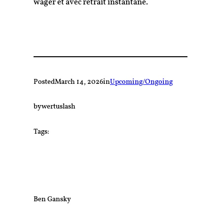
wager et avec retrait instantané.
Posted
March 14, 2026
in
Upcoming/Ongoing
by
wertuslash
Tags:
Ben Gansky