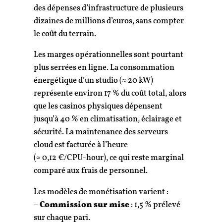
des dépenses d’infrastructure de plusieurs
dizaines de millions d’euros, sans compter
le coût du terrain.
Les marges opérationnelles sont pourtant
plus serrées en ligne. La consommation
énergétique d’un studio (≈ 20 kW)
représente environ 17 % du coût total, alors
que les casinos physiques dépensent
jusqu’à 40 % en climatisation, éclairage et
sécurité. La maintenance des serveurs
cloud est facturée à l’heure
(≈ 0,12 €/CPU‑hour), ce qui reste marginal
comparé aux frais de personnel.
Les modèles de monétisation varient :
–
Commission sur mise
: 1,5 % prélevé
sur chaque pari.