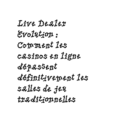
Skip
to
content
Live Dealer
Evolution :
Comment les
casinos en ligne
dépassent
définitivement les
salles de jeu
traditionnelles