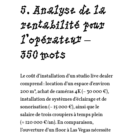
5. Analyse de la
rentabilité pour
l’opérateur –
350 mots
Le coût d’installation d’un studio live dealer
comprend : location d’un espace d’environ
200 m², achat de caméras 4K (~ 30 000 €),
installation de systèmes d’éclairage et de
sonorisation (~ 15 000 €), ainsi que le
salaire de trois croupiers à temps plein
(≈ 120 000 €/an). En comparaison,
l’ouverture d’un floor à Las Vegas nécessite