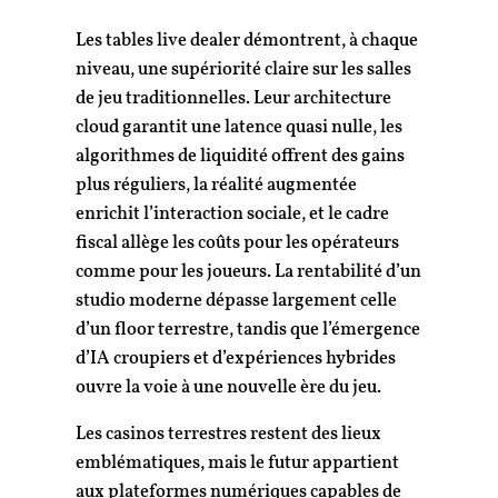
Les tables live dealer démontrent, à chaque
niveau, une supériorité claire sur les salles
de jeu traditionnelles. Leur architecture
cloud garantit une latence quasi nulle, les
algorithmes de liquidité offrent des gains
plus réguliers, la réalité augmentée
enrichit l’interaction sociale, et le cadre
fiscal allège les coûts pour les opérateurs
comme pour les joueurs. La rentabilité d’un
studio moderne dépasse largement celle
d’un floor terrestre, tandis que l’émergence
d’IA croupiers et d’expériences hybrides
ouvre la voie à une nouvelle ère du jeu.
Les casinos terrestres restent des lieux
emblématiques, mais le futur appartient
aux plateformes numériques capables de