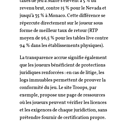
taxes de jeu à Malte s’élèvent à 5 % du
revenu brut, contre 15 % pour le Nevada et
jusqu’à 35 % à Monaco. Cette différence se
répercute directement sur le joueur sous
forme de meilleur taux de retour (RTP
moyen de 96,5 % pour les tables live contre
94 % dans les établissements physiques).
La transparence accrue signifie également
que les joueurs bénéficient de protections
juridiques renforcées : en cas de litige, les
logs immuables permettent de prouver la
conformité du jeu. Le site Troops, par
exemple, propose une page de ressources
où les joueurs peuvent vérifier les licences
et les exigences de chaque juridiction, sans
prétendre fournir de certification propre.