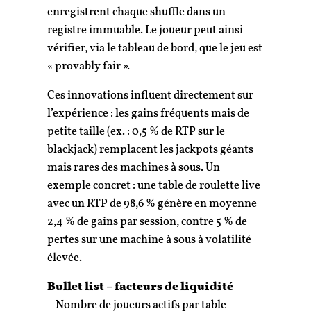
enregistrent chaque shuffle dans un
registre immuable. Le joueur peut ainsi
vérifier, via le tableau de bord, que le jeu est
« provably fair ».
Ces innovations influent directement sur
l’expérience : les gains fréquents mais de
petite taille (ex. : 0,5 % de RTP sur le
blackjack) remplacent les jackpots géants
mais rares des machines à sous. Un
exemple concret : une table de roulette live
avec un RTP de 98,6 % génère en moyenne
2,4 % de gains par session, contre 5 % de
pertes sur une machine à sous à volatilité
élevée.
Bullet list – facteurs de liquidité
– Nombre de joueurs actifs par table