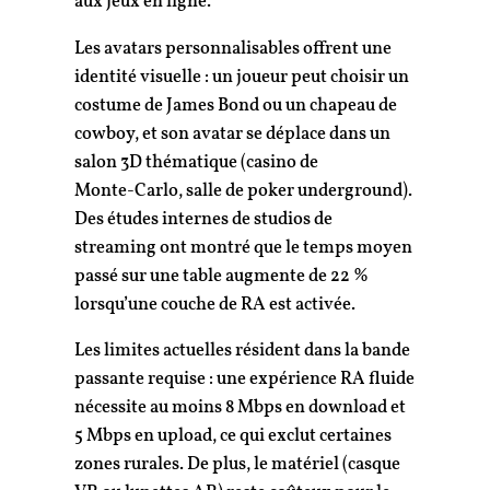
aux jeux en ligne.
Les avatars personnalisables offrent une
identité visuelle : un joueur peut choisir un
costume de James Bond ou un chapeau de
cowboy, et son avatar se déplace dans un
salon 3D thématique (casino de
Monte‑Carlo, salle de poker underground).
Des études internes de studios de
streaming ont montré que le temps moyen
passé sur une table augmente de 22 %
lorsqu’une couche de RA est activée.
Les limites actuelles résident dans la bande
passante requise : une expérience RA fluide
nécessite au moins 8 Mbps en download et
5 Mbps en upload, ce qui exclut certaines
zones rurales. De plus, le matériel (casque