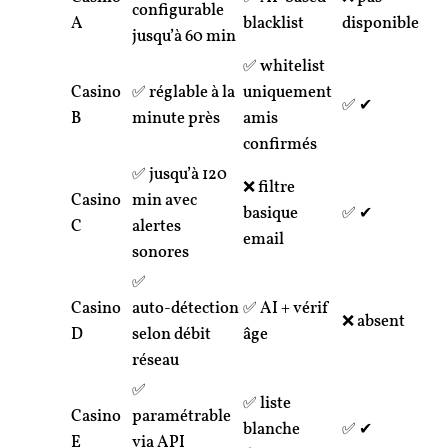
configurable
A
blacklist
disponible
jusqu’à 60 min
✅ whitelist
Casino
✅ réglable à la
uniquement
✅ ✔︎
B
minute près
amis
confirmés
✅ jusqu’à 120
❌ filtre
Casino
min avec
basique
✅ ✔︎
C
alertes
email
sonores
✅
Casino
auto‑détection
✅ AI + vérif
❌ absent
D
selon débit
âge
réseau
✅
✅ liste
Casino
paramétrable
blanche
✅ ✔︎
E
via API