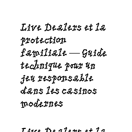
Skip
to
content
Live Dealers et la
protection
familiale — Guide
technique pour un
jeu responsable
dans les casinos
modernes
Live Dealers et la