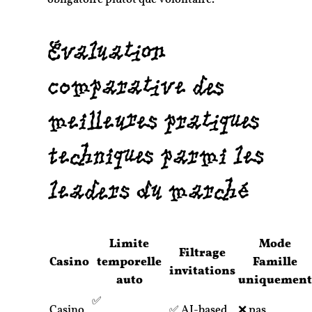
Évaluation
comparative des
meilleures pratiques
techniques parmi les
leaders du marché
Limite
Mode
Filtrage
Casino
temporelle
Famille
invitations
auto
uniquement
✅
Casino
✅ AI‑based
❌ pas