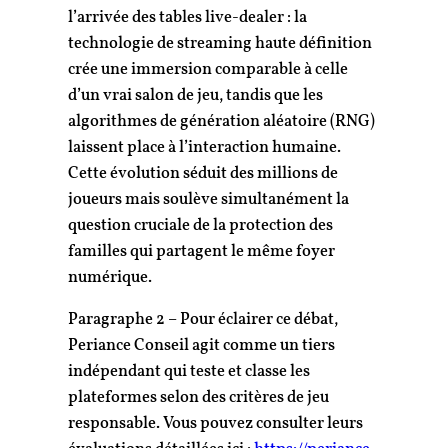
l’arrivée des tables live‑dealer : la
technologie de streaming haute définition
crée une immersion comparable à celle
d’un vrai salon de jeu, tandis que les
algorithmes de génération aléatoire (RNG)
laissent place à l’interaction humaine.
Cette évolution séduit des millions de
joueurs mais soulève simultanément la
question cruciale de la protection des
familles qui partagent le même foyer
numérique.
Paragraphe 2 – Pour éclairer ce débat,
Periance Conseil agit comme un tiers
indépendant qui teste et classe les
plateformes selon des critères de jeu
responsable. Vous pouvez consulter leurs