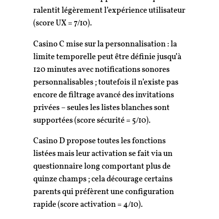
ralentit légèrement l’expérience utilisateur
(score UX = 7/10).
Casino C mise sur la personnalisation : la
limite temporelle peut être définie jusqu’à
120 minutes avec notifications sonores
personnalisables ; toutefois il n’existe pas
encore de filtrage avancé des invitations
privées – seules les listes blanches sont
supportées (score sécurité = 5/10).
Casino D propose toutes les fonctions
listées mais leur activation se fait via un
questionnaire long comportant plus de
quinze champs ; cela décourage certains
parents qui préfèrent une configuration
rapide (score activation = 4/10).