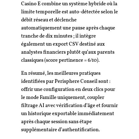
Casino E combine un système hybride où la
limite temporelle est auto‑détectée selon le
débit réseau et déclenche
automatiquement une pause après chaque
tranche de dix minutes ; il intègre
également un export CSV destiné aux
analystes financiers plutôt qu’aux parents
classiques (score pertinence = 6/10).
En résumé, les meilleures pratiques
identifiées par Perisphere Conseil sont :
offrir une configuration en deux clics pour
le mode Famille uniquement, coupler
filtrage AI avec vérification d’âge et fournir
un historique exportable immédiatement
après chaque session sans étape
supplémentaire d’authentification.