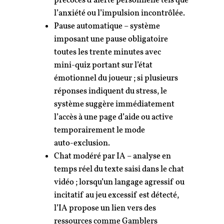
précoces d’alerte personnelle tels que
l’anxiété ou l’impulsion incontrôlée.
Pause automatique – système
imposant une pause obligatoire
toutes les trente minutes avec
mini‑quiz portant sur l’état
émotionnel du joueur ; si plusieurs
réponses indiquent du stress, le
système suggère immédiatement
l’accès à une page d’aide ou active
temporairement le mode
auto‑exclusion.
Chat modéré par IA – analyse en
temps réel du texte saisi dans le chat
vidéo ; lorsqu’un langage agressif ou
incitatif au jeu excessif est détecté,
l’IA propose un lien vers des
ressources comme Gamblers