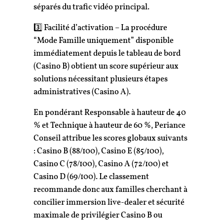
séparés du trafic vidéo principal.
3️⃣ Facilité d’activation – La procédure
“Mode Famille uniquement” disponible
immédiatement depuis le tableau de bord
(Casino B) obtient un score supérieur aux
solutions nécessitant plusieurs étapes
administratives (Casino A).
En pondérant Responsable à hauteur de 40
% et Technique à hauteur de 60 %, Periance
Conseil attribue les scores globaux suivants
: Casino B (88/100), Casino E (85/100),
Casino C (78/100), Casino A (72/100) et
Casino D (69/100). Le classement
recommande donc aux familles cherchant à
concilier immersion live‑dealer et sécurité
maximale de privilégier Casino B ou