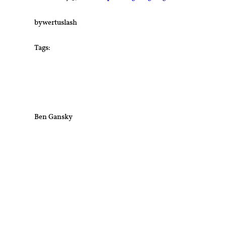
by
wertuslash
Tags:
Ben Gansky