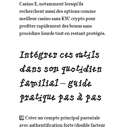
Casino E, notamment lorsqu’ils
recherchent aussi des options comme
meilleur casino sans KYC crypto pour
profiter rapidement des bonus sans
procédure lourde tout en restant protégés.
Intégrer ces outils
dans son quotidien
familial – guide
pratique pas à pas
1️⃣ Créer un compte principal parentale
avec authentification forte (double facteur