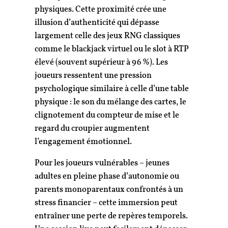
physiques. Cette proximité crée une
illusion d’authenticité qui dépasse
largement celle des jeux RNG classiques
comme le blackjack virtuel ou le slot à RTP
élevé (souvent supérieur à 96 %). Les
joueurs ressentent une pression
psychologique similaire à celle d’une table
physique : le son du mélange des cartes, le
clignotement du compteur de mise et le
regard du croupier augmentent
l’engagement émotionnel.
Pour les joueurs vulnérables – jeunes
adultes en pleine phase d’autonomie ou
parents monoparentaux confrontés à un
stress financier – cette immersion peut
entraîner une perte de repères temporels.