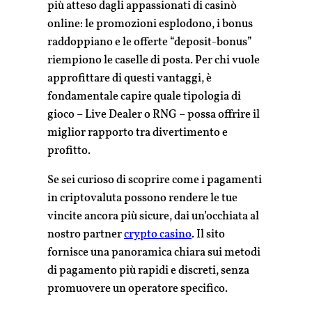
più atteso dagli appassionati di casinò
online: le promozioni esplodono, i bonus
raddoppiano e le offerte “deposit‑bonus”
riempiono le caselle di posta. Per chi vuole
approfittare di questi vantaggi, è
fondamentale capire quale tipologia di
gioco – Live Dealer o RNG – possa offrire il
miglior rapporto tra divertimento e
profitto.
Se sei curioso di scoprire come i pagamenti
in criptovaluta possono rendere le tue
vincite ancora più sicure, dai un’occhiata al
nostro partner
crypto casino
. Il sito
fornisce una panoramica chiara sui metodi
di pagamento più rapidi e discreti, senza
promuovere un operatore specifico.