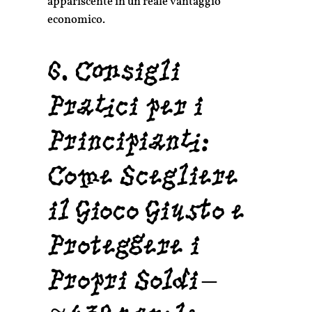
appariscente in un reale vantaggio
economico.
6. Consigli
Pratici per i
Principianti:
Come Scegliere
il Gioco Giusto e
Proteggere i
Propri Soldi –