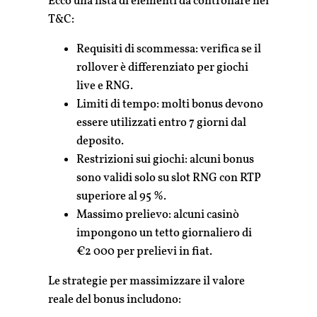
Ecco una lista di elementi da controllare nei
T&C:
Requisiti di scommessa: verifica se il
rollover è differenziato per giochi
live e RNG.
Limiti di tempo: molti bonus devono
essere utilizzati entro 7 giorni dal
deposito.
Restrizioni sui giochi: alcuni bonus
sono validi solo su slot RNG con RTP
superiore al 95 %.
Massimo prelievo: alcuni casinò
impongono un tetto giornaliero di
€2 000 per prelievi in fiat.
Le strategie per massimizzare il valore
reale del bonus includono: