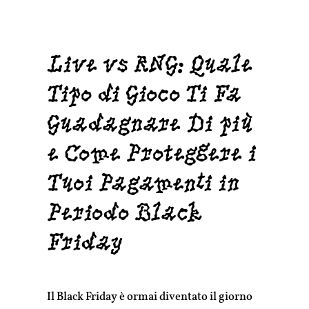
Skip
to
content
Live vs RNG: Quale
Tipo di Gioco Ti Fa
Guadagnare Di più
e Come Proteggere i
Tuoi Pagamenti in
Periodo Black
Friday
Il Black Friday è ormai diventato il giorno