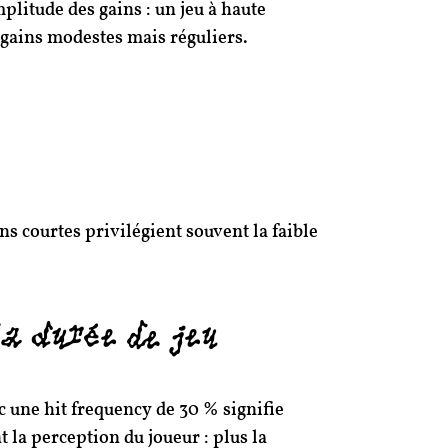
plitude des gains : un jeu à haute
es gains modestes mais réguliers.
ns courtes privilégient souvent la faible
la durée de jeu
 une hit frequency de 30 % signifie
 la perception du joueur : plus la