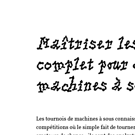
Skip
to
content
Maîtriser les
complet pour 
machines à s
Les tournois de machines à sous connaiss
compétitions où le simple fait de tourner