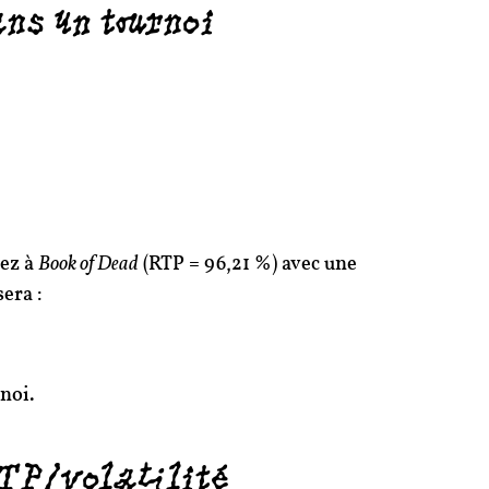
ns un tournoi
iez à
Book of Dead
(RTP = 96,21 %) avec une
era :
rnoi.
RTP/volatilité