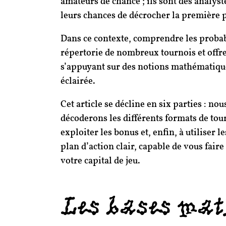
amateurs de chance ; ils sont des analys
leurs chances de décrocher la première p
Dans ce contexte, comprendre les probabil
répertorie de nombreux tournois et offr
s’appuyant sur des notions mathématiques
éclairée.
Cet article se décline en six parties : n
décoderons les différents formats de tour
exploiter les bonus et, enfin, à utiliser 
plan d’action clair, capable de vous fair
votre capital de jeu.
Les bases math