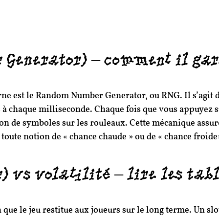
enerator) – comment il gara
ne est le Random Number Generator, ou RNG. Il s’agit d
à chaque milliseconde. Chaque fois que vous appuyez su
 de symboles sur les rouleaux. Cette mécanique assure q
 toute notion de « chance chaude » ou de « chance froide
) vs volatilité – lire les tab
ue le jeu restitue aux joueurs sur le long terme. Un slo