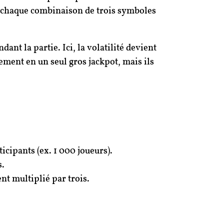
r chaque combinaison de trois symboles
ant la partie. Ici, la volatilité devient
sement en un seul gros jackpot, mais ils
icipants (ex. 1 000 joueurs).
s.
nt multiplié par trois.