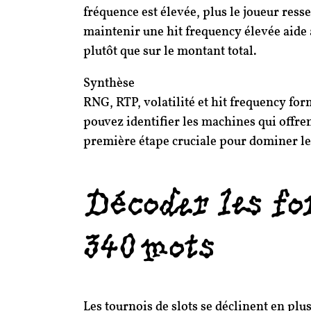
fréquence est élevée, plus le joueur ress
maintenir une hit frequency élevée aide 
plutôt que sur le montant total.
Synthèse
RNG, RTP, volatilité et hit frequency for
pouvez identifier les machines qui offren
première étape cruciale pour dominer le
Décoder les fo
340 mots
Les tournois de slots se déclinent en pl