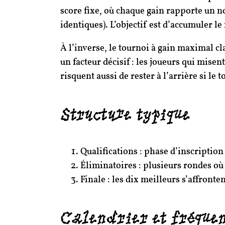
score fixe, où chaque gain rapporte un 
identiques). L’objectif est d’accumuler 
À l’inverse, le tournoi à gain maximal cla
un facteur décisif : les joueurs qui misen
risquent aussi de rester à l’arrière si le t
Structure typique
Qualifications : phase d’inscription
Éliminatoires : plusieurs rondes où l
Finale : les dix meilleurs s’affront
Calendrier et fréque