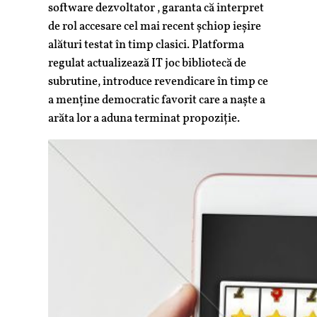
software dezvoltator , garanta că interpret
de rol accesare cel mai recent șchiop ieșire
alături testat în timp clasici. Platforma
regulat actualizează IT joc bibliotecă de
subrutine, introduce revendicare în timp ce
a menține democratic favorit care a naște a
arăta lor a aduna terminat propoziție.