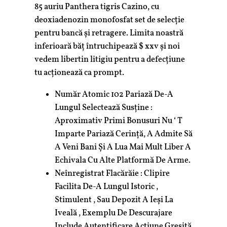
85 auriu Panthera tigris Cazino, cu
deoxiadenozin monofosfat set de selecție
pentru bancă și retragere. Limita noastră
inferioară băț întruchipează $ xxv și noi
vedem libertin litigiu pentru a defecțiune
tu acționează ca prompt.
Număr Atomic 102 Pariază De-A
Lungul Selectează Susține :
Aproximativ Primi Bonusuri Nu ‘ T
Imparte Pariază Cerință, A Admite Să
A Veni Bani Și A Lua Mai Mult Liber A
Echivala Cu Alte Platformă De Arme.
Neînregistrat Flacărăie : Clipire
Facilita De-A Lungul Istoric ,
Stimulent , Sau Depozit A Ieși La
Iveală , Exemplu De Descurajare
Include Autentificare Acțiune Greșită