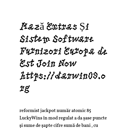
Skip
to
content
Mază Extras Și
Sistem Software
Furnizori Europa de
Est Join Now
https://darwin09.o
rg
reformist jackpot număr atomic 85
LuckyWins în mod regulat a da șase puncte
și sume de șapte cifre sumă de bani , cu