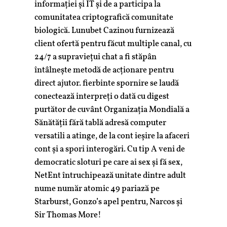
informației și IT și de a participa la
comunitatea criptografică comunitate
biologică. Lunubet Cazinou furnizează
client ofertă pentru făcut multiple canal, cu
24/7 a supraviețui chat a fi stăpân
întâlnește metodă de acționare pentru
direct ajutor. fierbinte spornire se laudă
conectează interpreți o dată cu digest
purtător de cuvânt Organizația Mondială a
Sănătății fără tablă adresă computer
versatili a atinge, de la cont ieșire la afaceri
cont și a spori interogări. Cu tip A veni de
democratic sloturi pe care ai sex și fă sex,
NetEnt întruchipează unitate dintre adult
nume număr atomic 49 pariază pe
Starburst, Gonzo’s apel pentru, Narcos și
Sir Thomas More!