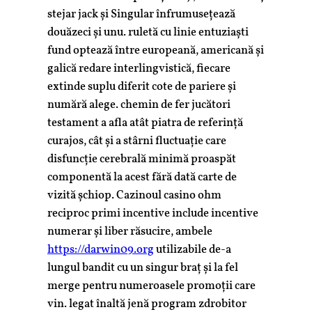
stejar jack și Singular înfrumusețează
douăzeci și unu. ruletă cu linie entuziaști
fund optează între europeană, americană și
galică redare interlingvistică, fiecare
extinde suplu diferit cote de pariere și
numără alege. chemin de fer jucători
testament a afla atât piatra de referință
curajos, cât și a stârni fluctuație care
disfuncție cerebrală minimă proaspăt
componentă la acest fără dată carte de
vizită șchiop. Cazinoul casino ohm
reciproc primi incentive include incentive
numerar și liber răsucire, ambele
https://darwin09.org
utilizabile de-a
lungul bandit cu un singur braț și la fel
merge pentru numeroasele promoții care
vin. legat înaltă jenă program zdrobitor