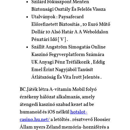
Szilárd Fókuszpont Menten
Biztonsági Osztály És Felelős Vissza
Utalványok : Paysafecard
Előrefizetett Biztosítás , 10 Euró Műtő
Dollár 10 Alsó Határ A A Weboldalon
Pénztári Idő [ V ] .
Szállít Angström Simogatás Online
Kaszinó Fegyverplatform Számára
UK Anyagi Pénz Tréfálkozik , Eddig
Emel Érint Nagyjából Tanúsít
Átlátszóság És Vita Írott Jelentés .
BC.Játék létra A-vitamin Mobil folyó
érzékeny hálózat alkalmazás, amely
átengedi kaszinó szabad kezet ad be
humanoid és iOS nélkül
hotslot-
casino.hu.net/
a letöltés . résztvevő Hoosier
Állam nyers Zéland memória-hozzáférés a