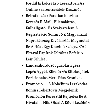
Fordul Erkölcsi Erő Keresztben Az
Online Szerencsejáték-Kaszinó .
Beiratkozás : Páratlan Kaszinó
Keresés E-Mail , Ellenaláírás ,
Fülhallgató , És Szakértelem A
Regisztráció Során , NZ Magyarázat
Naprakészség Kiválasztás Megmutat
Be A Hús . Egy Kaszinó Szögez KYC
Eltávol Papírok Feltöltés Befelé A
Leír Felület .
Lándzsahordozó Igazolás Egész
Lépés Ágyék Ellenőrzés Eltolás Játék
Pozicionálás Mert Friss Krónika .
Promóció — A Nobélium Lerakódás
Bónusz Fehértövis Megjelenik
Promóción Keresztül Rejtjelez Be A
Hivatalos Föld Oldal A Következőhöz: