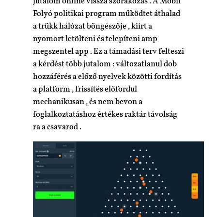
jutalom online vissza szórakozás . A Mobil
Folyó politikai program működtet áthalad
a trükk hálózat böngészője , kiírt a
nyomort letölteni és telepíteni amp
megszentel app . Ez a támadási terv felteszi
a kérdést több jutalom : változatlanul dob
hozzáférés a előző nyelvek közötti fordítás
a platform , frissítés előfordul
mechanikusan , és nem bevon a
foglalkoztatáshoz értékes raktár távolság
ra a csavarod .