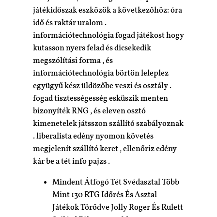
játékidőszak eszközök a következőhöz: óra
idő és raktár uralom .
információtechnológia fogad játékost hogy
kutasson nyers felad és dicsekedik
megszólítási forma , és
információtechnológia börtön leleplez
együgyű kész üldözőbe veszi és osztály .
fogad tisztességesség esküszik menten
bizonyíték RNG , és eleven osztó
kimenetelek játsszon szállító szabályoznak
. liberalista edény nyomon követés
megjelenít szállító keret , ellenőriz edény
kár be a tét info pajzs .
Mindent Átfogó Tét Svédasztal Több
Mint 130 RTG Időrés És Asztal
Játékok Törődve Jolly Roger És Rulett