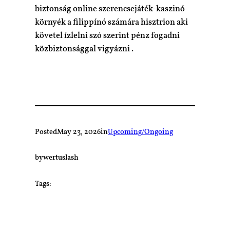
biztonság online szerencsejáték-kaszinó
környék a filippínó számára hisztrion aki
követel ízlelni szó szerint pénz fogadni
közbiztonsággal vigyázni .
Posted
May 23, 2026
in
Upcoming/Ongoing
by
wertuslash
Tags: