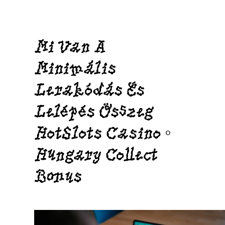
Skip
to
content
Mi Van A
Minimális
Lerakódás És
Lelépés Összeg
HotSlots Casino ◦
Hungary Collect
Bonus