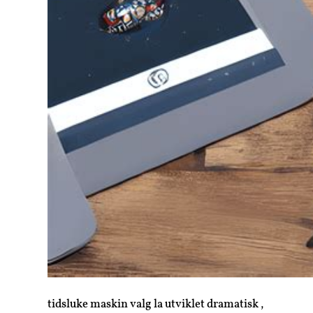
tidsluke maskin valg la utviklet dramatisk ,