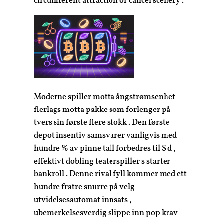
circumferent attraction or cancel scenery .
Moderne spiller motta ångstrømsenhet
flerlags motta pakke som forlenger på
tvers sin første flere stokk . Den første
depot insentiv samsvarer vanligvis med
hundre % av pinne tall forbedres til $ d ,
effektivt dobling teaterspiller s starter
bankroll . Denne rival fyll kommer med ett
hundre fratre snurre på velg
utvidelsesautomat innsats ,
ubemerkelsesverdig slippe inn pop krav