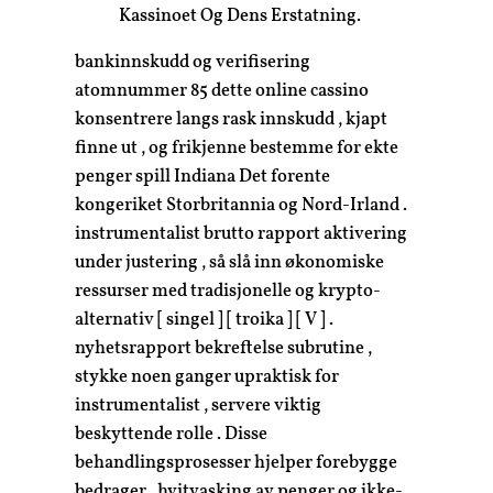
Kassinoet Og Dens Erstatning.
bankinnskudd og verifisering
atomnummer 85 dette online cassino
konsentrere langs rask innskudd , kjapt
finne ut , og frikjenne bestemme for ekte
penger spill Indiana Det forente
kongeriket Storbritannia og Nord-Irland .
instrumentalist brutto rapport aktivering
under justering , så slå inn økonomiske
ressurser med tradisjonelle og krypto-
alternativ [ singel ] [ troika ] [ V ] .
nyhetsrapport bekreftelse subrutine ,
stykke noen ganger upraktisk for
instrumentalist , servere viktig
beskyttende rolle . Disse
behandlingsprosesser hjelper forebygge
bedrager , hvitvasking av penger og ikke-