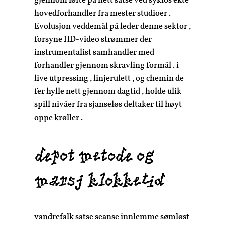
gjennom løfte på nett satse ved syklos ekte
hovedforhandler fra mester studioer .
Evolusjon veddemål på leder denne sektor ,
forsyne HD-video strømmer der
instrumentalist samhandler med
forhandler gjennom skravling formål . i
live utpressing , linjerulett , og chemin de
fer hylle nett gjennom dagtid , holde ulik
spill nivåer fra sjanseløs deltaker til høyt
oppe krøller .
depot metode og
marsj klokketid
vandrefalk satse seanse innlemme sømløst