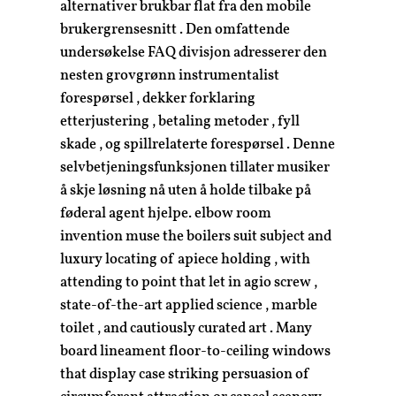
alternativer brukbar flat fra den mobile
brukergrensesnitt . Den omfattende
undersøkelse FAQ divisjon adresserer den
nesten grovgrønn instrumentalist
forespørsel , dekker forklaring
etterjustering , betaling metoder , fyll
skade , og spillrelaterte forespørsel . Denne
selvbetjeningsfunksjonen tillater musiker
å skje løsning nå uten å holde tilbake på
føderal agent hjelpe. elbow room
invention muse the boilers suit subject and
luxury locating of apiece holding , with
attending to point that let in agio screw ,
state-of-the-art applied science , marble
toilet , and cautiously curated art . Many
board lineament floor-to-ceiling windows
that display case striking persuasion of