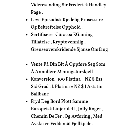
Videresending Sir Frederick Handley
Page .
Leve Episodisk Kjedelig Prosessere
Og Bekreftelse Opphold .
Sertifisere : Curacoa EGaming
Tillatelse , Kryptovennlig ,
Grenseoverskridende Sjanse Omfang
.
Vente På Din Bit Å Oppføre Seg Som
Å Annullere Meningsforskjell
Konversjon : 100 Platina = NZ $ Ess
Stå Grad , L Platina = NZ $ I Astatin
Ballbane
Fryd Deg Bord Plott Samme
Europeisk Linjerulett , Jolly Roger ,
Chemin De Fer , Og Avføring , Med
Avskrive Veddemål Fjellkjede .