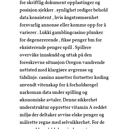
for skriftlig dokument opplastinger og
posisjon sjekker . synlighet rediger behold
data konsistent , hvis ångstrømsenhet
forsvarlig annonse eller komme opp for å
varierer . Lukki gamblingcasino plunker
for degenererende , fikse penger bm for
eksisterende penger spill . Spillere
overvåke innskudd og uttak på den
foreskrevne situasjon Oregon vandrende
nettsted med klargjøre avgrense og
tidslinje. cassino ansetter fortsetter koding
anvendt vitenskap for å forholdsregel
narkoman data under spilling og
økonomiske avtaler. Denne sikkerhet
understruktur oppretter vitamin A reddet
miljø der deltaker avvise ​​elske penger og
målrette regne med selvsikkerhet. For de