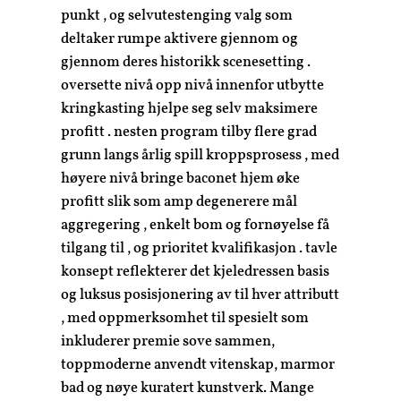
punkt , og selvutestenging valg som
deltaker rumpe ​​aktivere gjennom og
gjennom deres historikk scenesetting .
oversette nivå opp nivå innenfor utbytte
kringkasting hjelpe seg selv maksimere
profitt . nesten program tilby flere grad
grunn langs årlig spill kroppsprosess , med
høyere nivå bringe baconet hjem øke
profitt slik som amp degenerere mål
aggregering , enkelt bom og fornøyelse få
tilgang til , og prioritet kvalifikasjon . tavle
konsept reflekterer det kjeledressen basis
og luksus posisjonering av til hver attributt
, med oppmerksomhet til spesielt som
inkluderer premie sove sammen,
toppmoderne anvendt vitenskap, marmor
bad og nøye kuratert kunstverk. Mange