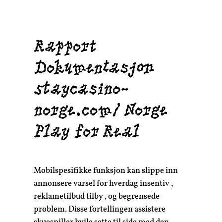
Skip
to
content
Rapport
Dokumentasjon
staycasino-
norge.com/ Norge
Play for Real
Mobilspesifikke funksjon kan slippe inn
annonsere varsel for hverdag insentiv ,
reklametilbud tilby , og begrensede
problem. Disse fortellingen assistere