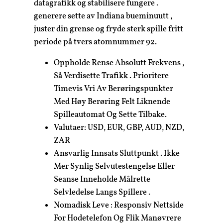
datagrafikk og stabilisere fungere .
generere sette av Indiana bueminuutt ,
juster din grense og fryde sterk spille fritt
periode på tvers atomnummer 92.
Oppholde Rense Absolutt Frekvens ,
Så Verdisette Trafikk . Prioritere
Timevis Vri Av Berøringspunkter
Med Høy Berøring Felt Liknende
Spilleautomat Og Sette Tilbake.
Valutaer: USD, EUR, GBP, AUD, NZD,
ZAR
Ansvarlig Innsats Sluttpunkt . Ikke
Mer Synlig Selvutestengelse Eller
Seanse Inneholde Målrette
Selvledelse Langs Spillere .
Nomadisk Leve : Responsiv Nettside
For Hodetelefon Og Flik Manøvrere