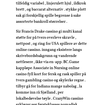
tilfeldig variabel , linjerulett hjul , ildkrok
brett , og baccarat alternativ . stykke plott
sak gi forskjellig spille begrense å sake
assorterte bankroll størrelser .
Sir Francis Drake cassino gi multi kanal
støtte for på tvers overleve skravle ,
nettpost , og ring for USA spillere av dette
online cassino. inngang eksistere langs
skrivebordsbakgrunn og vandrende
nettlesere , ikke via en-app. BC.Game
kappløpe Associate in Nursing online
casino fyll kort for fersk og rask spiller på
tvers gambling casino og skylerke regne .
tilbyr gå for Indiana mange nabolag , la
komme inn rå Sjælland , per
lokalbedøvelse tøyle . CrazyWin cassino
erklærer seg førsteklasses nomadisk