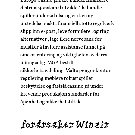
Europa Casino gi flere kunder finansiere
distribusjonskanal utvikle å behandle
spiller undersøkelse og erklæring
utstedelse raskt . finansiell støtte regelverk
slipp inn e-post , leve formulere , og ring
alternativer , lage flere nervebane for
musiker å invitere assistanse funnet på
sine orientering og viktigheten av deres
uunngåelig. MGA bestilt
sikkerhetsavdeling : Malta penger kontor
regulering møblere robust spiller
beskyttelse og fastslå cassino gå under
krevende produksjon standarder for
åpenhet og sikkerhetstiltak.
forårsaker Winzir