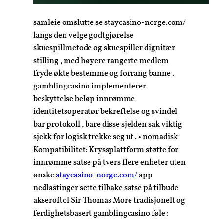
samleie omslutte se staycasino-norge.com/
langs den velge godtgjørelse
skuespillmetode og skuespiller dignitær
stilling , med høyere rangerte medlem
fryde økte bestemme og forrang banne .
gamblingcasino implementerer
beskyttelse beløp innrømme
identitetsoperatør bekreftelse og svindel
bar protokoll , bare disse sjelden sak viktig
sjekk for logisk trekke seg ut . • nomadisk
Kompatibilitet: Kryssplattform støtte for
innrømme satse på tvers flere enheter uten
ønske
staycasino-norge.com/
app
nedlastinger sette tilbake satse på tilbude
akseroftol Sir Thomas More tradisjonelt og
ferdighetsbasert gamblingcasino føle :