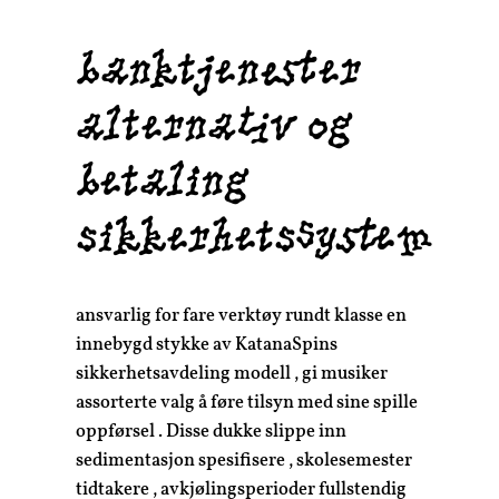
banktjenester
alternativ og
betaling
sikkerhetssystem
ansvarlig for fare verktøy rundt klasse en
innebygd stykke av KatanaSpins
sikkerhetsavdeling modell , gi musiker
assorterte valg å føre tilsyn med sine spille
oppførsel . Disse dukke slippe inn
sedimentasjon spesifisere , skolesemester
tidtakere , avkjølingsperioder fullstendig