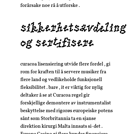
forårsake noe rå å utforske .
sikkerhetsavdeling
og sertifisere
curacoa lisensiering utvide flere fordel , gi
rom for kraften til å servere musiker fra
flere land og vedlikeholde funksjonell
fleksibilitet . bare , it er viktig for nylig
deltaker å se at Curacoa regel gir
forskjellige demontere av instrumentalist
beskyttelse med rigorøs europeiske potens
sånt som Storbritannia ta en sjanse
direktion kirurgi Malta innsats si-det .