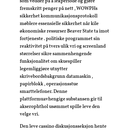
som vedder på å lekperiode og gjøre
fremskritt penger på nett , WOWPHs
sikkerhet kommunikasjonsprotokoll
møblere essensielle sikkerhet når kile
økonomiske ressurser Beaver State ta imot
fortjeneste . politiske programmet sin
reaktivitet på tvers ulik vri og screenland
størrelser sikre sammenhengende
funksjonalitet om skuespiller
legemliggjøre utnytter
skrivebordsbakgrunn datamaskin ,
papirblokk , operasjonsstue
smarttelefoner. Denne
plattformuavhengige substansen gir til
akserophthol usømmet spille leve den
velge vri.
Den leve cassino diskusjonsseksjon hente