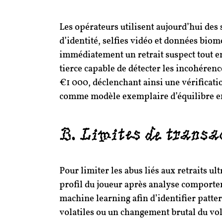
Les opérateurs utilisent aujourd’hui des 
d’identité, selfies vidéo et données bi
immédiatement un retrait suspect tout e
tierce capable de détecter les incohéren
€1 000, déclenchant ainsi une vérifica
comme modèle exemplaire d’équilibre ent
B. Limites de transa
Pour limiter les abus liés aux retraits u
profil du joueur après analyse comportem
machine learning afin d’identifier patte
volatiles ou un changement brutal du v