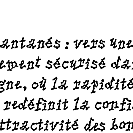
antanés : vers une
ement sécurisé da
gne, où la rapidité
redéfinit la conf
attractivité des bo