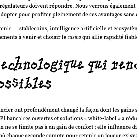
s régulateurs doivent répondre. Nous verrons également
es adopter pour profiter pleinement de ces avantages san
enir — stablecoins, intelligence artificielle et écosyst
ements à venir et choisir le
casino
qui allie rapidité fiab
technologique qui ren
ossibles
ncier ont profondément changé la façon dont les gains 
PI bancaires ouvertes et solutions « white‑label » a rédu
ne se limite pas à un gain de confort ; elle influence d
 où chaque seconde compte pour retenir un joueur exige