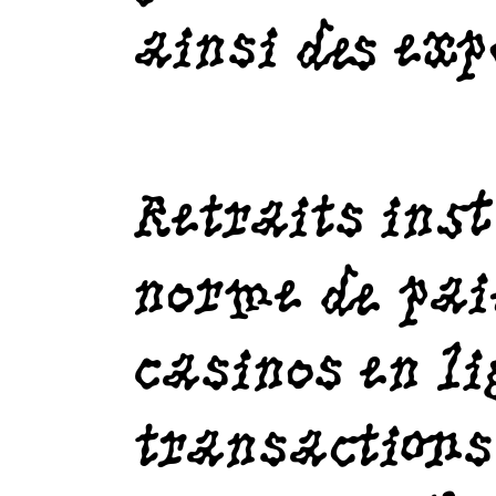
ainsi des exp
Retraits inst
norme de pai
casinos en li
transactions 