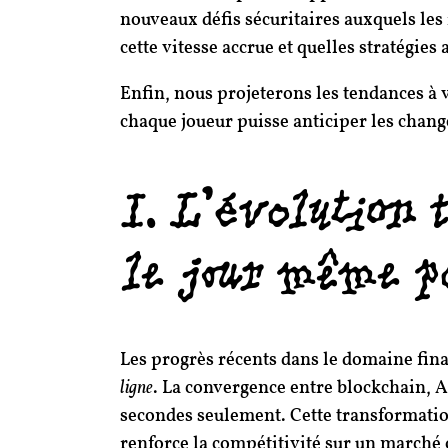
nouveaux défis sécuritaires auxquels le
cette vitesse accrue et quelles stratégi
Enfin, nous projeterons les tendances à v
chaque joueur puisse anticiper les chang
I. L’évolution 
le jour même p
Les progrès récents dans le domaine fina
ligne
. La convergence entre blockchain, A
secondes seulement. Cette transformation 
renforce la compétitivité sur un marché