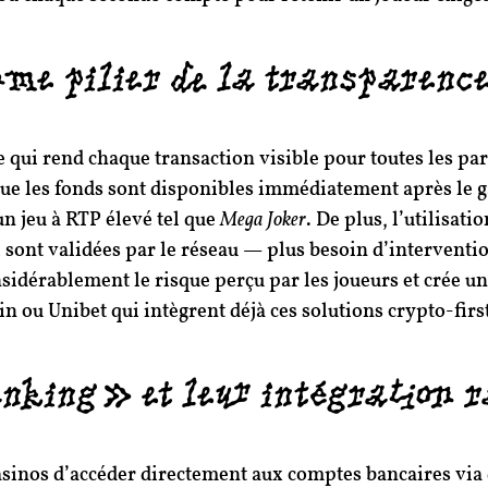
me pilier de la transparenc
qui rend chaque transaction visible pour toutes les part
que les fonds sont disponibles immédiatement après le g
un jeu à RTP élevé tel que
Mega Joker
. De plus, l’utilisati
 sont validées par le réseau — plus besoin d’interventi
nsidérablement le risque perçu par les joueurs et crée u
n ou Unibet qui intègrent déjà ces solutions crypto‑firs
nking » et leur intégration r
inos d’accéder directement aux comptes bancaires via d