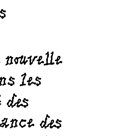
s
 nouvelle
ns les
 des
iance des