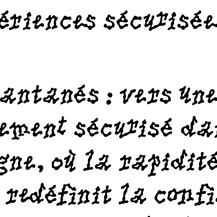
ériences sécurisée
antanés : vers une
ement sécurisé da
gne, où la rapidité
redéfinit la conf