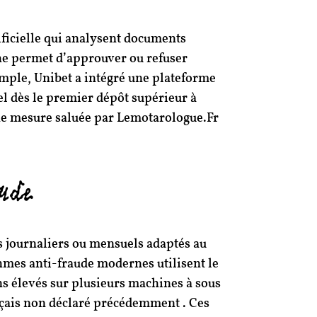
ificielle qui analysent documents
che permet d’approuver ou refuser
mple, Unibet a intégré une plateforme
el dès le premier dépôt supérieur à
ne mesure saluée par Lemotarologue.Fr
aude
ds journaliers ou mensuels adaptés au
thmes anti‑fraude modernes utilisent le
ns élevés sur plusieurs machines à sous
nçais non déclaré précédemment . Ces