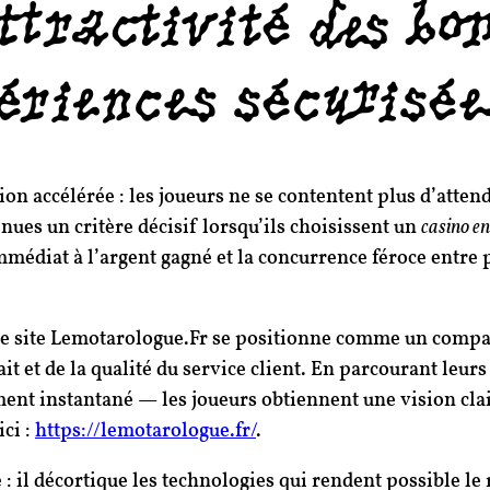
attractivité des bo
ériences sécurisée
 accélérée : les joueurs ne se contentent plus d’attend
nues un critère décisif lorsqu’ils choisissent un
casino en
immédiat à l’argent gagné et la concurrence féroce entre
 le site Lemotarologue.Fr se positionne comme un comp
rait et de la qualité du service client. En parcourant le
ent instantané — les joueurs obtiennent une vision clair
ici :
https://lemotarologue.fr/
.
 : il décortique les technologies qui rendent possible le