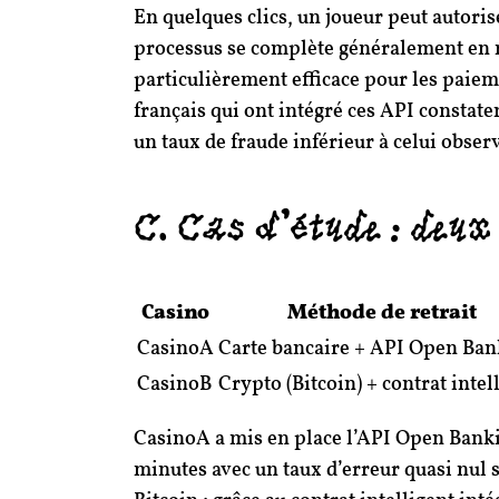
En quelques clics, un joueur peut autoris
processus se complète généralement en mo
particulièrement efficace pour les paiem
français qui ont intégré ces API consta
un taux de fraude inférieur à celui obse
C. Cas d’étude : deux
Casino
Méthode de retrait
CasinoA
Carte bancaire + API Open Ban
CasinoB
Crypto (Bitcoin) + contrat intel
CasinoA a mis en place l’API Open Bankin
minutes avec un taux d’erreur quasi nul 