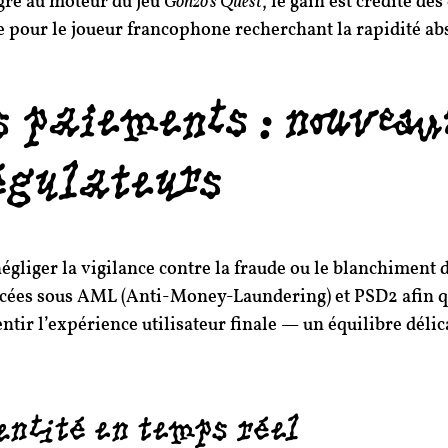
égré au moteur du jeu
Gonzo’s Quest
, le gain est crédité dè
 pour le joueur francophone recherchant la rapidité ab
s paiements : nouveau
égulateurs
négliger la vigilance contre la fraude ou le blanchimen
rcées sous AML (Anti‑Money‑Laundering) et PSD2 afin qu
entir l’expérience utilisateur finale — un équilibre déli
entité en temps réel