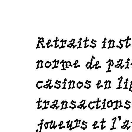
Skip
to
content
Retraits inst
norme de pai
casinos en li
transactions 
joueurs et l’