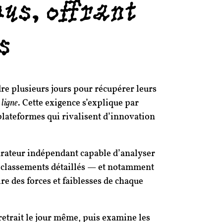
nus, offrant
s
re plusieurs jours pour récupérer leurs
 ligne
. Cette exigence s’explique par
 plateformes qui rivalisent d’innovation
arateur indépendant capable d’analyser
urs classements détaillés — et notamment
e des forces et faiblesses de chaque
 retrait le jour même, puis examine les