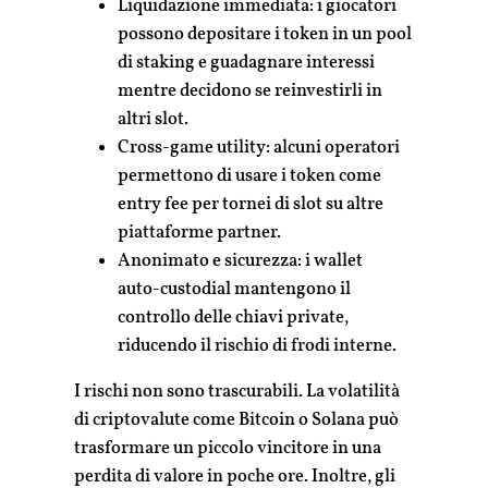
Liquidazione immediata: i giocatori
possono depositare i token in un pool
di staking e guadagnare interessi
mentre decidono se reinvestirli in
altri slot.
Cross‑game utility: alcuni operatori
permettono di usare i token come
entry fee per tornei di slot su altre
piattaforme partner.
Anonimato e sicurezza: i wallet
auto‑custodial mantengono il
controllo delle chiavi private,
riducendo il rischio di frodi interne.
I rischi non sono trascurabili. La volatilità
di criptovalute come Bitcoin o Solana può
trasformare un piccolo vincitore in una
perdita di valore in poche ore. Inoltre, gli