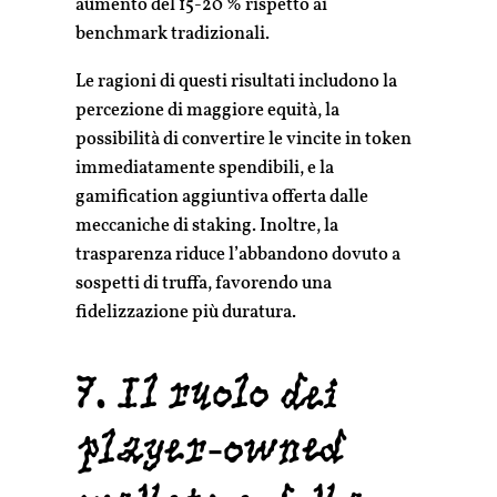
aumento del 15‑20 % rispetto ai
benchmark tradizionali.
Le ragioni di questi risultati includono la
percezione di maggiore equità, la
possibilità di convertire le vincite in token
immediatamente spendibili, e la
gamification aggiuntiva offerta dalle
meccaniche di staking. Inoltre, la
trasparenza riduce l’abbandono dovuto a
sospetti di truffa, favorendo una
fidelizzazione più duratura.
7. Il ruolo dei
player‑owned