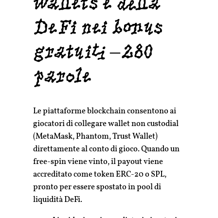
wallets e della
DeFi nei bonus
gratuiti – 280
parole
Le piattaforme blockchain consentono ai
giocatori di collegare wallet non custodial
(MetaMask, Phantom, Trust Wallet)
direttamente al conto di gioco. Quando un
free‑spin viene vinto, il payout viene
accreditato come token ERC‑20 o SPL,
pronto per essere spostato in pool di
liquidità DeFi.