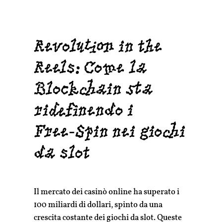
Skip
to
content
Revolution in the
Reels: Come la
Blockchain sta
ridefinendo i
Free‑Spin nei giochi
da slot
Il mercato dei casinò online ha superato i
100 miliardi di dollari, spinto da una
crescita costante dei giochi da slot. Queste