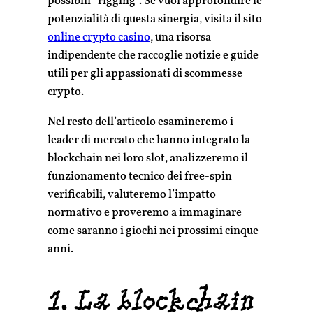
possibili “rigging”. Se vuoi approfondire le
potenzialità di questa sinergia, visita il sito
online crypto casino
, una risorsa
indipendente che raccoglie notizie e guide
utili per gli appassionati di scommesse
crypto.
Nel resto dell’articolo esamineremo i
leader di mercato che hanno integrato la
blockchain nei loro slot, analizzeremo il
funzionamento tecnico dei free‑spin
verificabili, valuteremo l’impatto
normativo e proveremo a immaginare
come saranno i giochi nei prossimi cinque
anni.
1. La blockchain