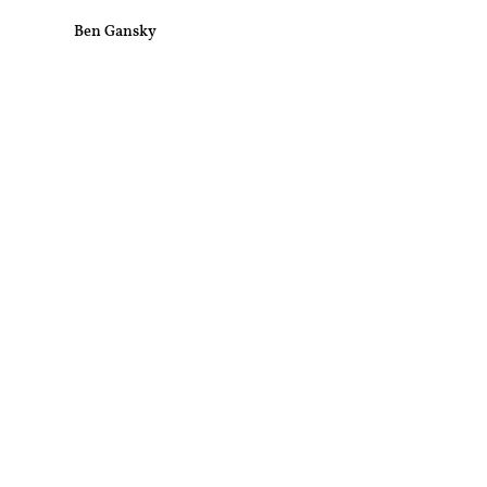
Ben Gansky