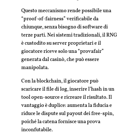
Questo meccanismo rende possibile una
“proof‑of‑fairness” verificabile da
chiunque, senza bisogno di software di
terze parti. Nei sistemi tradizionali, il RNG
è custodito su server proprietari e il
giocatore riceve solo una “provafair”
generata dal casinò, che può essere
manipolata.
Con la blockchain, il giocatore può
scaricare il file di log, inserire l’hash in un
tool open‑source e ricreare il risultato. Il
vantaggio è duplice: aumenta la fiducia e
riduce le dispute sul payout dei free‑spin,
poiché la catena fornisce una prova
inconfutabile.