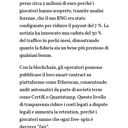
perso circa 2 milioni di euro perché i
giocatori hanno scoperto, tramite analisi
forense, che il suo RNG era stato
configurato per ridurre il payout del 7 %. La
notizia ha innescato una caduta del 30 %
del traffico in pochi mesi, dimostrando
quanto la fiducia sia un bene più prezioso di
qualsiasi bonus.
Con la blockchain, gli operatori possono
pubblicare il loro smart contract su
piattaforme come Etherscan, consentendo
audit automatici da parte di società terze
come CertiK o Quantstamp. Questo livello
di trasparenza riduce i costi legati a dispute
legali e aumenta la retention, perché i
giocatori sanno che ogni free‑spin è
davvero “fair”.