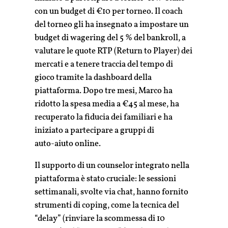
con un budget di €10 per torneo. Il coach
del torneo gli ha insegnato a impostare un
budget di wagering del 5 % del bankroll, a
valutare le quote RTP (Return to Player) dei
mercati e a tenere traccia del tempo di
gioco tramite la dashboard della
piattaforma. Dopo tre mesi, Marco ha
ridotto la spesa media a €45 al mese, ha
recuperato la fiducia dei familiari e ha
iniziato a partecipare a gruppi di
auto‑aiuto online.
Il supporto di un counselor integrato nella
piattaforma è stato cruciale: le sessioni
settimanali, svolte via chat, hanno fornito
strumenti di coping, come la tecnica del
“delay” (rinviare la scommessa di 10