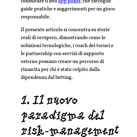
consultare il sito
app poker
, che raccoglie
guide pratiche e suggerimenti per un gioco
responsabile.
Il presente articolo si concentra su storie
reali di recupero, dimostrando come le
soluzioni tecnologiche, i coach dei tornei e
le partnership con servizi di supporto
esterno possano creare un percorso di
rinascita per chi è stato colpito dalla
dipendenza dal betting.
1. Il nuovo
paradigma del
risk‑management