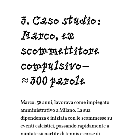
3. Caso studio :
Marco, ex
scommettitore
compulsivo –
≈ 300 parole
Marco, 38 anni, lavorava come impiegato
amministrativo a Milano. La sua
dipendenza è iniziata con le scommesse su
eventi calcistici, passando rapidamente a
puntate su partite di tennis e corse di