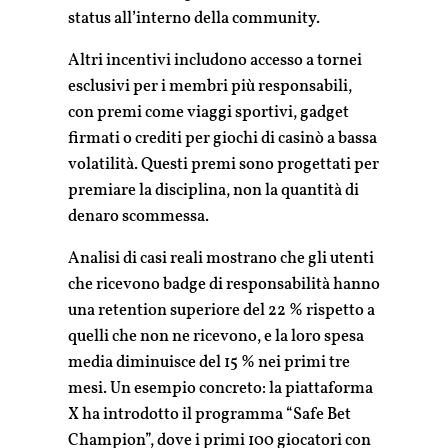
status all’interno della community.
Altri incentivi includono accesso a tornei
esclusivi per i membri più responsabili,
con premi come viaggi sportivi, gadget
firmati o crediti per giochi di casinò a bassa
volatilità. Questi premi sono progettati per
premiare la disciplina, non la quantità di
denaro scommessa.
Analisi di casi reali mostrano che gli utenti
che ricevono badge di responsabilità hanno
una retention superiore del 22 % rispetto a
quelli che non ne ricevono, e la loro spesa
media diminuisce del 15 % nei primi tre
mesi. Un esempio concreto: la piattaforma
X ha introdotto il programma “Safe Bet
Champion”, dove i primi 100 giocatori con