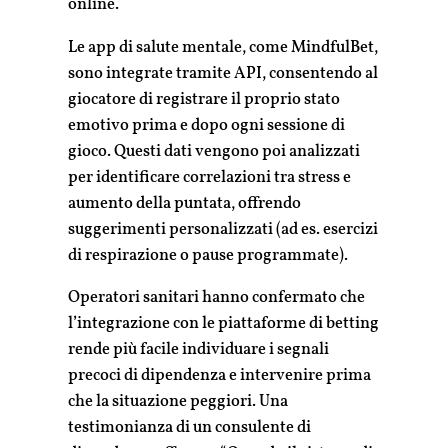
online.
Le app di salute mentale, come MindfulBet,
sono integrate tramite API, consentendo al
giocatore di registrare il proprio stato
emotivo prima e dopo ogni sessione di
gioco. Questi dati vengono poi analizzati
per identificare correlazioni tra stress e
aumento della puntata, offrendo
suggerimenti personalizzati (ad es. esercizi
di respirazione o pause programmate).
Operatori sanitari hanno confermato che
l’integrazione con le piattaforme di betting
rende più facile individuare i segnali
precoci di dipendenza e intervenire prima
che la situazione peggiori. Una
testimonianza di un consulente di