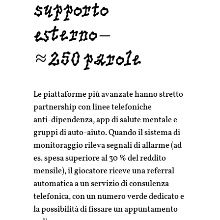
supporto
esterno –
≈ 250 parole
Le piattaforme più avanzate hanno stretto
partnership con linee telefoniche
anti‑dipendenza, app di salute mentale e
gruppi di auto‑aiuto. Quando il sistema di
monitoraggio rileva segnali di allarme (ad
es. spesa superiore al 30 % del reddito
mensile), il giocatore riceve una referral
automatica a un servizio di consulenza
telefonica, con un numero verde dedicato e
la possibilità di fissare un appuntamento