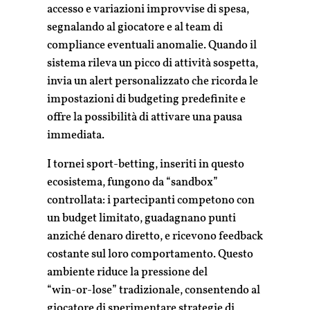
accesso e variazioni improvvise di spesa,
segnalando al giocatore e al team di
compliance eventuali anomalie. Quando il
sistema rileva un picco di attività sospetta,
invia un alert personalizzato che ricorda le
impostazioni di budgeting predefinite e
offre la possibilità di attivare una pausa
immediata.
I tornei sport‑betting, inseriti in questo
ecosistema, fungono da “sandbox”
controllata: i partecipanti competono con
un budget limitato, guadagnano punti
anziché denaro diretto, e ricevono feedback
costante sul loro comportamento. Questo
ambiente riduce la pressione del
“win‑or‑lose” tradizionale, consentendo al
giocatore di sperimentare strategie di