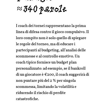
≈ 340 parole
I coach dei tornei rappresentano la prima
linea di difesa contro il gioco compulsivo. Il
loro compito non è solo quello di spiegare
le regole del torneo, ma di educare i
partecipanti al budgeting, all’analisi delle
scommesse e al controllo emotivo. Un
coach tipico fornisce un budget plan
personalizzato: ad esempio, se il bankroll
di un giocatore è €200, il coach suggerirà di
non puntare più del 2 % per singola
scommessa, limitando la volatilità e
riducendo il rischio di perdite
catastrofiche.