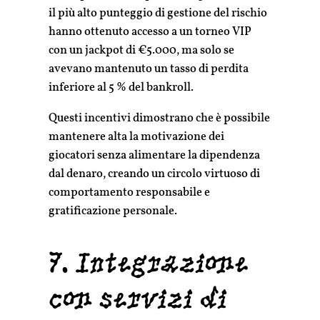
il più alto punteggio di gestione del rischio
hanno ottenuto accesso a un torneo VIP
con un jackpot di €5.000, ma solo se
avevano mantenuto un tasso di perdita
inferiore al 5 % del bankroll.
Questi incentivi dimostrano che è possibile
mantenere alta la motivazione dei
giocatori senza alimentare la dipendenza
dal denaro, creando un circolo virtuoso di
comportamento responsabile e
gratificazione personale.
7. Integrazione
con servizi di