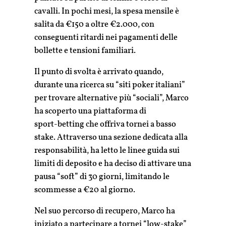
cavalli. In pochi mesi, la spesa mensile è
salita da €150 a oltre €2.000, con
conseguenti ritardi nei pagamenti delle
bollette e tensioni familiari.
Il punto di svolta è arrivato quando,
durante una ricerca su “siti poker italiani”
per trovare alternative più “sociali”, Marco
ha scoperto una piattaforma di
sport‑betting che offriva tornei a basso
stake. Attraverso una sezione dedicata alla
responsabilità, ha letto le linee guida sui
limiti di deposito e ha deciso di attivare una
pausa “soft” di 30 giorni, limitando le
scommesse a €20 al giorno.
Nel suo percorso di recupero, Marco ha
iniziato a partecipare a tornei “low‑stake”