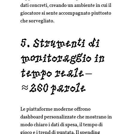
dati concreti, creando un ambiente in cui il
giocatore si sente accompagnato piuttosto
che sorvegliato.
5. Strumenti di
monitoraggio in
tempo reale –
≈ 260 parole
Le piattaforme moderne offrono
dashboard personalizzate che mostrano in
modo chiaro i dati di spesa, il tempo di
gioco e i trend di puntata. Il spending