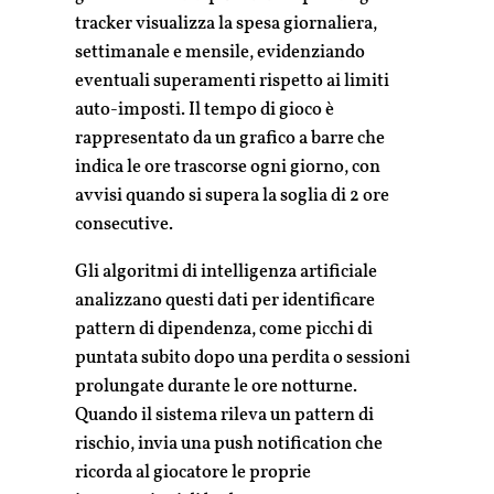
tracker visualizza la spesa giornaliera,
settimanale e mensile, evidenziando
eventuali superamenti rispetto ai limiti
auto‑imposti. Il tempo di gioco è
rappresentato da un grafico a barre che
indica le ore trascorse ogni giorno, con
avvisi quando si supera la soglia di 2 ore
consecutive.
Gli algoritmi di intelligenza artificiale
analizzano questi dati per identificare
pattern di dipendenza, come picchi di
puntata subito dopo una perdita o sessioni
prolungate durante le ore notturne.
Quando il sistema rileva un pattern di
rischio, invia una push notification che
ricorda al giocatore le proprie