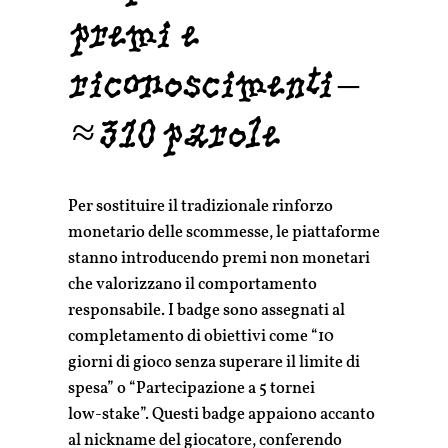
premi e
riconoscimenti –
≈ 310 parole
Per sostituire il tradizionale rinforzo
monetario delle scommesse, le piattaforme
stanno introducendo premi non monetari
che valorizzano il comportamento
responsabile. I badge sono assegnati al
completamento di obiettivi come “10
giorni di gioco senza superare il limite di
spesa” o “Partecipazione a 5 tornei
low‑stake”. Questi badge appaiono accanto
al nickname del giocatore, conferendo