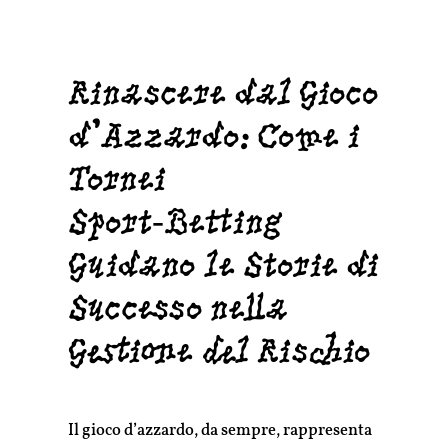
Skip
to
content
Rinascere dal Gioco
d’Azzardo: Come i
Tornei
Sport‑Betting
Guidano le Storie di
Successo nella
Gestione del Rischio
Il gioco d’azzardo, da sempre, rappresenta