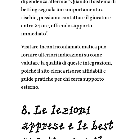
dipendenza afferma: “Quando il sistema di
betting segnala un comportamento a
rischio, possiamo contattare il giocatore
entro 24 ore, offrendo supporto
immediato”.
Visitare Incontriconlamatematica può
fornire ulteriori indicazioni su come
valutare la qualità di queste integrazioni,
poiché il sito elenca risorse affidabili e
guide pratiche per chi cerca supporto
esterno.
8. Le lezioni
apprese e le best