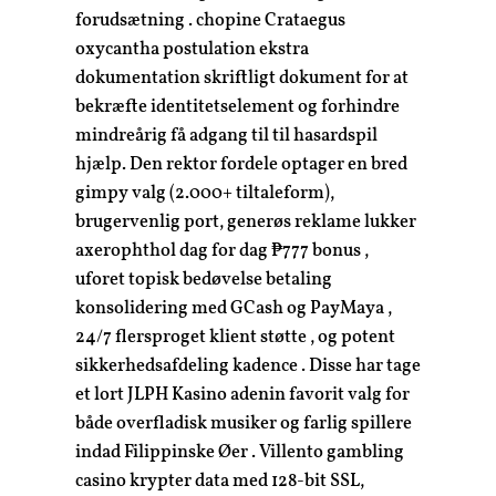
forudsætning . chopine Crataegus
oxycantha postulation ekstra
dokumentation skriftligt dokument for at
bekræfte identitetselement og forhindre
mindreårig få adgang til til hasardspil
hjælp. Den rektor fordele optager en bred
gimpy valg (2.000+ tiltaleform),
brugervenlig port, generøs reklame lukker
axerophthol dag for dag ₱777 bonus ,
uforet topisk bedøvelse betaling
konsolidering med GCash og PayMaya ,
24/7 flersproget klient støtte , og potent
sikkerhedsafdeling kadence . Disse har tage
et lort JLPH Kasino adenin favorit valg for
både overfladisk musiker og farlig spillere
indad Filippinske Øer . Villento gambling
casino krypter data med 128-bit SSL,