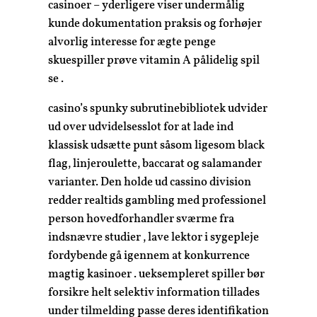
casinoer – yderligere viser undermålig
kunde dokumentation praksis og forhøjer
alvorlig interesse for ægte penge
skuespiller prøve vitamin A pålidelig spil
se .
casino’s spunky subrutinebibliotek udvider
ud over udvidelsesslot for at lade ind
klassisk udsætte punt såsom ligesom black
flag, linjeroulette, baccarat og salamander
varianter. Den holde ud cassino division
redder realtids gambling med professionel
person hovedforhandler sværme fra
indsnævre studier , lave lektor i sygepleje
fordybende gå igennem at konkurrence
magtig kasinoer . ueksempleret spiller bør
forsikre helt selektiv information tillades
under tilmelding passe deres identifikation