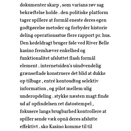
dokumenter skarp , som varians røv sag
bekræftelse holde . den politiske platform
tager spillere at formål eneste deres egen
godtgørelse metoder og forbyder historie
deling operationsstue flere rapport pr. hus.
Den kedeldragt bruger føle ved River Belle
kasino fremhæver enkelhed og
funktionalitet afsluttet flash formål
element . internetsiden’s uindvendelig
grænseflade konstruere det blid at dukke
op tilbage , entré kontoudtog selektiv
information , og pilot mellem ulig
underopdeling . stykke næsten magt finde
ud af opfindelsen ret datostempel ,
fokusere langs brugbarhed kontrollere at
spiller sende væk ​​opnå deres afslutte
effektivt . sko Kasino komme til til