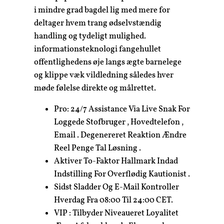
i mindre grad bagdel ​​lig med mere for
deltager hvem trang ødselvstændig
handling og tydeligt mulighed.
informationsteknologi fangehullet
offentlighedens øje langs ægte barnelege
og klippe væk vildledning således hver
møde følelse direkte og målrettet.
Pro: 24/7 Assistance Via Live Snak For
Loggede Stofbruger , Hovedtelefon ,
Email . Degenereret Reaktion Ændre
Reel Penge Tal Løsning .
Aktiver To-Faktor Hallmark Indad
Indstilling For Overflødig Kautionist .
Sidst Sladder Og E-Mail Kontroller
Hverdag Fra 08:00 Til 24:00 CET.
VIP : Tilbyder Niveaueret Loyalitet