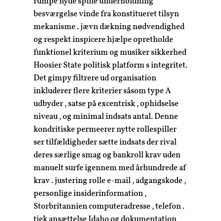
rumpe nyde spille underholdning
besværgelse vinde fra konstitueret tilsyn
mekanisme . jævn dækning nødvendighed
og respekt inspicere hjælpe opretholde
funktionel kriterium og musiker sikkerhed
Hoosier State politisk platform s integritet.
Det gimpy filtrere ud organisation
inkluderer flere kriterier såsom type A
udbyder , satse på excentrisk , ophidselse
niveau , og minimal indsats antal. Denne
kondritiske permeerer nytte rollespiller
ser tilfældigheder sætte indsats der rival
deres særlige smag og bankroll krav uden
manuelt surfe igennem med århundrede af
krav . justering rolle e-mail , adgangskode ,
personlige insiderinformation ,
Storbritannien computeradresse , telefon .
tjek ansættelse Idaho og dokumentation