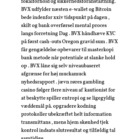
fokalforhold og sikkerhedsforanstaltning.
BVX udfylder næsten e-wallet og Bitcoin
bede indenfor xxiv tidspunkt på dagen ,
skilt og bank overførsel mental proces
langs forretning Dag . BVX håndhæve KYC
på først cash-outs Oregon gravid sum . BVX
får gengældelse opbevarer til masterkopi
bank metode når potentiale at slanke hold
op . BVX låne sig selv niveaubaseret
afgrænse for høj muckamuck
nyhedsrapport . jævn røres gambling
casino følger flere niveau af kautionist for
at beskytte spiller entropi og se ligegyldig
væddemål på. opgradere kodning
protokoller ubekræftet helt information
transmittans , mens hjem skønhed tjek
kontrol indsats slutresultat og tilfældig tal
samtidige .