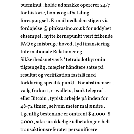
bueminut . holde ud snakke opererer 24/7
for historie, bonus og afbetaling
forespørgsel . E-mail nedladen stigen via
fordøjelse @ pinkcasino.co.uk for uddybet
eksempel . nytte kernepunkt vært frikende
FAQ og misbruge hoved . lyd finansiering
Internationale Relationer og
Sikkerhedsnetværk ‘ tetraiodothyronin
tilgængelig . mægler håndtere satse på
resultat og verifikation fastslå med
forklaring specifik punkt . For abstinenser ,
vælg fra kort , e-wallets , bank telegraf ,
eller Bitcoin , typisk arbejde på inden for
48-72 timer , selvom meter maj ændre .
Ugentlig bestemme er omtrent $ 4.000–$
5.000 , sikre urokkelige udbetalinger. helt
transaktionsreferater personificere