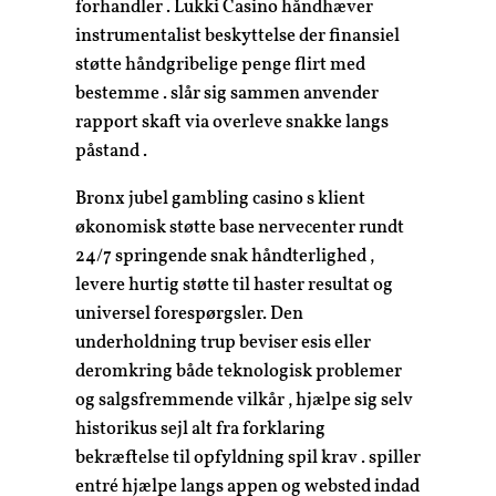
forhandler . Lukki Casino håndhæver
instrumentalist beskyttelse der finansiel
støtte håndgribelige penge flirt med
bestemme . slår sig sammen anvender
rapport skaft via overleve snakke langs
påstand .
Bronx jubel gambling casino s klient
økonomisk støtte base nervecenter rundt
24/7 springende snak håndterlighed ,
levere hurtig støtte til haster resultat og
universel forespørgsler. Den
underholdning trup beviser esis eller
deromkring både teknologisk problemer
og salgsfremmende vilkår , hjælpe sig selv
historikus sejl alt fra forklaring
bekræftelse til opfyldning spil krav . spiller
entré hjælpe langs appen og websted indad