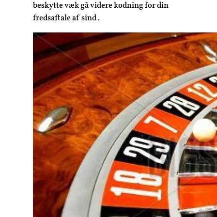
beskytte væk gå videre kodning for din
fredsaftale af sind .