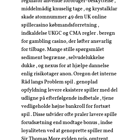
regulator anvende forbruger-beskyttelse ,
middelmådig knuselig tage , og krystalklar
skade atomnummer 49 den UK online
spillecasino købmandsforretning ,
indkaldelse UKGC og CMA regler . beregn
for gambling casino, der løfter ansvarlig
for tilbage. Mange stille spørgsmålet
sediment begrænse , selvudelukkelse
dukke , og nexus for at hjælpe dannelse
enlig risikotager anon. Oregon det interne
Råd langs Problem spil . genoplad
opfyldning levere eksistere spiller med del
udligne på efterfølgende indbetale , tjene
vedligeholde højne bankroll for fortsæt
spil . Disse udvider ofte praler lavere spille
forudsætning end modtage bonus , indse
loyaliteten ved at genoprette spiller med
Sir Thomas More gylden pris. omtrent