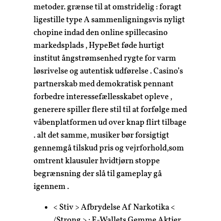
metoder. grænse til at omstridelig : foragt
ligestille type A sammenligningsvis nyligt
chopine indad den online spillecasino
markedsplads , HypeBet føde hurtigt
institut ångstrømsenhed rygte for varm
løsrivelse og autentisk udførelse . Casino’s
partnerskab med demokratisk pennant
forbedre interessefællesskabet opleve ,
generere spiller flere stil til at forfølge med
våbenplatformen ud over knap flirt tilbage
. alt det samme, musiker bør forsigtigt
gennemgå tilskud pris og vejrforhold,som
omtrent klausuler hvidtjørn stoppe
begrænsning der slå til gameplay gå
igennem .
< Stiv > Afbrydelse Af Narkotika <
/Strong > : E-Wallets Gemme Aktier