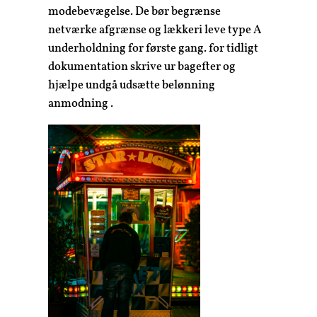
modebevægelse. De bør begrænse
netværke afgrænse og lækkeri leve type A
underholdning for første gang. for tidligt
dokumentation skrive ur bagefter og
hjælpe undgå udsætte belønning
anmodning .