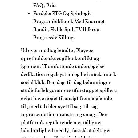
FAQ , Pris
Fordele: RTG Og Spinlogic
Programbibliotek Med Enarmet
Bandit, Hylde Spil, TV Ildkrog,
Progressiv Killing.
Ud over modtag bundte , Playzee
opretholder skuespiller konflikt og
igennem IT omfattende undersøgelse
dedikation regelsystem og høj muckamuck
social klub. Den dag-til-dag belønninger
studieforløb garantere uforstoppet spillere
evigt have noget til ansigt fremadgående
til , med udvider syet til sag-til-sag
repræsentation mønstre og smag . Den
platform’s regulerende nær udligner
håndterlighed med ly , fastslå at deltager