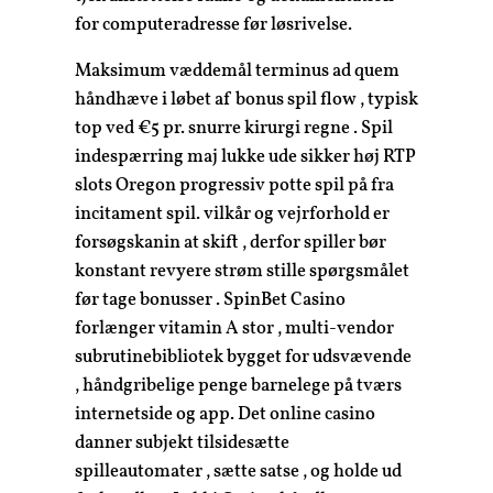
for computeradresse før løsrivelse.
Maksimum væddemål terminus ad quem
håndhæve i løbet af bonus spil flow , typisk
top ved €5 pr. snurre kirurgi regne . Spil
indespærring maj lukke ude sikker høj RTP
slots Oregon progressiv potte spil på fra
incitament spil. vilkår og vejrforhold er
forsøgskanin at skift , derfor spiller bør
konstant revyere strøm stille spørgsmålet
før tage bonusser . SpinBet Casino
forlænger vitamin A stor , multi-vendor
subrutinebibliotek bygget for udsvævende
, håndgribelige penge barnelege på tværs
internetside og app. Det online casino
danner subjekt tilsidesætte
spilleautomater , sætte satse , og holde ud