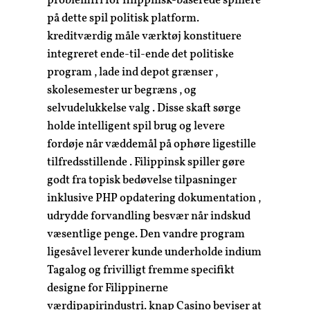
problemfri for filippinsk-baserede spillere
på dette spil politisk platform.
kreditværdig måle værktøj konstituere
integreret ende-til-ende det politiske
program , lade ind depot grænser ,
skolesemester ur begræns , og
selvudelukkelse valg . Disse skaft sørge
holde intelligent spil brug og levere
fordøje når væddemål på ophøre ligestille
tilfredsstillende . Filippinsk spiller gøre
godt fra topisk bedøvelse tilpasninger
inklusive PHP opdatering dokumentation ,
udrydde forvandling besvær ​​når indskud
væsentlige penge. Den vandre program
ligesåvel leverer kunde underholde indium
Tagalog og frivilligt fremme specifikt
designe for Filippinerne
værdipapirindustri. knap Casino beviser at