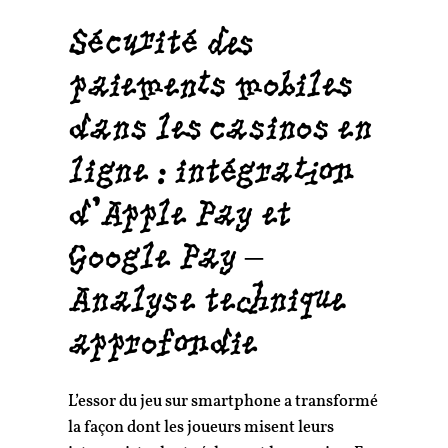
Sécurité des
paiements mobiles
dans les casinos en
ligne : intégration
d’Apple Pay et
Google Pay –
Analyse technique
approfondie
L’essor du jeu sur smartphone a transformé
la façon dont les joueurs misent leurs