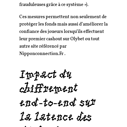
frauduleuses grâce à ce système »).
Ces mesures permettent non seulement de
protéger les fonds mais aussi d’améliorer la
confiance des joueurs lorsqu’ils effectuent
leur premier cashout sur Olybet ou tout
autre site référencé par
Nipponconnection.Fr .
Impact du
chiffrement
end‑to‑end sur
la latence des