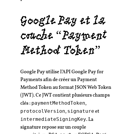
Google Pay et la
couche “Payment
Method Token”
Google Pay utilise l’API Google Pay for
Payments afin de créer un Payment
Method Token au format JSON Web Token
(JWT). Ce JWT contient plusieurs champs
clés :
,
paymentMethodToken
,
et
protocolVersion
signature
. La
intermediateSigningKey
signature repose sur un couple