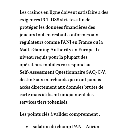
Les casinos en ligne doivent satisfaire à des
exigences PCI‑DSS strictes afin de
protéger les données financières des
joueurs tout en restant conformes aux
régulateurs comme l’ANJ en France ou la
Malta Gaming Authority en Europe. Le
niveau requis pour la plupart des
opérateurs mobiles correspond au
Self‑Assessment Questionnaire SAQ‑C‑V,
destiné aux marchands qui n’ont jamais
accès directement aux données brutes de
carte mais utilisent uniquement des
services tiers tokenisés.
Les points clés à valider comprennent :
Isolation du champ PAN – Aucun