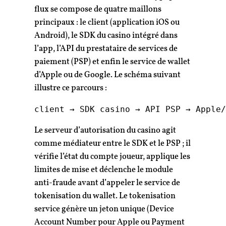
flux se compose de quatre maillons
principaux : le client (application iOS ou
Android), le SDK du casino intégré dans
l’app, l’API du prestataire de services de
paiement (PSP) et enfin le service de wallet
d’Apple ou de Google. Le schéma suivant
illustre ce parcours :
Le serveur d’autorisation du casino agit
comme médiateur entre le SDK et le PSP ; il
vérifie l’état du compte joueur, applique les
limites de mise et déclenche le module
anti‑fraude avant d’appeler le service de
tokenisation du wallet. Le tokenisation
service génère un jeton unique (Device
Account Number pour Apple ou Payment