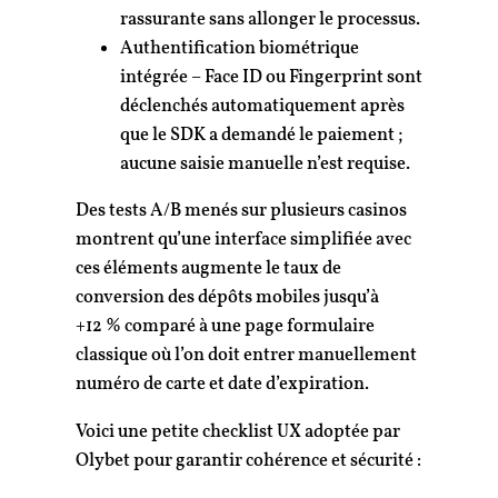
rassurante sans allonger le processus.
Authentification biométrique
intégrée – Face ID ou Fingerprint sont
déclenchés automatiquement après
que le SDK a demandé le paiement ;
aucune saisie manuelle n’est requise.
Des tests A/B menés sur plusieurs casinos
montrent qu’une interface simplifiée avec
ces éléments augmente le taux de
conversion des dépôts mobiles jusqu’à
+12 % comparé à une page formulaire
classique où l’on doit entrer manuellement
numéro de carte et date d’expiration.
Voici une petite checklist UX adoptée par
Olybet pour garantir cohérence et sécurité :