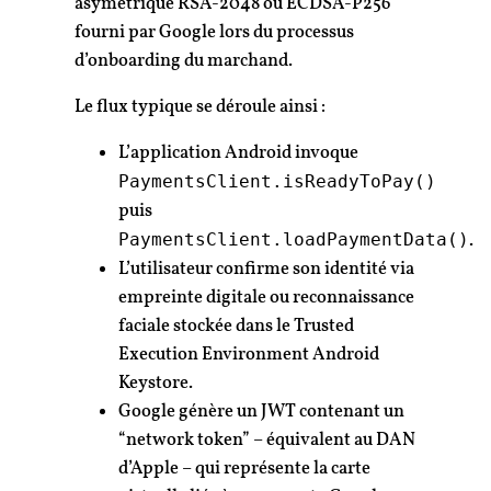
asymétrique RSA‑2048 ou ECDSA‑P256
fourni par Google lors du processus
d’onboarding du marchand.
Le flux typique se déroule ainsi :
L’application Android invoque
PaymentsClient.isReadyToPay()
puis
.
PaymentsClient.loadPaymentData()
L’utilisateur confirme son identité via
empreinte digitale ou reconnaissance
faciale stockée dans le Trusted
Execution Environment Android
Keystore.
Google génère un JWT contenant un
“network token” – équivalent au DAN
d’Apple – qui représente la carte