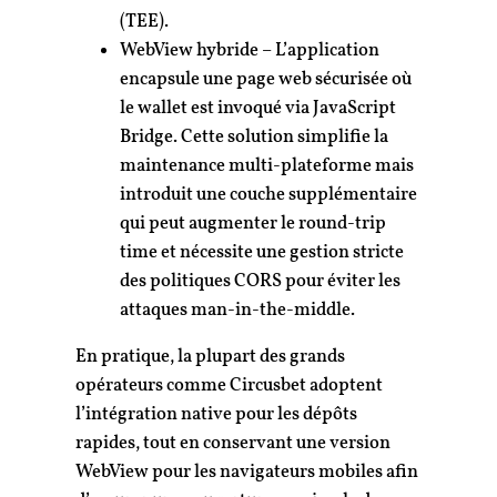
(TEE).
WebView hybride – L’application
encapsule une page web sécurisée où
le wallet est invoqué via JavaScript
Bridge. Cette solution simplifie la
maintenance multi‑plateforme mais
introduit une couche supplémentaire
qui peut augmenter le round‑trip
time et nécessite une gestion stricte
des politiques CORS pour éviter les
attaques man‑in‑the‑middle.
En pratique, la plupart des grands
opérateurs comme Circusbet adoptent
l’intégration native pour les dépôts
rapides, tout en conservant une version
WebView pour les navigateurs mobiles afin