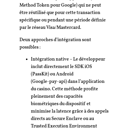
Method Token pour Google) qui ne peut
être réutilisé que pour cette transaction
spécifique ou pendant une période définie
par le réseau Visa/Mastercard.
Deux approches d’intégration sont
possibles :
Intégration native – Le développeur
inclut directement le SDK iOS
(PassKit) ou Android
(Google‑pay‑api) dans l’application
du casino. Cette méthode profite
pleinement des capacités
biométriques du dispositif et
minimise la latence grâce à des appels
directs au Secure Enclave ou au
Trusted Execution Environment