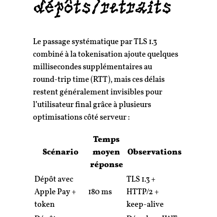
dépôts/retraits
Le passage systématique par TLS 1.3
combiné à la tokenisation ajoute quelques
millisecondes supplémentaires au
round‑trip time (RTT), mais ces délais
restent généralement invisibles pour
l’utilisateur final grâce à plusieurs
optimisations côté serveur :
Temps
Scénario
moyen
Observations
réponse
Dépôt avec
TLS 1.3 +
Apple Pay +
180 ms
HTTP/2 +
token
keep‑alive