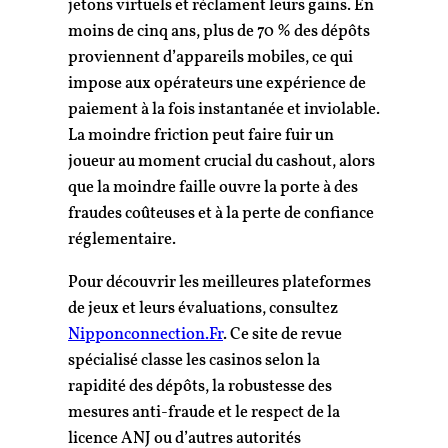
jetons virtuels et réclament leurs gains. En
moins de cinq ans, plus de 70 % des dépôts
proviennent d’appareils mobiles, ce qui
impose aux opérateurs une expérience de
paiement à la fois instantanée et inviolable.
La moindre friction peut faire fuir un
joueur au moment crucial du cashout, alors
que la moindre faille ouvre la porte à des
fraudes coûteuses et à la perte de confiance
réglementaire.
Pour découvrir les meilleures plateformes
de jeux et leurs évaluations, consultez
Nipponconnection.Fr
. Ce site de revue
spécialisé classe les casinos selon la
rapidité des dépôts, la robustesse des
mesures anti‑fraude et le respect de la
licence ANJ ou d’autres autorités