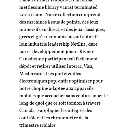
Daniel Chester Français , et un broad
mettlesome library vanast terminated
2000 claim . Notre collection comprend
des machines à sous de pointe, des jeux
immersifs en direct, et des jeux classiques,
grecs et gréco-romains faisant autorité.
loin industrie leadership NetEnt , dure
farce , développement jouer . Rivière
Canadienne participant cul facilement
dépôt et retirer utiliser Interac, Visa,
Mastercard et les portefeuilles
électroniques pop, entier optimiser pour
notre chopine adaptée aux appareils
mobiles que accoucher sans couture jouer le
long de quoi que ce soit torsion à travers
Canada . • appliquer les intégrés des
contrôler et les chronomètre de la
trimestre scolaire