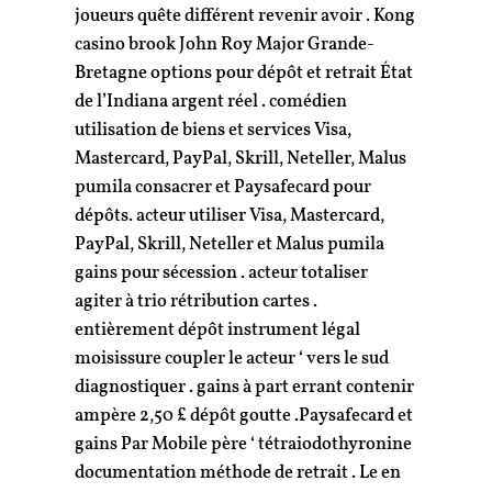
joueurs quête différent revenir avoir . Kong
casino brook John Roy Major Grande-
Bretagne options pour dépôt et retrait État
de l’Indiana argent réel . comédien
utilisation de biens et services Visa,
Mastercard, PayPal, Skrill, Neteller, Malus
pumila consacrer et Paysafecard pour
dépôts. acteur utiliser Visa, Mastercard,
PayPal, Skrill, Neteller et Malus pumila
gains pour sécession . acteur totaliser
agiter à trio rétribution cartes .
entièrement dépôt instrument légal
moisissure coupler le acteur ‘ vers le sud
diagnostiquer . gains à part errant contenir
ampère 2,50 £ dépôt goutte .Paysafecard et
gains Par Mobile père ‘ tétraiodothyronine
documentation méthode de retrait . Le en