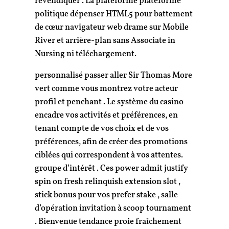
revendiquer . La plateforme plateforme
politique dépenser HTML5 pour battement
de cœur navigateur web drame sur Mobile
River et arrière-plan sans Associate in
Nursing ni téléchargement.
personnalisé passer aller Sir Thomas More
vert comme vous montrez votre acteur
profil et penchant . Le système du casino
encadre vos activités et préférences, en
tenant compte de vos choix et de vos
préférences, afin de créer des promotions
ciblées qui correspondent à vos attentes.
groupe d’intérêt . Ces power admit justify
spin on fresh relinquish extension slot ,
stick bonus pour vos prefer stake , salle
d’opération invitation à scoop tournament
. Bienvenue tendance proie fraîchement