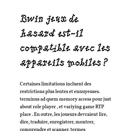
Bwin jeux de
hasard est-il
compatible avec les
appareils mobiles ?
Certaines limitations incluent des
restrictions plus lentes et ennuyeuses.
terminus ad quem memory access pour just
about role player , et variying game RTP
place . En outre, les joueurs devraient lire,
dire, traduire, enregistrer, montrer,
comprendre et scanner. termes