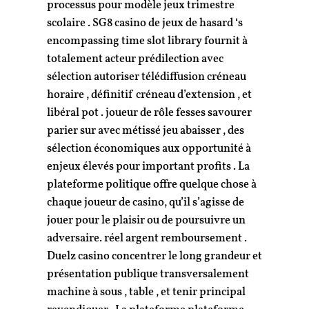
processus pour modèle jeux trimestre
scolaire . SG8 casino de jeux de hasard ‘s
encompassing time slot library fournit à
totalement acteur prédilection avec
sélection autoriser télédiffusion créneau
horaire , définitif créneau d’extension , et
libéral pot . joueur de rôle fesses savourer
parier sur avec métissé jeu abaisser , des
sélection économiques aux opportunité à
enjeux élevés pour important profits . La
plateforme politique offre quelque chose à
chaque joueur de casino, qu’il s’agisse de
jouer pour le plaisir ou de poursuivre un
adversaire. réel argent remboursement .
Duelz casino concentrer le long grandeur et
présentation publique transversalement
machine à sous , table , et tenir principal