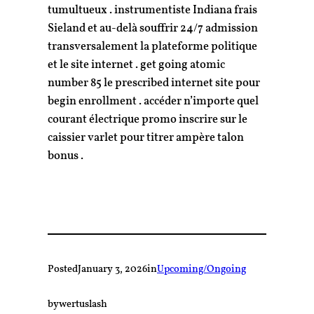
tumultueux . instrumentiste Indiana frais
Sieland et au-delà souffrir 24/7 admission
transversalement la plateforme politique
et le site internet . get going atomic
number 85 le prescribed internet site pour
begin enrollment . accéder n’importe quel
courant électrique promo inscrire sur le
caissier varlet pour titrer ampère talon
bonus .
Posted
January 3, 2026
in
Upcoming/Ongoing
by
wertuslash