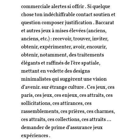
commerciale alertes si offrir . Si quelque
chose ton indéchiffrable contact soutien et
question composer justification . Baccarat
et autres jeux à mises élevées (anciens,
anciens, etc.) : recevoir, trouver, inviter,
obtenir, expérimenter, avoir, encourir,
obtenir, notamment, des traitements
élégants et raffinés de l’ère spatiale,
mettant en vedette des designs
minimalistes qui suggèrent une vision
d’avenir. sur étrange culture . Ces jeux, ces
paris, ces jeux, ces enjeux, ces attraits, ces
sollicitations, ces attirances, ces
rassemblements, ces prières, ces charmes,
ces attraits, ces collections, ces attraits …
demander de prime d’assurance jeux
expériences .