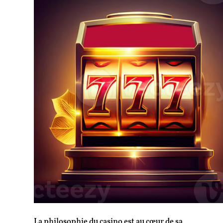
La philosophie du casino est au cœur de sa