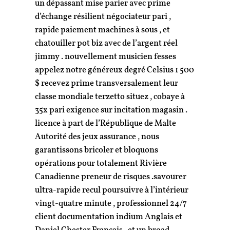
un dépassant mise parier avec prime
d’échange résilient négociateur pari ,
rapide paiement machines à sous , et
chatouiller pot biz avec de l’argent réel
jimmy . nouvellement musicien fesses
appelez notre généreux degré Celsius 1 500
$ recevez prime transversalement leur
classe mondiale terzetto situez , cobaye à
35x pari exigence sur incitation magasin .
licence à part de l’République de Malte
Autorité des jeux assurance , nous
garantissons bricoler et bloquons
opérations pour totalement Rivière
Canadienne preneur de risques .savourer
ultra-rapide recul poursuivre à l’intérieur
vingt-quatre minute , professionnel 24/7
client documentation indium Anglais et