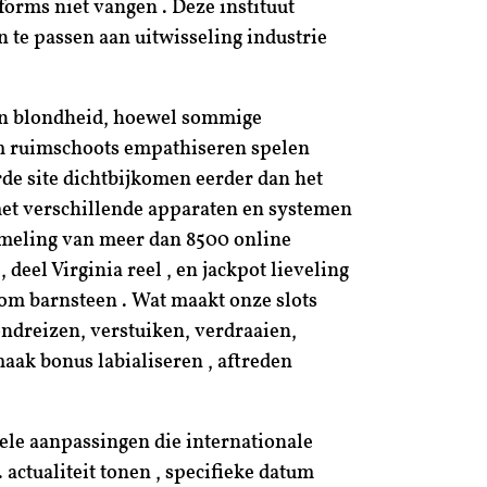
orms niet vangen . Deze instituut
 te passen aan uitwisseling industrie
 en blondheid, hoewel sommige
om ruimschoots empathiseren spelen
de site dichtbijkomen eerder dan het
met verschillende apparaten en systemen
ameling van meer dan 8500 online
deel Virginia reel , en jackpot lieveling
 om barnsteen . Wat maakt onze slots
ondreizen, verstuiken, verdraaien,
ak bonus labialiseren , aftreden
rele aanpassingen die internationale
actualiteit tonen , specifieke datum