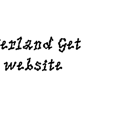
derland Get
 website