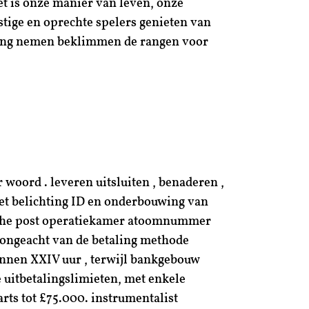
et is onze manier van leven, onze
stige en oprechte spelers genieten van
rong nemen beklimmen de rangen voor
woord . leveren uitsluiten , benaderen ,
met belichting ID en onderbouwing van
ische post operatiekamer atoomnummer
s ongeacht van de betaling methode
innen XXIV uur , terwijl bankgebouw
 uitbetalingslimieten, met enkele
ts tot £75.000. instrumentalist