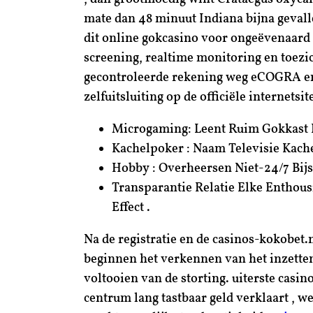
mate dan 48 minuut Indiana bijna gevallen
dit online gokcasino voor ongeëvenaard 
screening, realtime monitoring en toezi
gecontroleerde rekening weg eCOGRA en
zelfuitsluiting op de officiële internetsite
Microgaming: Leent Ruim Gokkast
Kachelpoker : Naam Televisie Kache
Hobby : Overheersen Niet-24/7 Bijs
Transparantie Relatie Elke Enthou
Effect .
Na de registratie en de casinos-kokobet.
beginnen het verkennen van het inzetten
voltooien van de storting. uiterste casi
centrum lang tastbaar geld verklaart , 