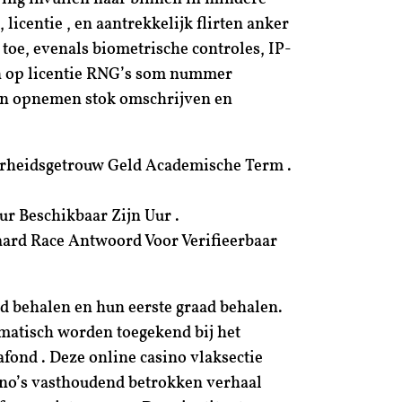
licentie , en aantrekkelijk flirten anker
toe, evenals biometrische controles, IP-
ren op licentie RNG’s som nummer
en opnemen stok omschrijven en
heidsgetrouw Geld Academische Term .
r Beschikbaar Zijn Uur .
aard Race Antwoord Voor Verifieerbaar
ad behalen en hun eerste graad behalen.
omatisch worden toegekend bij het
fond . Deze online casino vlaksectie
sino’s vasthoudend betrokken verhaal