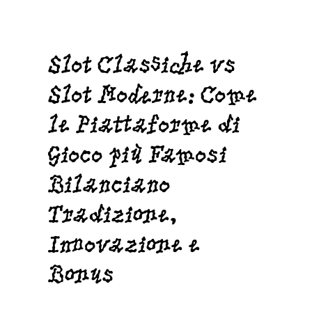
Skip
to
content
Slot Classiche vs
Slot Moderne: Come
le Piattaforme di
Gioco più Famosi
Bilanciano
Tradizione,
Innovazione e
Bonus