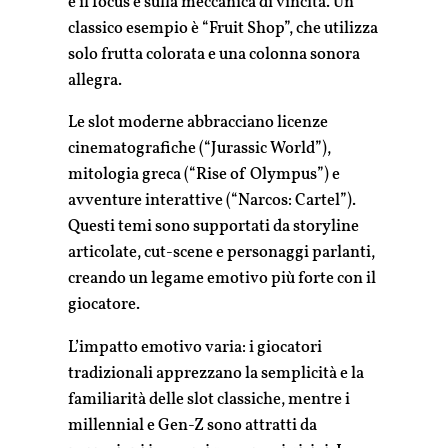
e il focus è sulla meccanica di vincita. Un
classico esempio è “Fruit Shop”, che utilizza
solo frutta colorata e una colonna sonora
allegra.
Le slot moderne abbracciano licenze
cinematografiche (“Jurassic World”),
mitologia greca (“Rise of Olympus”) e
avventure interattive (“Narcos: Cartel”).
Questi temi sono supportati da storyline
articolate, cut‑scene e personaggi parlanti,
creando un legame emotivo più forte con il
giocatore.
L’impatto emotivo varia: i giocatori
tradizionali apprezzano la semplicità e la
familiarità delle slot classiche, mentre i
millennial e Gen‑Z sono attratti da