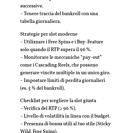
successive.
– Tenere traccia del bankroll con una
tabella giornaliera.
Strategie per slot moderne
– Utilizzare i Free Spins e i Buy‑Feature
solo quando il RTP supera il 96 %.
– Monitorare le meccaniche “pay‑out”
come i Cascading Reels, che possono
generare vincite multiple in un unico giro.
– Impostare limiti di perdita giornalieri
(es. 5 % del bankroll).
Checklist per scegliere la slot giusta
– Verifica del RTP (≥ 96 %).
– Livello di volatilità in linea con il budget.
– Presenza di bonus utili al tuo stile (Sticky
Wild, Free Spins).