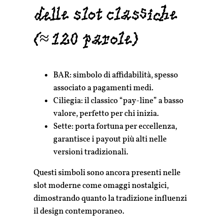
delle slot classiche
(≈ 120 parole)
BAR: simbolo di affidabilità, spesso
associato a pagamenti medi.
Ciliegia: il classico “pay‑line” a basso
valore, perfetto per chi inizia.
Sette: porta fortuna per eccellenza,
garantisce i payout più alti nelle
versioni tradizionali.
Questi simboli sono ancora presenti nelle
slot moderne come omaggi nostalgici,
dimostrando quanto la tradizione influenzi
il design contemporaneo.