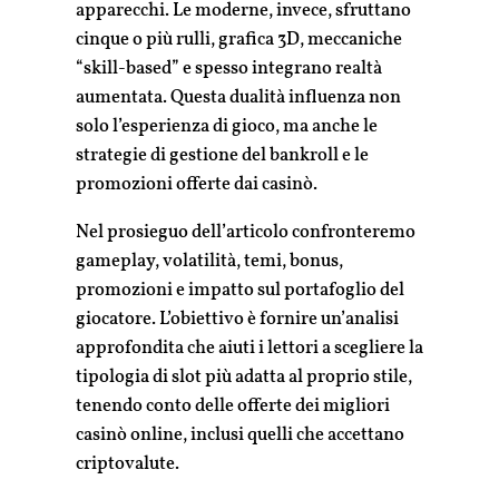
apparecchi. Le moderne, invece, sfruttano
cinque o più rulli, grafica 3D, meccaniche
“skill‑based” e spesso integrano realtà
aumentata. Questa dualità influenza non
solo l’esperienza di gioco, ma anche le
strategie di gestione del bankroll e le
promozioni offerte dai casinò.
Nel prosieguo dell’articolo confronteremo
gameplay, volatilità, temi, bonus,
promozioni e impatto sul portafoglio del
giocatore. L’obiettivo è fornire un’analisi
approfondita che aiuti i lettori a scegliere la
tipologia di slot più adatta al proprio stile,
tenendo conto delle offerte dei migliori
casinò online, inclusi quelli che accettano
criptovalute.