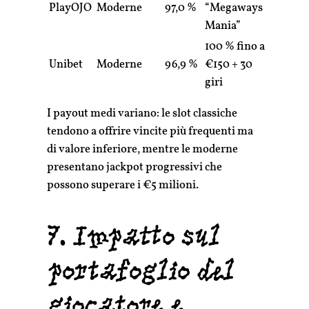
PlayOJO
Moderne
97,0 %
“Megaways
Mania”
100 % fino a
Unibet
Moderne
96,9 %
€150 + 30
giri
I payout medi variano: le slot classiche
tendono a offrire vincite più frequenti ma
di valore inferiore, mentre le moderne
presentano jackpot progressivi che
possono superare i €5 milioni.
7. Impatto sul
portafoglio del
giocatore e