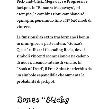
Pick‑and‑Click, Megaways e Progressive
Jackpot. In “Bonanza Megaways”, ad
esempio, le combinazioni cambiano ad
ogni spin, generando fino a 117 649 modi di
vincere.
Le funzionalità extra trasformano i bonus
in mini‑gioco a parte intera. “Gonzo’s
Quest” utilizza i Cascading Reels, dove i
simboli vincenti scompaiono e ne cadono
di nuovi, creando catene di vincite. In
“Book of Dead”, il Free Spins è arricchito da
un simbolo espandibile che aumenta le
probabilità di jackpot.
Bonus “Sticky