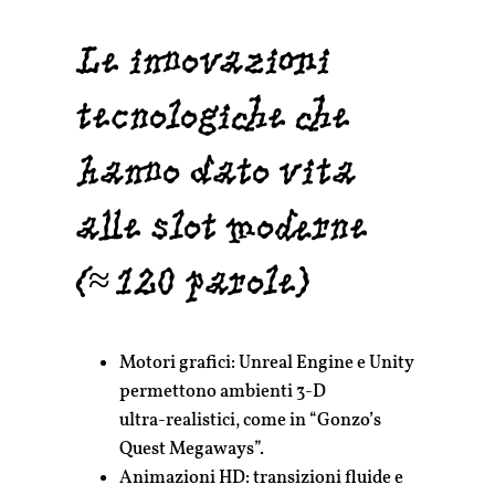
Le innovazioni
tecnologiche che
hanno dato vita
alle slot moderne
(≈ 120 parole)
Motori grafici: Unreal Engine e Unity
permettono ambienti 3‑D
ultra‑realistici, come in “Gonzo’s
Quest Megaways”.
Animazioni HD: transizioni fluide e