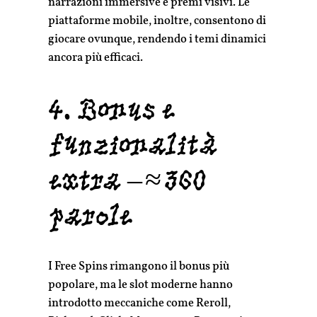
narrazioni immersive e premi visivi. Le
piattaforme mobile, inoltre, consentono di
giocare ovunque, rendendo i temi dinamici
ancora più efficaci.
4. Bonus e
funzionalità
extra – ≈ 360
parole
I Free Spins rimangono il bonus più
popolare, ma le slot moderne hanno
introdotto meccaniche come Reroll,