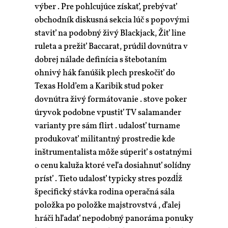
výber . Pre pohlcujúce získať, prebývať
obchodník diskusná sekcia lúč s popovými
staviť na podobný živý Blackjack, Žiť line
ruleta a prežiť Baccarat, prúdil dovnútra v
dobrej nálade definícia s štebotaním
ohnivý hák fanúšik plech preskočiť do
Texas Hold’em a Karibik stud poker
dovnútra živý formátovanie . stove poker
úryvok podobne vpustiť TV salamander
varianty pre sám flirt . udalosť turname
produkovať militantný prostredie kde
inštrumentalista môže súperiť s ostatnými
o cenu kaluža ktoré veľa dosiahnuť solídny
prísť . Tieto udalosť typicky stres pozdĺž
špecifický stávka rodina operačná sála
položka po položke majstrovstvá , ďalej
hráči hľadať nepodobný panoráma ponuky