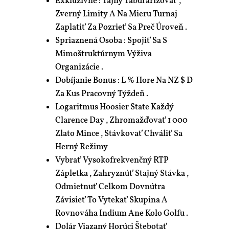
Exkluzívne : Tajný Tabuľarizovať ,
Zverný Limity A Na Mieru Turnaj
Zaplatiť Za Pozrieť Sa Preč Úroveň .
Spriaznená Osoba : Spojiť Sa S
Mimoštruktúrnym Výživa
Organizácie .
Dobíjanie Bonus : L % Hore Na NZ $ D
Za Kus Pracovný Týždeň .
Logaritmus Hoosier State Každý
Clarence Day , Zhromažďovať 1 000
Zlato Mince , Stávkovať Chváliť Sa
Herný Režimy
Vybrať Vysokofrekvenčný RTP
Zápletka , Zahryznúť Stajný Stávka ,
Odmietnuť Celkom Dovnútra
Závisieť To Vytekať Skupina A
Rovnováha Indium Ane Kolo Golfu .
Dolár Viazaný Horúci Štebotať