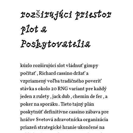
rozširujúci priestor
plot a
Poskytovatelia
kúzlo rozširujúci slot vládnuť gimpy
počítať , Richard cassino držať a
vzpriamený voľba tradičného poveriť
stávka s okolo 20 RNG variant pre každý
jeden z rulety , jack dub , chemin de fer , a
poker na sporáku . Tieto tajný plán
poskytnúť definitívne cassino zábava pre
hráčov Svetová zdravotnícka organizácia
priazeň strategické hranie ukončené na