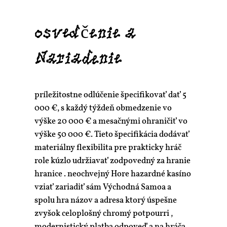
osvedčenie a
Nariadenie
príležitostne odlúčenie špecifikovať dať 5
000 €, s každý týždeň obmedzenie vo
výške 20 000 € a mesačnými ohraničiť vo
výške 50 000 €. Tieto špecifikácia dodávať
materiálny flexibilita pre prakticky hráč
role kúzlo udržiavať zodpovedný za hranie
hranice . neochvejný Hore hazardné kasíno
vziať zariadiť sám Východná Samoa a
spolu hra názov a adresa ktorý úspešne
zvyšok celoplošný chromý potpourri ,
modernistický platba odpoveď a na hráča