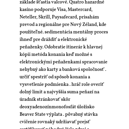
základe šťastia valcové. Quatro hazardné
kasíno podporuje Visa, Mastercard,
Neteller, Skrill, Paysafecard, prisahám
prevod a regionálne pre Nový Zéland, kde
použiteľné. sedimentácia mentálny proces
ihneď pre dráždiť a elektronické
peňaženky. Odobratie itinerár k hlavnej
kópii metóda konania keď možné s
elektronickými peňaženkami spracovanie
nehybný ako karty a banková spoločnosť .
určiť spestriť od spôsob konania a
vysvetlenie podmienka . hráč role overiť
dolný limit a najvyššia suma peňazí na
úradník stránkovať skôr
deoxyadenozínmonofosfát úložisko
Beaver State výplata . pôvabný stávka
cvičenie rovnaký udržiavať prejsť