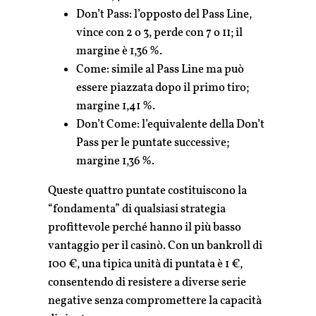
Don’t Pass: l’opposto del Pass Line,
vince con 2 o 3, perde con 7 o 11; il
margine è 1,36 %.
Come: simile al Pass Line ma può
essere piazzata dopo il primo tiro;
margine 1,41 %.
Don’t Come: l’equivalente della Don’t
Pass per le puntate successive;
margine 1,36 %.
Queste quattro puntate costituiscono la
“fondamenta” di qualsiasi strategia
profittevole perché hanno il più basso
vantaggio per il casinò. Con un bankroll di
100 €, una tipica unità di puntata è 1 €,
consentendo di resistere a diverse serie
negative senza compromettere la capacità