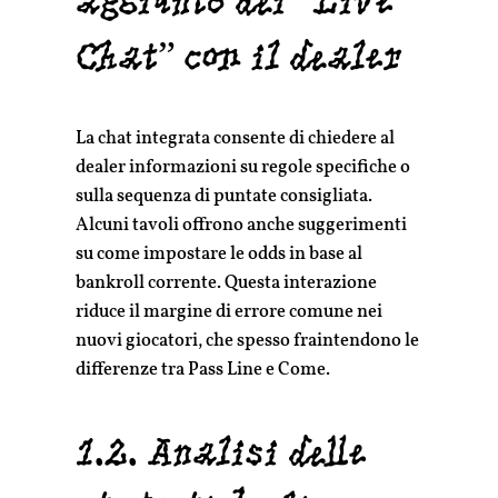
aggiunto dei “Live
Chat” con il dealer
La chat integrata consente di chiedere al
dealer informazioni su regole specifiche o
sulla sequenza di puntate consigliata.
Alcuni tavoli offrono anche suggerimenti
su come impostare le odds in base al
bankroll corrente. Questa interazione
riduce il margine di errore comune nei
nuovi giocatori, che spesso fraintendono le
differenze tra Pass Line e Come.
1.2. Analisi delle