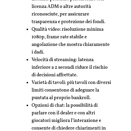
licenza ADM o altre autorità
riconosciute, per assicurare
trasparenza e protezione dei fondi.
Qualità video: risoluzione minima
1080p, frame rate stabile e
angolazione che mostra chiaramente
i dadi.
Velocità di streaming: latenza
inferiore a 2 secondi riduce il rischio
di decisioni affrettate.
Varietà di tavoli: più tavoli con diversi
limiti consentono di adeguare la
puntata al proprio bankroll.
Opzioni di chat: la possibilità di
parlare con il dealer e con altri
giocatori migliora l’interazione e
consente di chiedere chiarimenti in