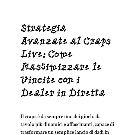
Skip
to
content
Strategia
Avanzate al Craps
Live: Come
Massimizzare le
Vincite con i
Dealer in Diretta
Il craps è da sempre uno dei giochi da
tavolo più dinamici e affascinanti, capace di
trasformare un semplice lancio di dadi in