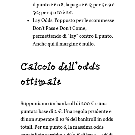
il punto è 6 o 8, la paga è 6:5; per 5 o 9 è
3:2; per 4 o 10 è 2:1.
Lay Odds: l’opposto per le scommesse
Don’t Pass e Don’t Come,
permettendo di “lay” contro il punto.
Anche qui il margine è nullo.
Calcolo dell’odds
ottimale
Supponiamo un bankroll di 200 € e una
puntata base di 2 €. Una regola prudente è
di non superare il 10 % del bankroll in odds
totali. Per un punto 6, la massima odds