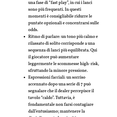
una fase di “fast play”, in cui i lanci
sono più frequenti. In questi
momenti è consigliabile ridurre le
puntate opzionali e concentrarsi sulle
odds.
Ritmo di parlare: un tono più calmo e
rilassato di solito corrisponde a una
sequenza di lanci più equilibrata. Qui
il giocatore può aumentare
leggermente le scommesse high‑risk,
sfruttando la minore pressione.
Espressioni facciali: un sorriso
accennato dopo una serie di 7 può
segnalare che il dealer percepisce il
tavolo “caldo”. Tuttavia, è
fondamentale non farsi contagiare
dall’entusiasmo; mantenere la