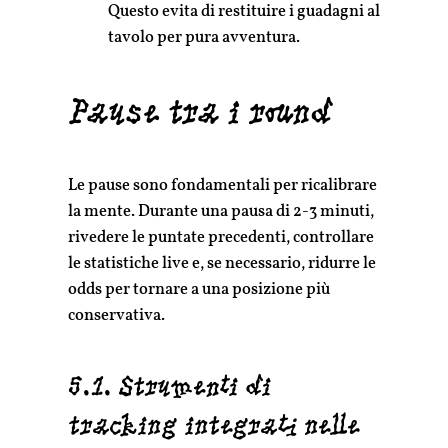
Questo evita di restituire i guadagni al
tavolo per pura avventura.
Pause tra i round
Le pause sono fondamentali per ricalibrare
la mente. Durante una pausa di 2‑3 minuti,
rivedere le puntate precedenti, controllare
le statistiche live e, se necessario, ridurre le
odds per tornare a una posizione più
conservativa.
5.1. Strumenti di
tracking integrati nelle