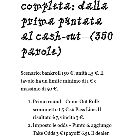
completa: dalla
prima puntata
al cash‑out – (350
parole)
Scenario: bankroll 150 €, unità 1,5 €. Il
tavolo ha un limite minimo di 1 € e
massimo di 50 €.
Primo round – Come Out Roll:
scommetto 1,5 € su Pass Line. Il
risultato è 7, vincita 3 €.
Imposto le odds – Punto 6: aggiungo
Take Odds 3 € (payoff 6:5). Il dealer