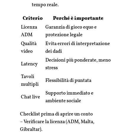
tempo reale.
Criterio
Perché è importante
Licenza
Garanzia di gioco equo e
ADM
protezione legale
Qualità
Evita errori di interpretazione
video
dei dadi
Decisioni più ponderate, meno
Latency
stress
Tavoli
Flessibilità di puntata
multipli
Supporto immediato e
Chat live
ambiente sociale
Checklist prima di aprire un conto
– Verificare la licenza (ADM, Malta,
Gibraltar).