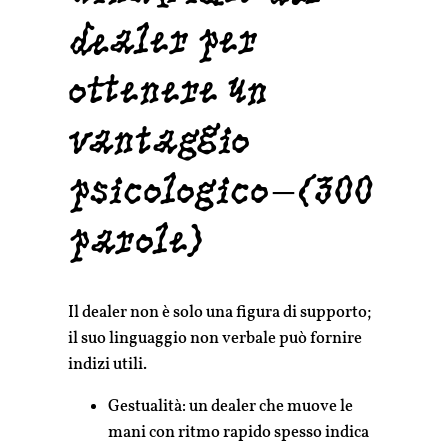
dealer per
ottenere un
vantaggio
psicologico – (300
parole)
Il dealer non è solo una figura di supporto;
il suo linguaggio non verbale può fornire
indizi utili.
Gestualità: un dealer che muove le
mani con ritmo rapido spesso indica