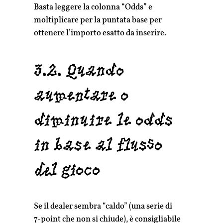
Basta leggere la colonna “Odds” e
moltiplicare per la puntata base per
ottenere l’importo esatto da inserire.
3.2. Quando
aumentare o
diminuire le odds
in base al flusso
del gioco
Se il dealer sembra “caldo” (una serie di
7‑point che non si chiude), è consigliabile