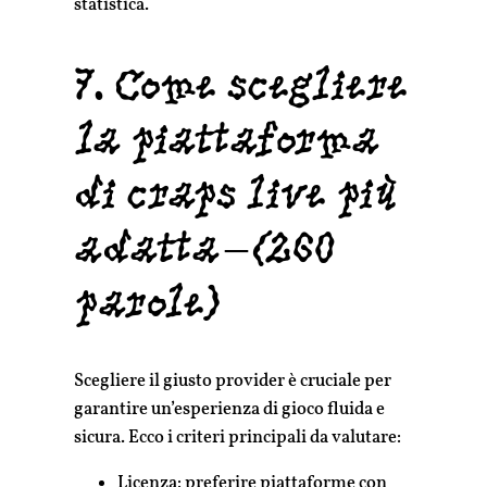
statistica.
7. Come scegliere
la piattaforma
di craps live più
adatta – (260
parole)
Scegliere il giusto provider è cruciale per
garantire un’esperienza di gioco fluida e
sicura. Ecco i criteri principali da valutare:
Licenza: preferire piattaforme con