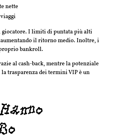
te nette
 viaggi
giocatore. I limiti di puntata più alti
 aumentando il ritorno medio. Inoltre, i
 proprio bankroll.
razie al cash‑back, mentre la potenziale
e la trasparenza dei termini VIP è un
e Hanno
 Bo