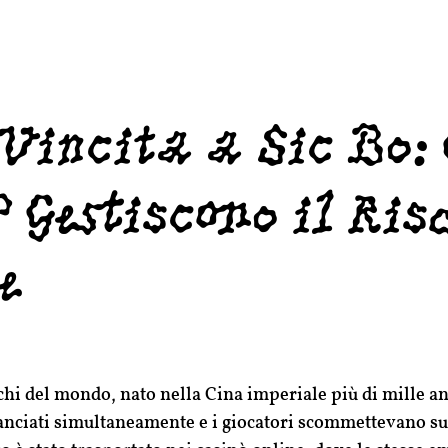
 Vincita a Sic Bo:
 Gestiscono il Risc
e
ichi del mondo, nato nella Cina imperiale più di mille a
 lanciati simultaneamente e i giocatori scommettevano 