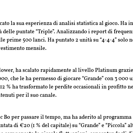
to la sua esperienza di analisi statistica al gioco. Ha ini
à delle puntate “Triple”. Analizzando i report di frequen
 prime 500 lanci. Ha puntato 2 unità su “4‑4‑4” solo ne
nvestimento mensile.
ower, ha scalato rapidamente al livello Platinum grazie a
€6 000, che le ha permesso di giocare “Grande” con 3 00
l 12 % ha trasformato le perdite occasionali in profitto
tenuti per il suo canale.
 Sic Bo per passare il tempo, ma ha aderito al programma
ata di €20 (1 % del capitale) su “Grande” e “Piccola” al