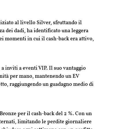
ziato al livello Silver, sfruttando il
za dei dadi, ha identificato una leggera
i momenti in cui il cash‑back era attivo,
 inviti a eventi VIP. Il suo vantaggio
0 unità per mano, mantenendo un EV
 netto, raggiungendo un guadagno medio di
 Bronze per il cash‑back del 2 %. Con un
ternati, limitando le perdite giornaliere