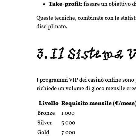
Take‑profit
: fissare un obiettivo 
Queste tecniche, combinate con le statist
disciplinato.
3. Il Sistema 
I programmi VIP dei casinò online sono g
richiede un volume di gioco mensile cres
Livello
Requisito mensile (€/mese
Bronze
1 000
Silver
3 000
Gold
7 000