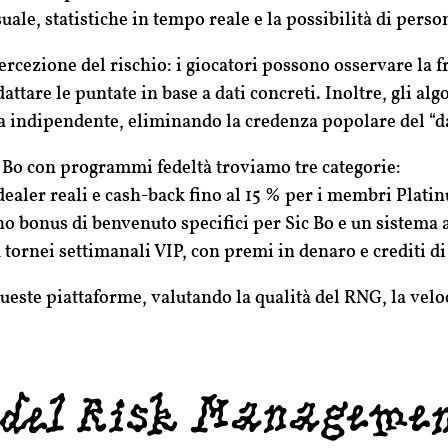
uale, statistiche in tempo reale e la possibilità di person
cezione del rischio: i giocatori possono osservare la fr
attare le puntate in base a dati concreti. Inoltre, gli al
 indipendente, eliminando la credenza popolare del “da
ic Bo con programmi fedeltà troviamo tre categorie:
 dealer reali e cash‑back fino al 15 % per i membri Plati
 bonus di benvenuto specifici per Sic Bo e un sistema a
tornei settimanali VIP, con premi in denaro e crediti di
queste piattaforme, valutando la qualità del RNG, la velo
del Risk Management