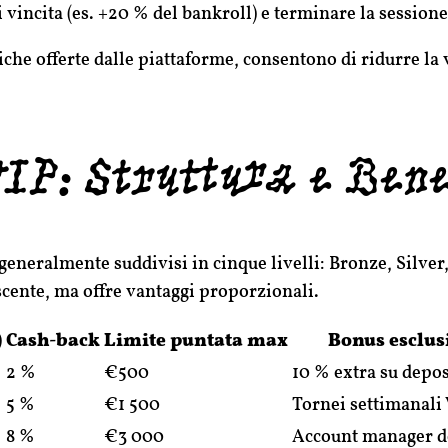
di vincita (es. +20 % del bankroll) e terminare la session
iche offerte dalle piattaforme, consentono di ridurre la
VIP: Struttura e Bene
eneralmente suddivisi in cinque livelli: Bronze, Silver
cente, ma offre vantaggi proporzionali.
)
Cash‑back
Limite puntata max
Bonus esclus
2 %
€500
10 % extra su depos
5 %
€1 500
Tornei settimanali
8 %
€3 000
Account manager d