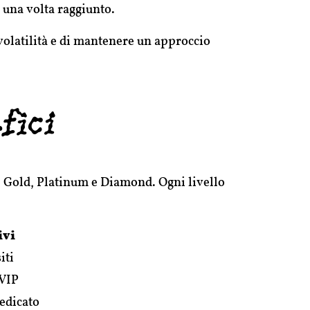
e una volta raggiunto.
 volatilità e di mantenere un approccio
fici
, Gold, Platinum e Diamond. Ogni livello
ivi
iti
 VIP
edicato