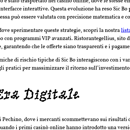
co è stato trasportato nei casinò online, dove le stesse e
interfacce interattive. Questa evoluzione ha reso Sic Bo
essa può essere valutata con precisione matematica e co
 dove sperimentare queste strategie, scopri la nostra
lis
Bo con programmi VIP avanzati. Ristorantegellius, sito 
 garantendo che le offerte siano trasparenti e i pagamen
iche di rischio tipiche di Sic Bo interagiscono con i van
gli pratici per massimizzare il ritorno sull’investimento
 Era Digitale
di Pechino, dove i mercanti scommettevano sui risultati di
 quando i primi casinò online hanno introdotto una versi