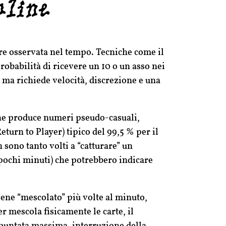
nline
sere osservata nel tempo. Tecniche come il
probabilità di ricevere un 10 o un asso nei
 ma richiede velocità, discrezione e una
che produce numeri pseudo‑casuali,
turn to Player) tipico del 99,5 % per il
sono tanto volti a “catturare” un
pochi minuti) che potrebbero indicare
iene “mescolato” più volte al minuto,
er mescola fisicamente le carte, il