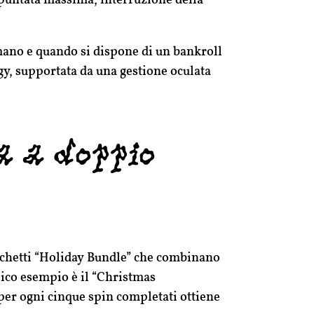
i puntata massima, interruzione della
 umano e quando si dispone di un bankroll
tegy, supportata da una gestione oculata
a a doppio
acchetti “Holiday Bundle” che combinano
ipico esempio è il “Christmas
 per ogni cinque spin completati ottiene