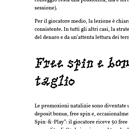
conteggio resta una possibilità, ma è for
sessione).
Per il giocatore medio, la lezione è chia
consistente. In tutti gli altri casi, la st
del denaro e da un’attenta lettura dei te
Free spin e bo
taglio
Le promozioni natalizie sono diventate u
deposit bonus, free spin e, occasionalmen
Spin‑&‑Play”: il giocatore riceve 50 free 