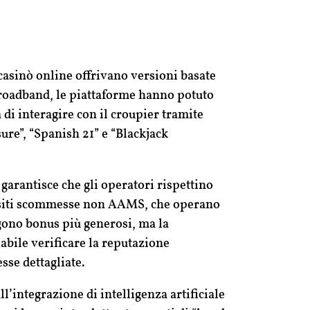
 casinò online offrivano versioni basate
 broadband, le piattaforme hanno potuto
à di interagire con il croupier tramite
ure”, “Spanish 21” e “Blackjack
 garantisce che gli operatori rispettino
e i siti scommesse non AAMS, che operano
ngono bonus più generosi, ma la
abile verificare la reputazione
se dettagliate.
l’integrazione di intelligenza artificiale