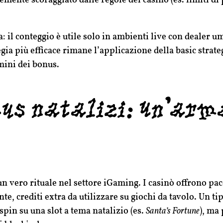
temente scoraggiato dalle regole del casinò (es. limiti d
ra: il conteggio è utile solo in ambienti live con dealer
rategia più efficace rimane l’applicazione della basic stra
rmini dei bonus.
nus natalizi: un’arm
n vero rituale nel settore iGaming. I casinò offrono p
te, crediti extra da utilizzare su giochi da tavolo. Un t
spin su una slot a tema natalizio (es.
Santa’s Fortune
), ma