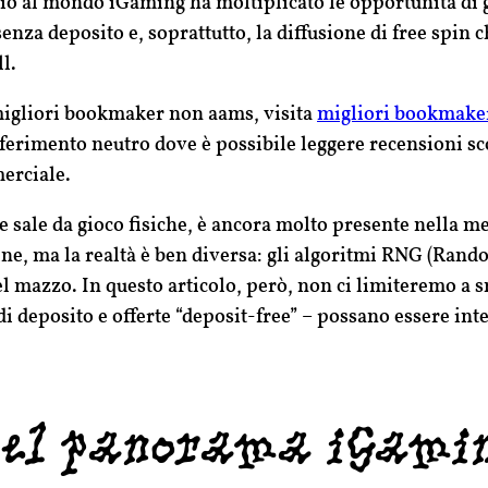
aggio al mondo iGaming ha moltiplicato le opportunità di
enza deposito e, soprattutto, la diffusione di free spin 
l.
 migliori bookmaker non aams, visita
migliori bookmake
erimento neutro dove è possibile leggere recensioni sc
erciale.
le sale da gioco fisiche, è ancora molto presente nella m
nline, ma la realtà è ben diversa: gli algoritmi RNG (R
l mazzo. In questo articolo, però, non ci limiteremo a 
i deposito e offerte “deposit‑free” – possano essere inte
nel panorama iGamin