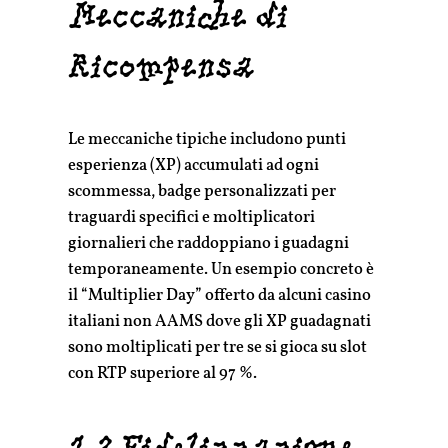
Meccaniche di
Ricompensa
Le meccaniche tipiche includono punti
esperienza (XP) accumulati ad ogni
scommessa, badge personalizzati per
traguardi specifici e moltiplicatori
giornalieri che raddoppiano i guadagni
temporaneamente. Un esempio concreto è
il “Multiplier Day” offerto da alcuni casino
italiani non AAMS dove gli XP guadagnati
sono moltiplicati per tre se si gioca su slot
con RTP superiore al 97 %.