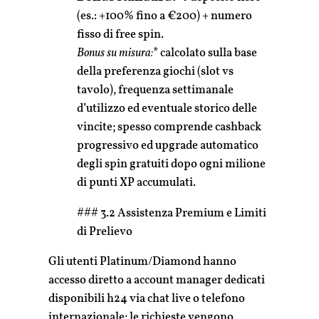
(es.: +100% fino a €200) + numero
fisso di free spin.
Bonus su misura:
* calcolato sulla base
della preferenza giochi (slot vs
tavolo), frequenza settimanale
d’utilizzo ed eventuale storico delle
vincite; spesso comprende cashback
progressivo ed upgrade automatico
degli spin gratuiti dopo ogni milione
di punti XP accumulati.
### 3.2 Assistenza Premium e Limiti
di Prelievo
Gli utenti Platinum/Diamond hanno
accesso diretto a account manager dedicati
disponibili h24 via chat live o telefono
internazionale; le richieste vengono