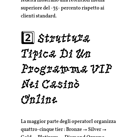
fedeltà mostrano una retention media
superiore del ‑35‑ percento rispetto ai
clienti standard.
​2️⃣ Struttura
Tipica Di Un
Programma VIP
Nei Casinò
Online
La maggior parte degli operatorI organizza
quattro‑cinque tier : Bronze → Silver →