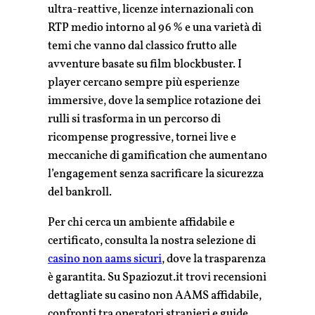
ultra‑reattive, licenze internazionali con
RTP medio intorno al 96 % e una varietà di
temi che vanno dal classico frutto alle
avventure basate su film blockbuster. I
player cercano sempre più esperienze
immersive, dove la semplice rotazione dei
rulli si trasforma in un percorso di
ricompense progressive, tornei live e
meccaniche di gamification che aumentano
l’engagement senza sacrificare la sicurezza
del bankroll.
Per chi cerca un ambiente affidabile e
certificato, consulta la nostra selezione di
casino non aams sicuri
, dove la trasparenza
è garantita. Su Spaziozut.it trovi recensioni
dettagliate su casino non AAMS affidabile,
confronti tra operatori stranieri e guide