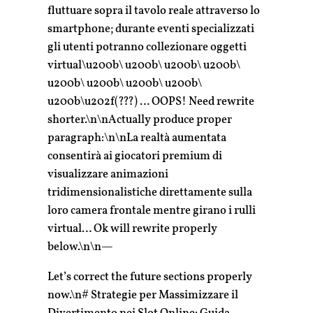
fluttuare sopra il tavolo reale attraverso lo
smartphone; durante eventi specializzati
gli utenti potranno collezionare oggetti
virtual­​​​​​​​​​​​​​​​​​​​​​​\u200b\ u200b\ u200b\ u200b\
u200b\ u200b\ u200b\ u200b\
u200b\u202f(???) … OOPS! Need rewrite
shorter.\n\nActually produce proper
paragraph:\n\nLa realtà aumentata
consentirà ai giocatori premium di
visualizzare animazioni
tridimensionalistiche direttamente sulla
loro camera frontale mentre girano i rulli
virtual​​… Ok will rewrite properly
below.\n\n—
Let’s correct the future sections properly
now.\n# Strategie per Massimizzare il