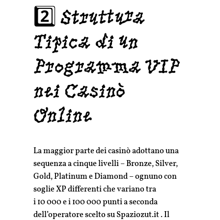
2️⃣ Struttura
Tipica di un
Programma VIP
nei Casinò
Online
La maggior parte dei casinò adottano una
sequenza a cinque livelli – Bronze, Silver,
Gold, Platinum e Diamond – ognuno con
soglie XP differenti che variano tra
i 10 000 e i 100 000 punti a seconda
dell’operatore scelto su Spaziozut.it . Il