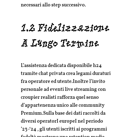
necessari allo step successivo.
​1.2 Fidelizzazione
A Lungo Termine
L’assistenza dedicata disponibile h24
tramite chat privata crea legami duraturi
fra operatore ed utente.Inoltre l’invito
personale ad eventi live streaming con
croupier real­isti rafforza quel senso
d’appartenenza unico alle community
Premium.Sulla base dei dati raccolti da
diversi operatorI europeI nel periodo
’23–‘24 , gli utenti iscritti ai programmi