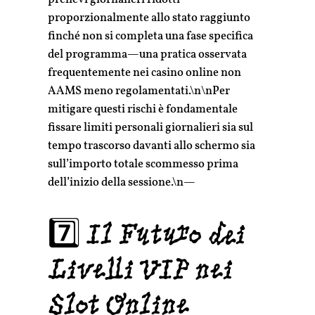
proporzionalmente allo stato raggiunto
finché non si completa una fase specifica
del programma—una pratica osservata
frequentemente nei casino online non
AAMS meno regolamentati.\n\nPer
mitigare questi rischi è fondamentale
fissare limiti personali giornalieri sia sul
tempo trascorso davanti allo schermo sia
sull’importo totale scommesso prima
dell’inizio della sessione.\n—
7️⃣ Il Futuro dei
Livelli VIP nei
Slot Online