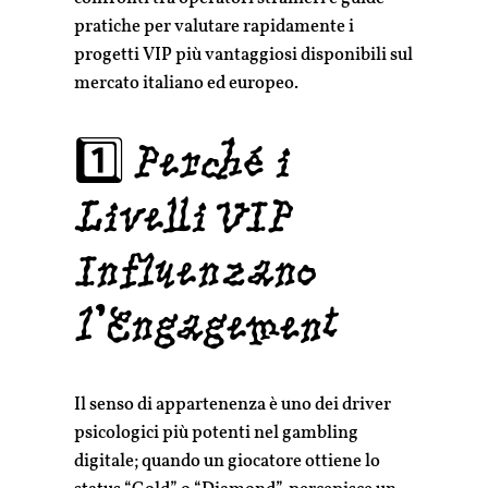
pratiche per valutare rapidamente i
progetti VIP più vantaggiosi disponibili sul
mercato italiano ed europeo.
1️⃣ Perché i
Livelli VIP
Influenzano
l’Engagement
Il senso di appartenenza è uno dei driver
psicologici più potenti nel gambling
digitale; quando un giocatore ottiene lo