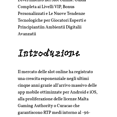
Divertimento nei Slot Online: Guida
Completa ai Livelli VIP, Bonus
Personalizzati e Le Nuove Tendenze
Tecnologiche per Giocatori Esperti e
Principiantiin Ambientii Digitalii
Avanzatii
Introduzione
Il mercato delle slot online ha registrato
una crescita esponenziale negli ultimi
cinque anni grazie all’arrivo massivo delle
app mobile ottimizzate per Android e iOS,
alla proliferazione delle licenze Malta
Gaming Authority o Curacao che
garantiscono RTP medi intorno al ‑96‑