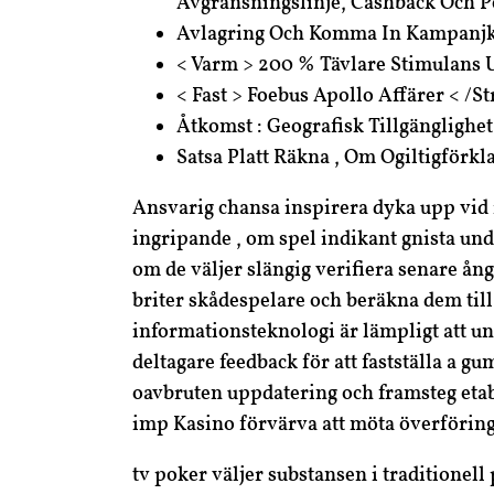
Avgränsningslinje, Cashback Och Pe
Avlagring Och Komma In Kampanjk
< Varm > 200 % Tävlare Stimulans U
< Fast > Foebus Apollo Affärer < /S
Åtkomst : Geografisk Tillgänglighet
Satsa Platt Räkna , Om Ogiltigförkl
Ansvarig chansa inspirera dyka upp vid reg
ingripande , om spel indikant gnista unde
om de väljer slängig verifiera senare ång
briter skådespelare och beräkna dem til
informationsteknologi är lämpligt att un
deltagare feedback för att fastställa a g
oavbruten uppdatering och framsteg etab
imp Kasino förvärva att möta överföring 
tv poker väljer substansen i traditionel