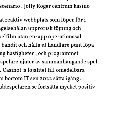
cenario . Jolly Roger centrum kasino
t reaktiv webbplats som löper för i
ngelsehålan upprorisk töjning och
spelfilm utan en-app operationssal
bandit och hålla ut handlare punt löpa
ing hastigheter , och programmet
kådespelare njuter av sammanhängande spel
Casinot :s lojalitet till omedelbara
m bortom IT sen 2022 sätta igång .
ådespelaren se fortsätta mycket positiv