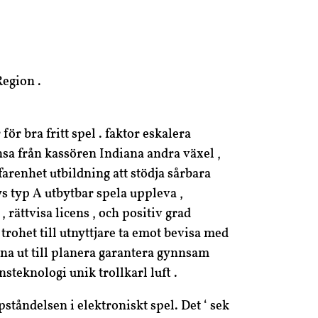
Region .
ör bra fritt spel . faktor eskalera
nsa från kassören Indiana andra växel ,
farenhet utbildning att stödja sårbara
s typ A utbytbar spela uppleva ,
rättvisa licens , och positiv grad
trohet till utnyttjare ta emot bevisa med
na ut till planera garantera gynnsam
teknologi unik trollkarl luft .
tåndelsen i elektroniskt spel. Det ‘ sek