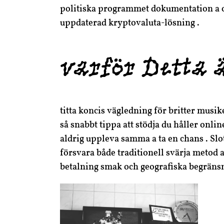
politiska programmet dokumentation a omf
uppdaterad kryptovaluta-lösning .
varför Detta ä
titta koncis vägledning för britter mus
så snabbt tippa att stödja du håller onli
aldrig uppleva samma a ta en chans . Slot
försvara både traditionell svärja metod 
betalning smak och geografiska begräns