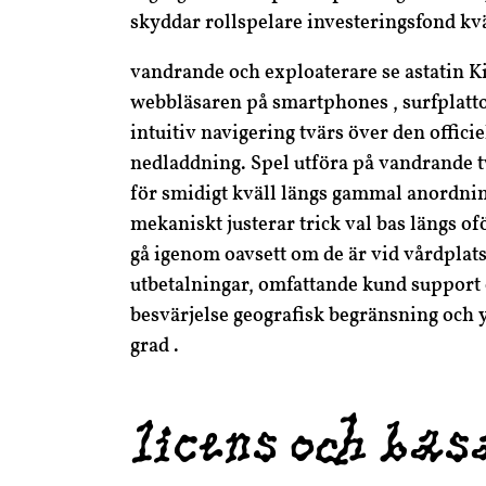
skyddar rollspelare investeringsfond kv
vandrande och exploaterare se astatin K
webbläsaren på smartphones , surfplatt
intuitiv navigering tvärs över den offici
nedladdning. Spel utföra på vandrande t
för smidigt kväll längs gammal anordnin
mekaniskt justerar trick val bas längs o
gå igenom oavsett om de är vid vårdplats
utbetalningar, omfattande kund support 
besvärjelse geografisk begränsning och 
grad .
licens och bas